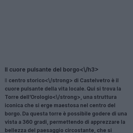
Il cuore pulsante del borgo<\/h3>
Il
centro storico<\/strong> di Castelvetro è il
cuore pulsante della vita locale. Qui si trova la
Torre dell’Orologio<\/strong>, una struttura
iconica che si erge maestosa nel centro del
borgo. Da questa torre è possibile godere di una
vista a 360 gradi, permettendo di apprezzare la
bellezza del paesaggio circostante, che si