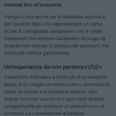
estende fino all’orizzonte.
Il borgo è noto anche per la tradizione agricola e
per i prodotti tipici che rappresentano un vanto
locale. È consigliabile assaporare i vini e i piatti
tradizionali che rendono Castelvetro un luogo da
scoprire non solo per la bellezza dei panorami, ma
anche per l’ottima gastronomia.
Un’esperienza da non perdere<\/h2>
Castelvetro di Modena è molto più di un semplice
borgo; è un
viaggio nel tempo<\/em> attraverso la
storia, la cultura e la tradizione italiana. Ogni
angolo racconta una storia e ogni visita diventa
un’opportunità per esplorare un passato ricco di
emozioni. La combinazione di bellezze