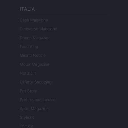
ITALIA
Casa Magazine
Cineverse Magazine
Donne Magazine
Food Blog
Milano Notizie
Motor Magazine
Notizie.it
Offerte Shopping
Pet Story
Professione Lavoro
Sport Magazine
Style24
Think.it