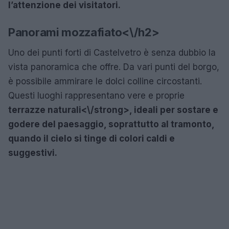
l’attenzione dei visitatori.
Panorami mozzafiato<\/h2>
Uno dei punti forti di Castelvetro è senza dubbio la
vista panoramica che offre. Da vari punti del borgo,
è possibile ammirare le dolci colline circostanti.
Questi luoghi rappresentano vere e proprie
terrazze naturali<\/strong>, ideali per sostare e
godere del paesaggio, soprattutto al tramonto,
quando il cielo si tinge di colori caldi e
suggestivi.