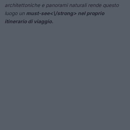
architettoniche e panorami naturali rende questo
luogo un
must-see<\/strong> nel proprio
itinerario di viaggio.