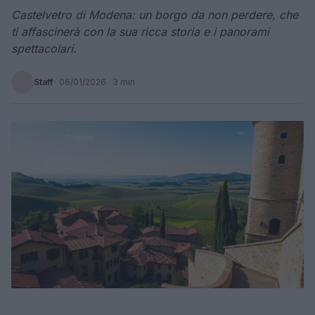
Castelvetro di Modena: un borgo da non perdere, che
ti affascinerà con la sua ricca storia e i panorami
spettacolari.
Staff
·
06/01/2026
· 3 min