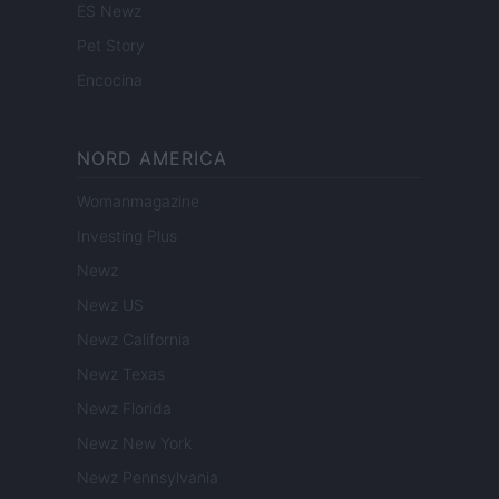
ES Newz
Pet Story
Encocina
NORD AMERICA
Womanmagazine
Investing Plus
Newz
Newz US
Newz California
Newz Texas
Newz Florida
Newz New York
Newz Pennsylvania