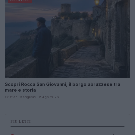
LIFESTYLE
Scopri Rocca San Giovanni, il borgo abruzzese tra
mare e storia
Cristian Castiglioni · 8 Ago 2026
PIÙ LETTI