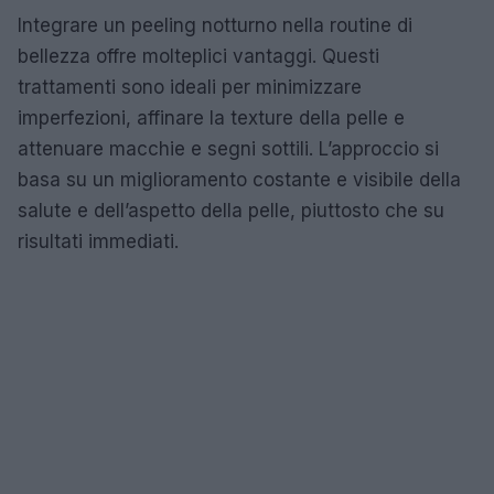
Integrare un peeling notturno nella routine di
bellezza offre molteplici vantaggi. Questi
trattamenti sono ideali per minimizzare
imperfezioni, affinare la texture della pelle e
attenuare macchie e segni sottili. L’approccio si
basa su un miglioramento costante e visibile della
salute e dell’aspetto della pelle, piuttosto che su
risultati immediati.