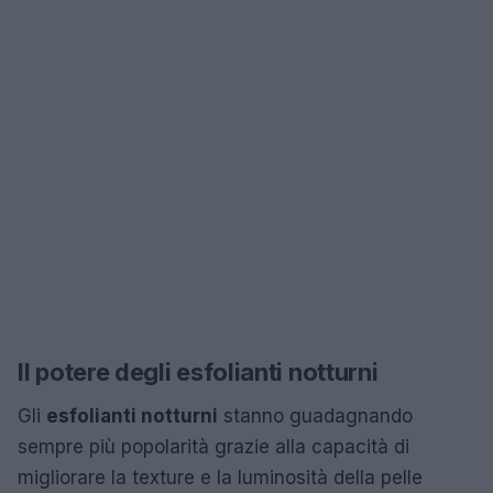
Il potere degli esfolianti notturni
Gli
esfolianti notturni
stanno guadagnando
sempre più popolarità grazie alla capacità di
migliorare la texture e la luminosità della pelle