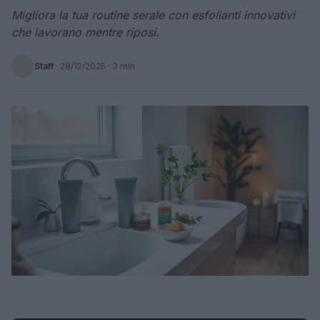
Migliora la tua routine serale con esfolianti innovativi
che lavorano mentre riposi.
Staff
·
28/12/2025
· 3 min