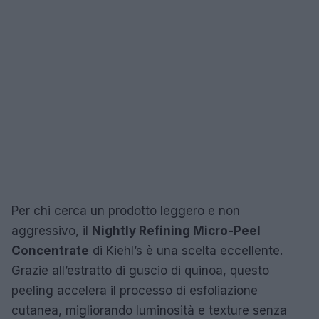
Per chi cerca un prodotto leggero e non
aggressivo, il
Nightly Refining Micro-Peel
Concentrate
di Kiehl’s è una scelta eccellente.
Grazie all’estratto di guscio di quinoa, questo
peeling accelera il processo di esfoliazione
cutanea, migliorando luminosità e texture senza