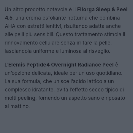
Un altro prodotto notevole è il
Filorga Sleep & Peel
4.5
, una crema esfoliante notturna che combina
AHA con estratti lenitivi, risultando adatta anche
alle pelli più sensibili. Questo trattamento stimola il
rinnovamento cellulare senza irritare la pelle,
lasciandola uniforme e luminosa al risveglio.
L’
Elemis Peptide4 Overnight Radiance Peel
è
un’opzione delicata, ideale per un uso quotidiano.
La sua formula, che unisce l’acido lattico a un
complesso idratante, evita l’effetto secco tipico di
molti peeling, fornendo un aspetto sano e riposato
al mattino.