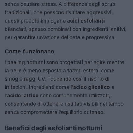
senza causare stress. A differenza degli scrub
tradizionali, che possono risultare aggressivi,
questi prodotti impiegano
acidi esfolianti
bilanciati, spesso combinati con ingredienti lenitivi,
per garantire un’azione delicata e progressiva.
Come funzionano
I peeling notturni sono progettati per agire mentre
la pelle è meno esposta a fattori esterni come
smog e raggi UV, riducendo così il rischio di
irritazioni. Ingredienti come l’
acido glicolico
e
l’
acido lattico
sono comunemente utilizzati,
consentendo di ottenere risultati visibili nel tempo
senza compromettere l’equilibrio cutaneo.
Benefici degli esfolianti notturni