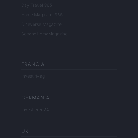
Day Travel 365
Home Magazine 365
Cineverse Magazine
SecondHomeMagazine
FRANCIA
InvestirMag
GERMANIA
Investieren24
UK