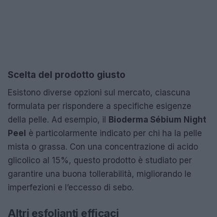
Scelta del prodotto giusto
Esistono diverse opzioni sul mercato, ciascuna
formulata per rispondere a specifiche esigenze
della pelle. Ad esempio, il
Bioderma Sébium Night
Peel
è particolarmente indicato per chi ha la pelle
mista o grassa. Con una concentrazione di acido
glicolico al 15%, questo prodotto è studiato per
garantire una buona tollerabilità, migliorando le
imperfezioni e l’eccesso di sebo.
Altri esfolianti efficaci