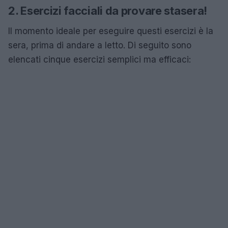
2. Esercizi facciali da provare stasera!
Il momento ideale per eseguire questi esercizi è la
sera, prima di andare a letto. Di seguito sono
elencati cinque esercizi semplici ma efficaci: