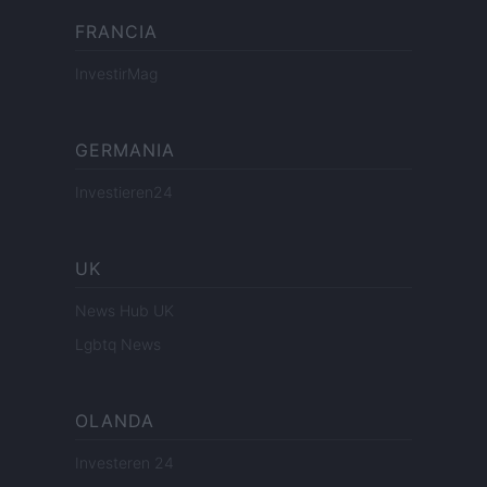
FRANCIA
InvestirMag
GERMANIA
Investieren24
UK
News Hub UK
Lgbtq News
OLANDA
Investeren 24