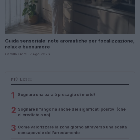
Guida sensoriale: note aromatiche per focalizzazione,
relax e buonumore
Camilla Fiore · 7 Ago 2026
PIÙ LETTI
1
Sognare una bara è presagio di morte?
2
Sognare il fango ha anche dei significati positivi (che
ci crediate o no)
3
Come valorizzare la zona giorno attraverso una scelta
consapevole dell’arredamento