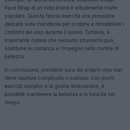
Face Wrap di un noto brand è attualmente molto
popolare. Questa fascia esercita una pressione
delicata sulla mandibola per scolpire e rimodellare i
contorni del viso durante il sonno. Tuttavia, è
importante notare che nessuno strumento può
sostituire la costanza e l’impegno nella routine di
bellezza.
In conclusione, prendersi cura del proprio viso non
deve risultare complicato o costoso. Con pochi
esercizi semplici e la giusta dedicazione, è
possibile mantenere la bellezza e la tonicità nel
tempo.