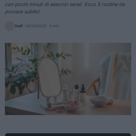
con pochi minuti di esercizi serali. Ecco 5 routine da
provare subito!
Staff
·
06/09/2025
· 3 min