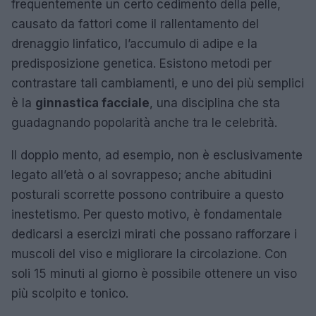
frequentemente un certo cedimento della pelle,
causato da fattori come il rallentamento del
drenaggio linfatico, l’accumulo di adipe e la
predisposizione genetica. Esistono metodi per
contrastare tali cambiamenti, e uno dei più semplici
è la
ginnastica facciale
, una disciplina che sta
guadagnando popolarità anche tra le celebrità.
Il doppio mento, ad esempio, non è esclusivamente
legato all’età o al sovrappeso; anche abitudini
posturali scorrette possono contribuire a questo
inestetismo. Per questo motivo, è fondamentale
dedicarsi a esercizi mirati che possano rafforzare i
muscoli del viso e migliorare la circolazione. Con
soli 15 minuti al giorno è possibile ottenere un viso
più scolpito e tonico.