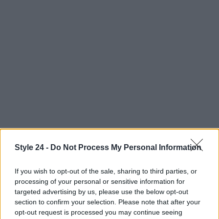
Style 24 -
Do Not Process My Personal Information
AUTORE
Staff
If you wish to opt-out of the sale, sharing to third parties, or
processing of your personal or sensitive information for
targeted advertising by us, please use the below opt-out
section to confirm your selection. Please note that after your
opt-out request is processed you may continue seeing