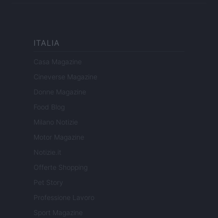
ITALIA
Casa Magazine
Cineverse Magazine
Donne Magazine
Food Blog
Milano Notizie
Motor Magazine
Notizie.it
Offerte Shopping
Pet Story
Professione Lavoro
Sport Magazine