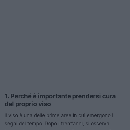
1. Perché è importante prendersi cura
del proprio viso
Il viso è una delle prime aree in cui emergono i
segni del tempo. Dopo i trent’anni, si osserva