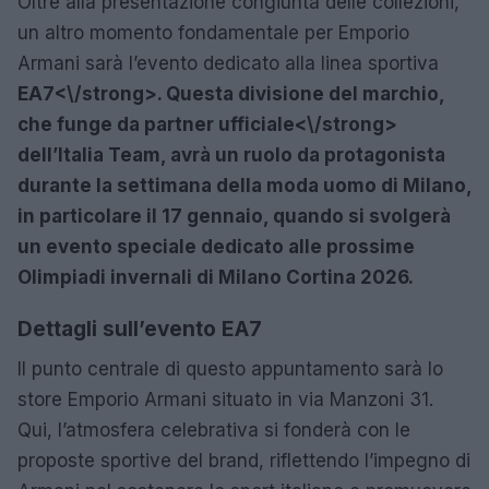
Oltre alla presentazione congiunta delle collezioni,
un altro momento fondamentale per Emporio
Armani sarà l’evento dedicato alla linea sportiva
EA7<\/strong>. Questa divisione del marchio,
che funge da
partner ufficiale<\/strong>
dell’Italia Team, avrà un ruolo da protagonista
durante la settimana della moda uomo di Milano,
in particolare il 17 gennaio, quando si svolgerà
un evento speciale dedicato alle prossime
Olimpiadi invernali di Milano Cortina 2026.
Dettagli sull’evento EA7
Il punto centrale di questo appuntamento sarà lo
store Emporio Armani situato in via Manzoni 31.
Qui, l’atmosfera celebrativa si fonderà con le
proposte sportive del brand, riflettendo l’impegno di