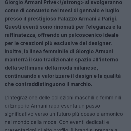
Giorgio Armani Privé<\/strong> si svolgeranno
come di consueto nei mesi di gennaio e luglio
presso il prestigioso Palazzo Armani a Parigi.
Questi eventi sono rinomati per l’eleganza e la
raffinatezza, offrendo un palcoscenico ideale
per le creazioni più esclusive del designer.
Inoltre, la linea femminile di Giorgio Armani
manterrà il suo tradizionale spazio all’interno
della settimana della moda milanese,
continuando a valorizzare il design e la qualità
che contraddistinguono il marchio.
L’integrazione delle collezioni maschili e femminili
di Emporio Armani rappresenta un passo
significativo verso un futuro più coeso e armonico
nel mondo della moda. Con eventi dedicati e
presentazioni di alto profilo, il brand si prepara a