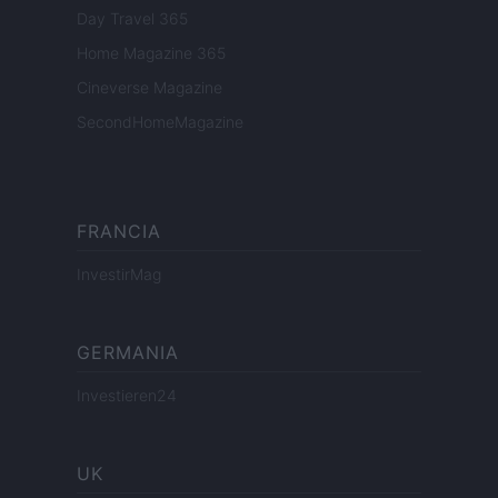
Day Travel 365
Home Magazine 365
Cineverse Magazine
SecondHomeMagazine
FRANCIA
InvestirMag
GERMANIA
Investieren24
UK