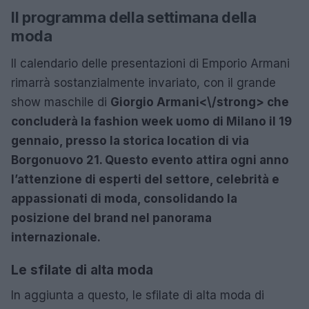
Il programma della settimana della
moda
Il calendario delle presentazioni di Emporio Armani
rimarrà sostanzialmente invariato, con il grande
show maschile di
Giorgio Armani<\/strong> che
concluderà la fashion week uomo di Milano il 19
gennaio, presso la storica location di via
Borgonuovo 21. Questo evento attira ogni anno
l’attenzione di esperti del settore, celebrità e
appassionati di moda, consolidando la
posizione del brand nel panorama
internazionale.
Le sfilate di alta moda
In aggiunta a questo, le sfilate di alta moda di