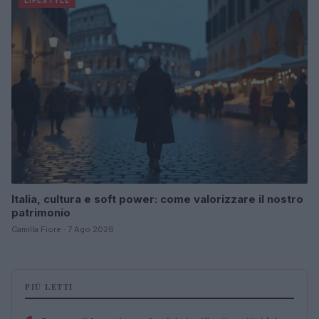
LIFESTYLE
Italia, cultura e soft power: come valorizzare il nostro
patrimonio
Camilla Fiore · 7 Ago 2026
PIÙ LETTI