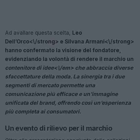
Ad avallare questa scelta,
Leo
Dell’Orco<\/strong> e
Silvana Armani<\/strong>
hanno confermato la visione del fondatore,
evidenziando la volontà di rendere il marchio un
contenitore di idee<\/em> che abbraccia diverse
sfaccettature della moda. La sinergia tra i due
segmenti di mercato permette una
comunicazione più efficace e un’immagine
unificata del brand, offrendo così un’esperienza
più completa ai consumatori.
Un evento di rilievo per il marchio