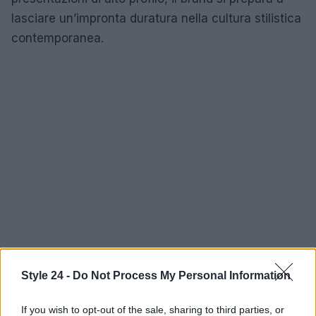
lasciare un’impronta duratura nella cultura stilistica
contemporanea.
Style 24 -
Do Not Process My Personal Information
If you wish to opt-out of the sale, sharing to third parties, or