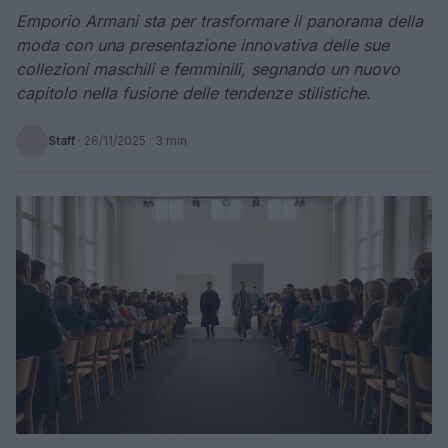
Emporio Armani sta per trasformare il panorama della
moda con una presentazione innovativa delle sue
collezioni maschili e femminili, segnando un nuovo
capitolo nella fusione delle tendenze stilistiche.
Staff
·
28/11/2025
· 3 min