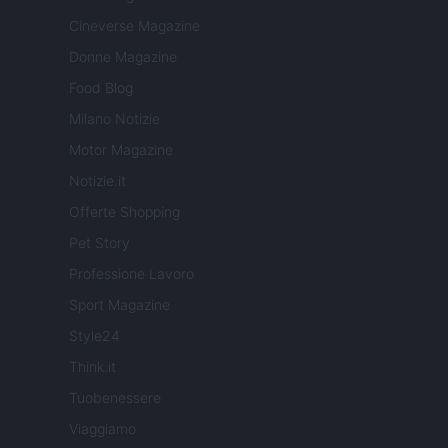
Cineverse Magazine
Donne Magazine
Food Blog
Milano Notizie
Motor Magazine
Notizie.it
Offerte Shopping
Pet Story
Professione Lavoro
Sport Magazine
Style24
Think.it
Tuobenessere
Viaggiamo