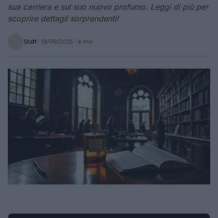
sua carriera e sul suo nuovo profumo. Leggi di più per
scoprire dettagli sorprendenti!
Staff
·
19/08/2025
· 4 min