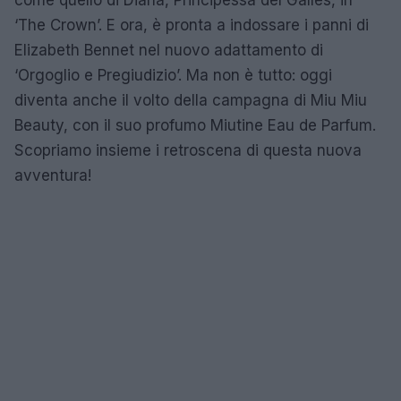
‘The Crown’. E ora, è pronta a indossare i panni di
Elizabeth Bennet nel nuovo adattamento di
‘Orgoglio e Pregiudizio’. Ma non è tutto: oggi
diventa anche il volto della campagna di Miu Miu
Beauty, con il suo profumo Miutine Eau de Parfum.
Scopriamo insieme i retroscena di questa nuova
avventura!