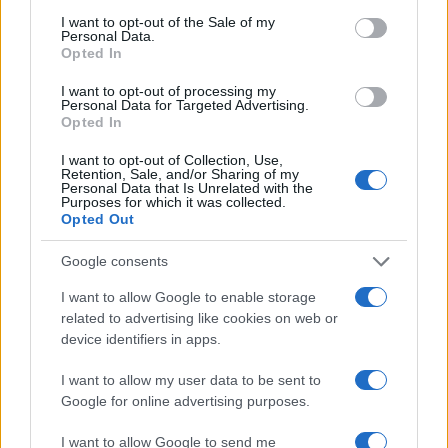
consent section.
I want to opt-out of the Sale of my
Personal Data.
Opted In
I want to opt-out of processing my
Personal Data for Targeted Advertising.
Opted In
I want to opt-out of Collection, Use,
Retention, Sale, and/or Sharing of my
Personal Data that Is Unrelated with the
Purposes for which it was collected.
Opted Out
Google consents
Continua a leggere
I want to allow Google to enable storage
related to advertising like cookies on web or
FITNESS
device identifiers in apps.
I want to allow my user data to be sent to
Google for online advertising purposes.
I want to allow Google to send me