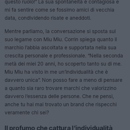
questo ruolo!” La sua spontaneità è contagiosa e
mi fa sentire come se fossimo amici di vecchia
data, condividendo risate e aneddoti.
Mentre parliamo, la conversazione si sposta sul
suo legame con Miu Miu. Corrin spiega quanto il
marchio l’abbia ascoltata e supportata nella sua
crescita personale e professionale. “Nella seconda
metà dei miei 20 anni, ho scoperto tanto su di me.
Miu Miu ha visto in me un’individualità che è
davvero unica”. Non posso fare a meno di pensare
a quanto sia raro trovare marchi che valorizzino
davvero l’essenza delle persone. Che ne pensi,
anche tu hai mai trovato un brand che rispecchi
veramente chi sei?
Il profumo che cattura l’individualità