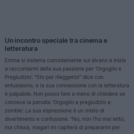
Un incontro speciale tra cinema e
letteratura
Emma si sistema comodamente sul divano e inizia
a raccontarmi della sua passione per ‘Orgoglio e
Pregiudizio’. “Sto per rileggerlo!” dice con
entusiasmo, e la sua connessione con la letteratura
è palpabile. Non posso fare a meno di chiedere se
conosce la parodia ‘Orgoglio e pregiudizio e
zombie’. La sua espressione è un misto di
divertimento e confusione. “No, non l’ho mai letto,
ma chissà, magari mi capiterà di prepararmi per