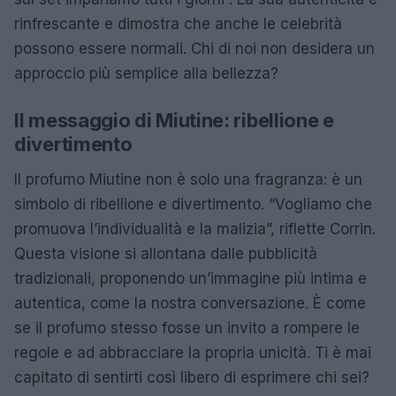
rinfrescante e dimostra che anche le celebrità
possono essere normali. Chi di noi non desidera un
approccio più semplice alla bellezza?
Il messaggio di Miutine: ribellione e
divertimento
Il profumo Miutine non è solo una fragranza: è un
simbolo di ribellione e divertimento. “Vogliamo che
promuova l’individualità e la malizia”, riflette Corrin.
Questa visione si allontana dalle pubblicità
tradizionali, proponendo un’immagine più intima e
autentica, come la nostra conversazione. È come
se il profumo stesso fosse un invito a rompere le
regole e ad abbracciare la propria unicità. Ti è mai
capitato di sentirti così libero di esprimere chi sei?