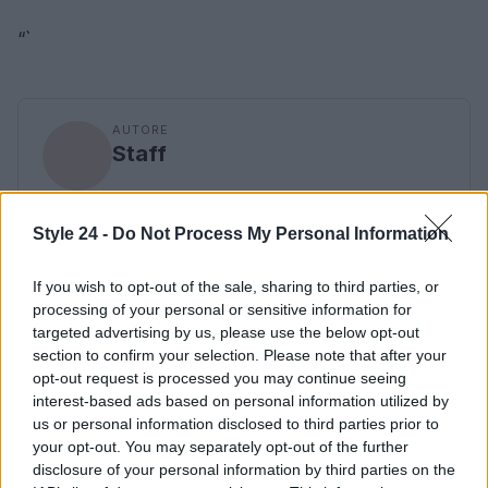
“`
AUTORE
Staff
Style 24 -
Do Not Process My Personal Information
If you wish to opt-out of the sale, sharing to third parties, or
processing of your personal or sensitive information for
targeted advertising by us, please use the below opt-out
section to confirm your selection. Please note that after your
opt-out request is processed you may continue seeing
interest-based ads based on personal information utilized by
us or personal information disclosed to third parties prior to
your opt-out. You may separately opt-out of the further
disclosure of your personal information by third parties on the