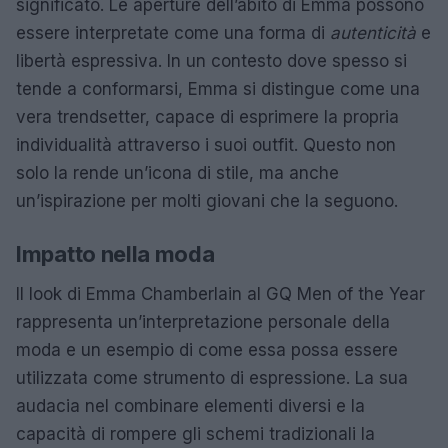
significato. Le aperture dell’abito di Emma possono
essere interpretate come una forma di
autenticità
e
libertà espressiva. In un contesto dove spesso si
tende a conformarsi, Emma si distingue come una
vera trendsetter, capace di esprimere la propria
individualità attraverso i suoi outfit. Questo non
solo la rende un’icona di stile, ma anche
un’ispirazione per molti giovani che la seguono.
Impatto nella moda
Il look di Emma Chamberlain al GQ Men of the Year
rappresenta un’interpretazione personale della
moda e un esempio di come essa possa essere
utilizzata come strumento di espressione. La sua
audacia nel combinare elementi diversi e la
capacità di rompere gli schemi tradizionali la