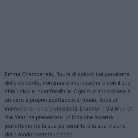
Emma Chamberlain, figura di spicco nel panorama
delle celebrità, continua a impressionare con il suo
stile unico e inconfondibile. Ogni sua apparizione è
un vero e proprio spettacolo di moda, dove si
intrecciano ironia e creatività. Durante il GQ Men of
the Year, ha presentato un look che incarna
perfettamente la sua personalità e la sua visione
della moda contemporanea.