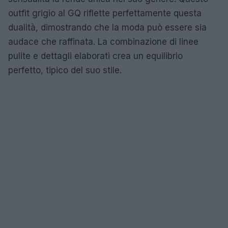
outfit grigio al GQ riflette perfettamente questa
dualità, dimostrando che la moda può essere sia
audace che raffinata. La combinazione di linee
pulite e dettagli elaborati crea un equilibrio
perfetto, tipico del suo stile.