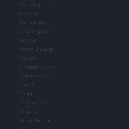
Donne Magazine
Food Blog
Milano Notizie
Motor Magazine
Notizie.it
Offerte Shopping
Pet Story
Professione Lavoro
Sport Magazine
Style24
Think.it
Tuobenessere
Viaggiamo
Nonne Magazine