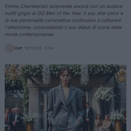
Emma Chamberlain sorprende ancora con un audace
outfit grigio ai GQ Men of the Year. Il suo stile unico e
la sua personalità carismatica continuano a catturare
l'attenzione, consolidando il suo status di icona della
moda contemporanea.
Staff
·
15/11/2025
· 3 min