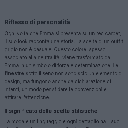
Riflesso di personalità
Ogni volta che Emma si presenta su un red carpet,
il suo look racconta una storia. La scelta di un outfit
grigio non è casuale. Questo colore, spesso
associato alla neutralità, viene trasformato da
Emma in un simbolo di forza e determinazione. Le
finestre
sotto il seno non sono solo un elemento di
design, ma fungono anche da dichiarazione di
intenti, un modo per sfidare le convenzioni e
attirare l’attenzione.
Il significato delle scelte stilistiche
La moda è un linguaggio e ogni dettaglio ha il suo