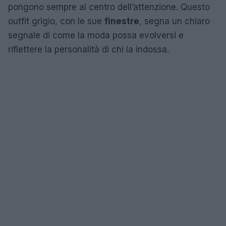
pongono sempre al centro dell’attenzione. Questo
outfit grigio, con le sue
finestre
, segna un chiaro
segnale di come la moda possa evolversi e
riflettere la personalità di chi la indossa.