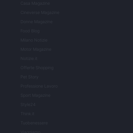
Casa Magazine
Cineverse Magazine
Donne Magazine
Food Blog
Milano Notizie
Motor Magazine
Notizie.it
Offerte Shopping
Pet Story
Professione Lavoro
Sport Magazine
Style24
Think.it
Tuobenessere
Viaggiamo