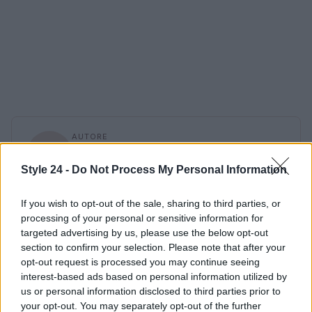
AUTORE
Staff
Style 24 -
Do Not Process My Personal Information
If you wish to opt-out of the sale, sharing to third parties, or
processing of your personal or sensitive information for
targeted advertising by us, please use the below opt-out
section to confirm your selection. Please note that after your
opt-out request is processed you may continue seeing
interest-based ads based on personal information utilized by
us or personal information disclosed to third parties prior to
your opt-out. You may separately opt-out of the further