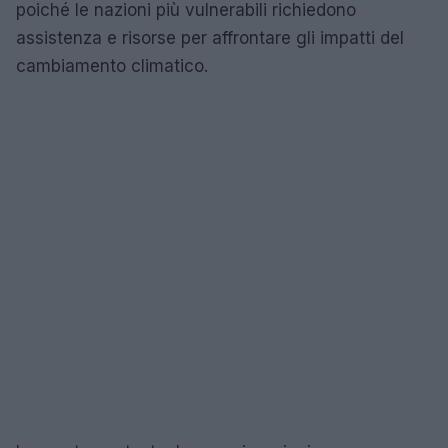
poiché le nazioni più vulnerabili richiedono
assistenza e risorse per affrontare gli impatti del
cambiamento climatico.