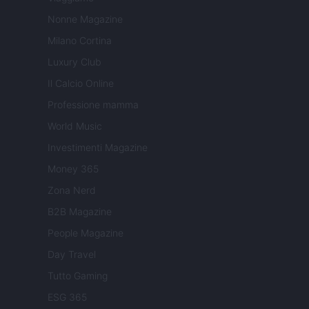
Nonne Magazine
Milano Cortina
Luxury Club
Il Calcio Online
Professione mamma
World Music
Investimenti Magazine
Money 365
Zona Nerd
B2B Magazine
People Magazine
Day Travel
Tutto Gaming
ESG 365