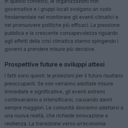
In questo contesto, le organizzazioni non
governative e i gruppi locali svolgono un ruolo
fondamentale nel monitorare gli eventi climatici e
nel promuovere politiche più efficaci. La pressione
pubblica e la crescente consapevolezza riguardo
agli effetti della crisi climatica stanno spingendo i
governi a prendere misure più decisive.
Prospettive future e sviluppi attesi
I fatti sono questi: le proiezioni per il futuro risultano
preoccupanti. Se non verranno adottate misure
immediate e significative, gli eventi estremi
continueranno a intensificarsi, causando danni
sempre maggiori. Le comunità dovranno adattarsi a
una nuova realtà, che richiede innovazione e
resilienza. La transizione verso un’economia