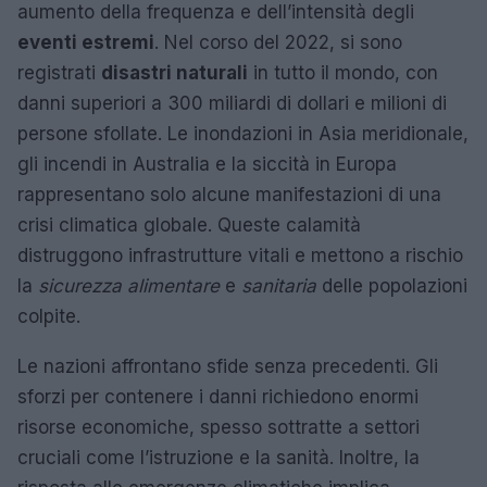
aumento della frequenza e dell’intensità degli
eventi estremi
. Nel corso del 2022, si sono
registrati
disastri naturali
in tutto il mondo, con
danni superiori a 300 miliardi di dollari e milioni di
persone sfollate. Le inondazioni in Asia meridionale,
gli incendi in Australia e la siccità in Europa
rappresentano solo alcune manifestazioni di una
crisi climatica globale. Queste calamità
distruggono infrastrutture vitali e mettono a rischio
la
sicurezza alimentare
e
sanitaria
delle popolazioni
colpite.
Le nazioni affrontano sfide senza precedenti. Gli
sforzi per contenere i danni richiedono enormi
risorse economiche, spesso sottratte a settori
cruciali come l’istruzione e la sanità. Inoltre, la