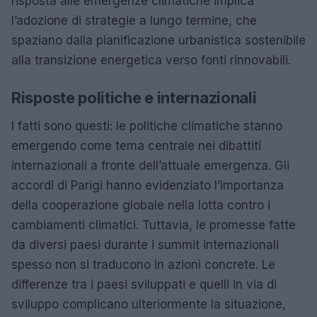
risposta alle emergenze climatiche implica
l’adozione di strategie a lungo termine, che
spaziano dalla pianificazione urbanistica sostenibile
alla transizione energetica verso fonti rinnovabili.
Risposte politiche e internazionali
I fatti sono questi: le politiche climatiche stanno
emergendo come tema centrale nei dibattiti
internazionali a fronte dell’attuale emergenza. Gli
accordi di Parigi hanno evidenziato l’importanza
della cooperazione globale nella lotta contro i
cambiamenti climatici. Tuttavia, le promesse fatte
da diversi paesi durante i summit internazionali
spesso non si traducono in azioni concrete. Le
differenze tra i paesi sviluppati e quelli in via di
sviluppo complicano ulteriormente la situazione,