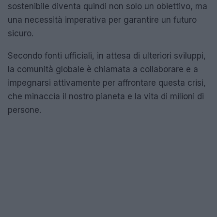
sostenibile diventa quindi non solo un obiettivo, ma
una necessità imperativa per garantire un futuro
sicuro.
Secondo fonti ufficiali, in attesa di ulteriori sviluppi,
la comunità globale è chiamata a collaborare e a
impegnarsi attivamente per affrontare questa crisi,
che minaccia il nostro pianeta e la vita di milioni di
persone.