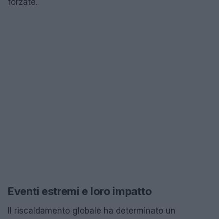
forzate.
Eventi estremi e loro impatto
Il riscaldamento globale ha determinato un