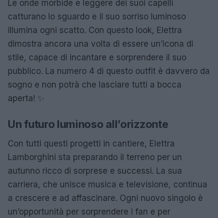
Le onde morbide e leggere dei suoi capelli
catturano lo sguardo e il suo sorriso luminoso
illumina ogni scatto. Con questo look, Elettra
dimostra ancora una volta di essere un’icona di
stile, capace di incantare e sorprendere il suo
pubblico. La numero 4 di questo outfit è davvero da
sogno e non potrà che lasciare tutti a bocca
aperta! ✨
Un futuro luminoso all’orizzonte
Con tutti questi progetti in cantiere, Elettra
Lamborghini sta preparando il terreno per un
autunno ricco di sorprese e successi. La sua
carriera, che unisce musica e televisione, continua
a crescere e ad affascinare. Ogni nuovo singolo è
un’opportunità per sorprendere i fan e per