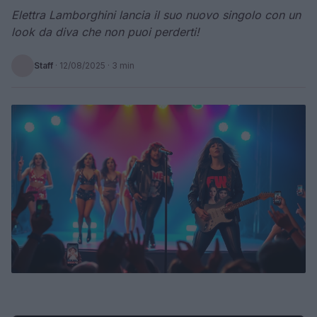
Elettra Lamborghini lancia il suo nuovo singolo con un
look da diva che non puoi perderti!
Staff
·
12/08/2025
· 3 min