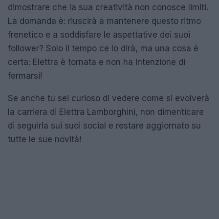
dimostrare che la sua creatività non conosce limiti.
La domanda è: riuscirà a mantenere questo ritmo
frenetico e a soddisfare le aspettative dei suoi
follower? Solo il tempo ce lo dirà, ma una cosa è
certa: Elettra è tornata e non ha intenzione di
fermarsi!
Se anche tu sei curioso di vedere come si evolverà
la carriera di Elettra Lamborghini, non dimenticare
di seguirla sui suoi social e restare aggiornato su
tutte le sue novità!