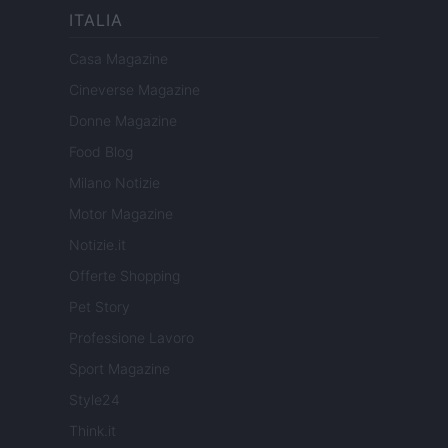
ITALIA
Casa Magazine
Cineverse Magazine
Donne Magazine
Food Blog
Milano Notizie
Motor Magazine
Notizie.it
Offerte Shopping
Pet Story
Professione Lavoro
Sport Magazine
Style24
Think.it