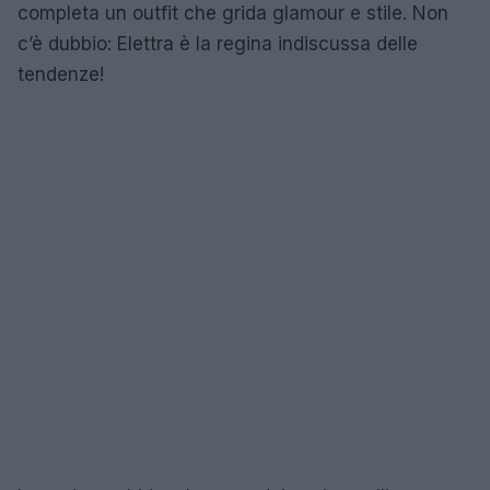
completa un outfit che grida glamour e stile. Non
c’è dubbio: Elettra è la regina indiscussa delle
tendenze!