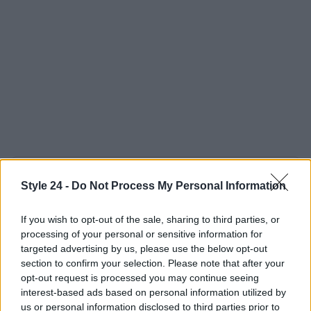
AUTORE
Style 24 -
Do Not Process My Personal Information
Staff
If you wish to opt-out of the sale, sharing to third parties, or
processing of your personal or sensitive information for
targeted advertising by us, please use the below opt-out
section to confirm your selection. Please note that after your
opt-out request is processed you may continue seeing
interest-based ads based on personal information utilized by
us or personal information disclosed to third parties prior to