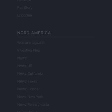
Pet Story
Encocina
NORD AMERICA
Womanmagazine
Investing Plus
Newz
Newz US
Newz California
Newz Texas
Newz Florida
Newz New York
Newz Pennsylvania