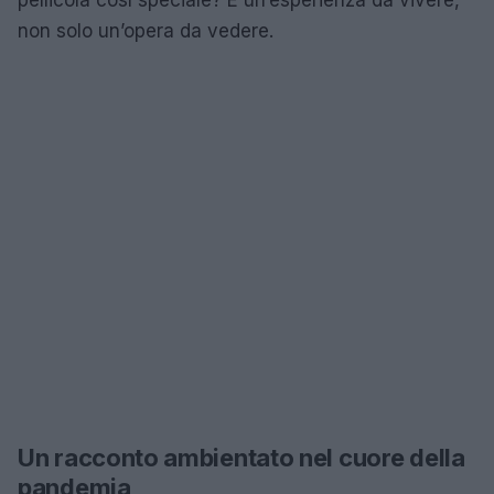
non solo un’opera da vedere.
Un racconto ambientato nel cuore della
pandemia