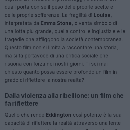
quali porta con sé il peso delle proprie scelte e
delle proprie sofferenze. La fragilità di
Louise
,
interpretata da
Emma Stone
, diventa simbolo di
una lotta più grande, quella contro le ingiustizie e le
tragedie che affliggono la società contemporanea.
Questo film non si limita a raccontare una storia,
ma si fa portavoce di una critica sociale che
risuona con forza nei nostri giorni. Ti sei mai
chiesto quanto possa essere profondo un film in
grado di riflettere la nostra realtà?
Dalla violenza alla ribellione: un film che
fa riflettere
Quello che rende
Eddington
così potente è la sua
capacità di riflettere la realtà attraverso una lente