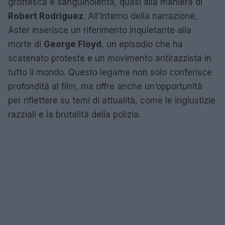
grottesca e sanguinolenta, quasi alla maniera di
Robert Rodriguez
. All’interno della narrazione,
Aster inserisce un riferimento inquietante alla
morte di
George Floyd
, un episodio che ha
scatenato proteste e un movimento antirazzista in
tutto il mondo. Questo legame non solo conferisce
profondità al film, ma offre anche un’opportunità
per riflettere su temi di attualità, come le ingiustizie
razziali e la brutalità della polizia.