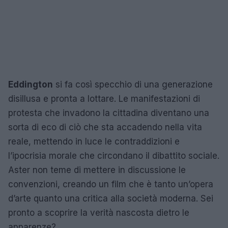
Eddington
si fa così specchio di una generazione
disillusa e pronta a lottare. Le manifestazioni di
protesta che invadono la cittadina diventano una
sorta di eco di ciò che sta accadendo nella vita
reale, mettendo in luce le contraddizioni e
l’ipocrisia morale che circondano il dibattito sociale.
Aster non teme di mettere in discussione le
convenzioni, creando un film che è tanto un’opera
d’arte quanto una critica alla società moderna. Sei
pronto a scoprire la verità nascosta dietro le
apparenze?