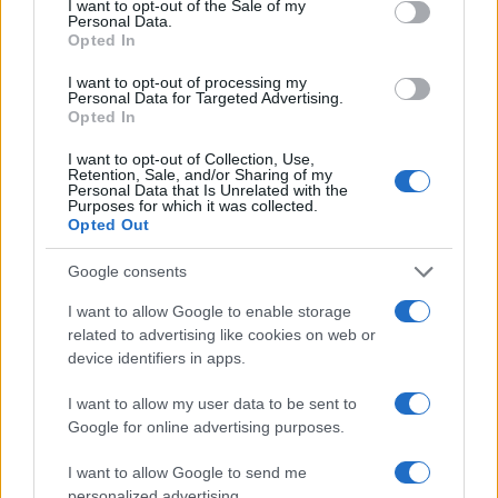
I want to opt-out of the Sale of my
Personal Data.
Opted In
I want to opt-out of processing my
Personal Data for Targeted Advertising.
Opted In
I want to opt-out of Collection, Use,
Retention, Sale, and/or Sharing of my
Personal Data that Is Unrelated with the
Purposes for which it was collected.
Opted Out
Google consents
I want to allow Google to enable storage
related to advertising like cookies on web or
Continua a leggere
device identifiers in apps.
I want to allow my user data to be sent to
ALIMENTAZIONE
Google for online advertising purposes.
I want to allow Google to send me
personalized advertising.