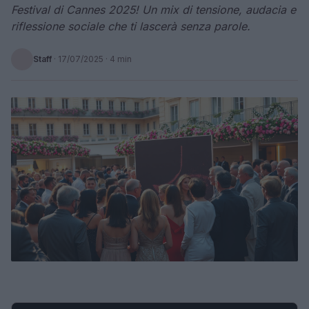
Festival di Cannes 2025! Un mix di tensione, audacia e
riflessione sociale che ti lascerà senza parole.
Staff
·
17/07/2025
· 4 min