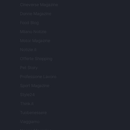
Cineverse Magazine
Donne Magazine
Food Blog
Milano Notizie
Motor Magazine
Notizie.it
Offerte Shopping
Pet Story
Professione Lavoro
Sport Magazine
Style24
Think.it
Tuobenessere
Viaggiamo