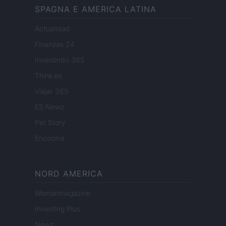
SPAGNA E AMERICA LATINA
Actualidad
Finanzas 24
Investindo 365
Think.es
Viajar 365
ES Newz
Pet Story
Encocina
NORD AMERICA
Womanmagazine
Investing Plus
Newz