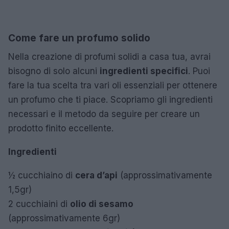
Come fare un profumo solido
Nella creazione di profumi solidi a casa tua, avrai
bisogno di solo alcuni
ingredienti specifici
. Puoi
fare la tua scelta tra vari oli essenziali per ottenere
un profumo che ti piace. Scopriamo gli ingredienti
necessari e il metodo da seguire per creare un
prodotto finito eccellente.
Ingredienti
½ cucchiaino di
cera d’api
(approssimativamente
1,5gr)
2 cucchiaini di
olio di sesamo
(approssimativamente 6gr)