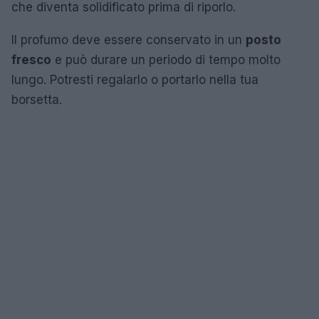
che diventa solidificato prima di riporlo.
Il profumo deve essere conservato in un
posto
fresco
e può durare un periodo di tempo molto
lungo. Potresti regalarlo o portarlo nella tua
borsetta.