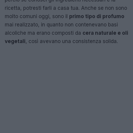
ricetta, potresti farli a casa tua. Anche se non sono
molto comuni oggi, sono il
primo tipo di profumo
mai realizzato, in quanto non contenevano basi
alcoliche ma erano composti da
cera naturale e oli
vegetali
, così avevano una consistenza solida.