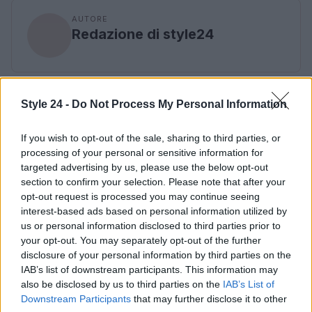
AUTORE
Redazione di style24
Style 24 -
Do Not Process My Personal Information
If you wish to opt-out of the sale, sharing to third parties, or
processing of your personal or sensitive information for
targeted advertising by us, please use the below opt-out
section to confirm your selection. Please note that after your
opt-out request is processed you may continue seeing
interest-based ads based on personal information utilized by
us or personal information disclosed to third parties prior to
your opt-out. You may separately opt-out of the further
disclosure of your personal information by third parties on the
IAB’s list of downstream participants. This information may
also be disclosed by us to third parties on the
IAB’s List of
Downstream Participants
that may further disclose it to other