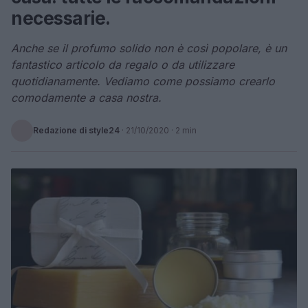
necessarie.
Anche se il profumo solido non è così popolare, è un
fantastico articolo da regalo o da utilizzare
quotidianamente. Vediamo come possiamo crearlo
comodamente a casa nostra.
Redazione di style24
·
21/10/2020
· 2 min