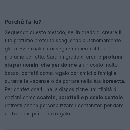
Perché farlo?
Seguendo questo metodo, sei in grado di creare il
tuo profumo preferito scegliendo autonomamente
gli oli essenziali e conseguentemente il tuo
profumo perfetto. Sarai in grado di creare
profumi
sia per uomini che per donne
a un costo molto
basso, perfetti come regalo per amici e famiglia
durante le vacanze o da portare nella tua
borsetta
.
Per confezionarli, hai a disposizione un’infinità di
opzioni come
scatole, barattoli e piccole scatole
.
Potresti anche personalizzare i contenitori per dare
un tocco in più al tuo regalo.