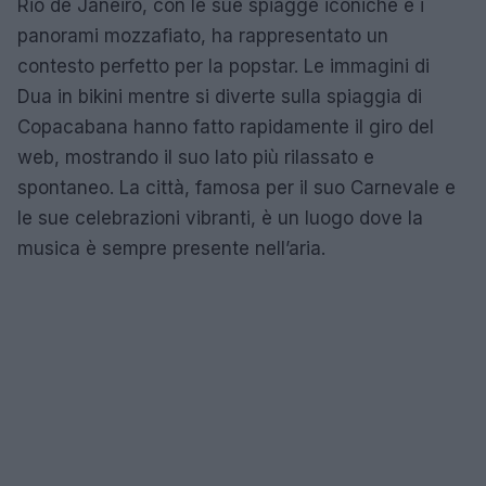
Rio de Janeiro, con le sue spiagge iconiche e i
panorami mozzafiato, ha rappresentato un
contesto perfetto per la popstar. Le immagini di
Dua in bikini mentre si diverte sulla spiaggia di
Copacabana hanno fatto rapidamente il giro del
web, mostrando il suo lato più rilassato e
spontaneo. La città, famosa per il suo Carnevale e
le sue celebrazioni vibranti, è un luogo dove la
musica è sempre presente nell’aria.