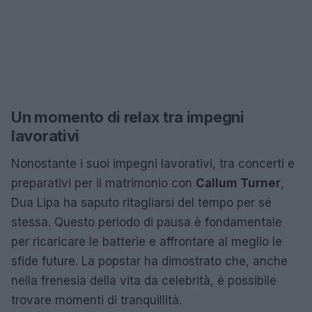
Un momento di relax tra impegni
lavorativi
Nonostante i suoi impegni lavorativi, tra concerti e
preparativi per il matrimonio con
Callum Turner
,
Dua Lipa ha saputo ritagliarsi del tempo per sé
stessa. Questo periodo di pausa è fondamentale
per ricaricare le batterie e affrontare al meglio le
sfide future. La popstar ha dimostrato che, anche
nella frenesia della vita da celebrità, è possibile
trovare momenti di tranquillità.