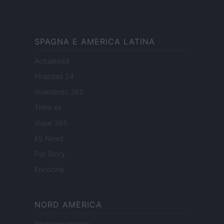
SPAGNA E AMERICA LATINA
Actualidad
Finanzas 24
Investindo 365
Think.es
Viajar 365
ES Newz
Pet Story
Encocina
NORD AMERICA
Womanmagazine