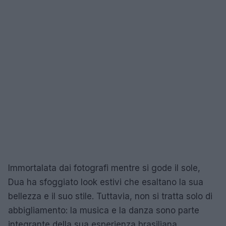
Immortalata dai fotografi mentre si gode il sole,
Dua ha sfoggiato look estivi che esaltano la sua
bellezza e il suo stile. Tuttavia, non si tratta solo di
abbigliamento: la musica e la danza sono parte
integrante della sua esperienza brasiliana,