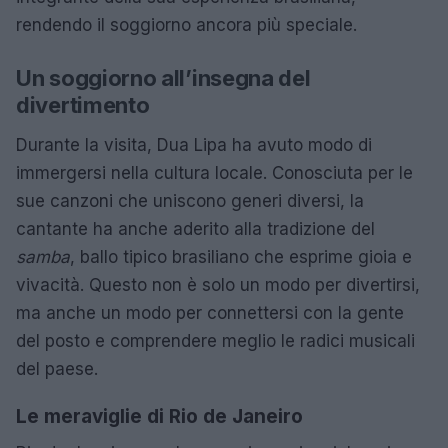
rendendo il soggiorno ancora più speciale.
Un soggiorno all’insegna del
divertimento
Durante la visita, Dua Lipa ha avuto modo di
immergersi nella cultura locale. Conosciuta per le
sue canzoni che uniscono generi diversi, la
cantante ha anche aderito alla tradizione del
samba
, ballo tipico brasiliano che esprime gioia e
vivacità. Questo non è solo un modo per divertirsi,
ma anche un modo per connettersi con la gente
del posto e comprendere meglio le radici musicali
del paese.
Le meraviglie di Rio de Janeiro