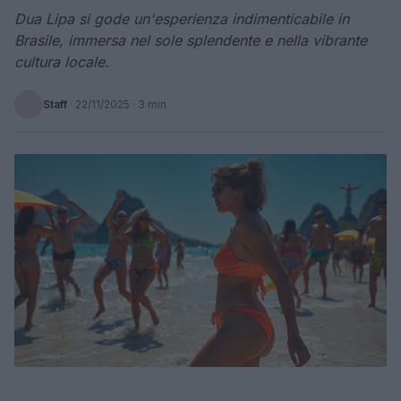
Dua Lipa si gode un'esperienza indimenticabile in
Brasile, immersa nel sole splendente e nella vibrante
cultura locale.
Staff
·
22/11/2025
· 3 min