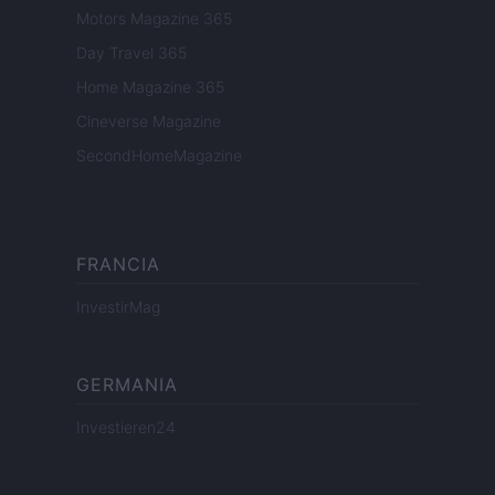
Motors Magazine 365
Day Travel 365
Home Magazine 365
Cineverse Magazine
SecondHomeMagazine
FRANCIA
InvestirMag
GERMANIA
Investieren24