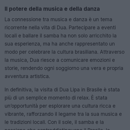
Il potere della musica e della danza
La connessione tra musica e danza è un tema
ricorrente nella vita di Dua. Partecipare a eventi
locali e ballare il samba ha non solo arricchito la
sua esperienza, ma ha anche rappresentato un
modo per celebrare la cultura brasiliana. Attraverso
la musica, Dua riesce a comunicare emozioni e
storie, rendendo ogni soggiorno una vera e propria
avventura artistica.
In definitiva, la visita di Dua Lipa in Brasile è stata
più di un semplice momento di relax. È stata
un’opportunità per esplorare una cultura ricca e
vibrante, rafforzando il legame tra la sua musica e
le tradizioni locali. Con il sole, il samba e la