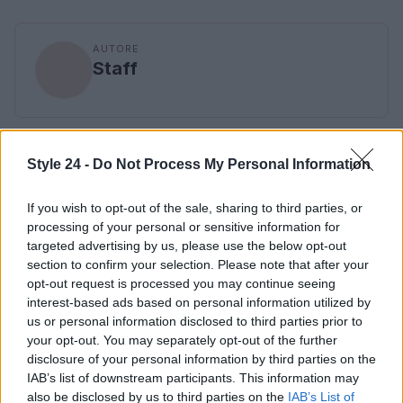
AUTORE
Staff
Style 24 -
Do Not Process My Personal Information
If you wish to opt-out of the sale, sharing to third parties, or
processing of your personal or sensitive information for
targeted advertising by us, please use the below opt-out
section to confirm your selection. Please note that after your
opt-out request is processed you may continue seeing
interest-based ads based on personal information utilized by
us or personal information disclosed to third parties prior to
your opt-out. You may separately opt-out of the further
disclosure of your personal information by third parties on the
IAB’s list of downstream participants. This information may
also be disclosed by us to third parties on the
IAB’s List of