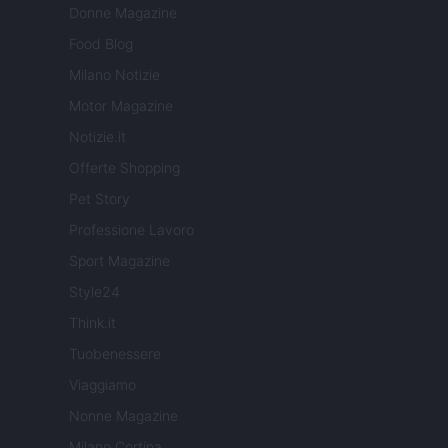
Donne Magazine
Food Blog
Milano Notizie
Motor Magazine
Notizie.it
Offerte Shopping
Pet Story
Professione Lavoro
Sport Magazine
Style24
Think.it
Tuobenessere
Viaggiamo
Nonne Magazine
Milano Cortina