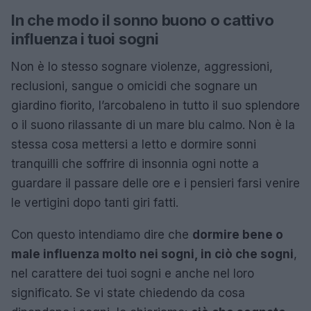
In che modo il sonno buono o cattivo
influenza i tuoi sogni
Non è lo stesso sognare violenze, aggressioni,
reclusioni, sangue o omicidi che sognare un
giardino fiorito, l’arcobaleno in tutto il suo splendore
o il suono rilassante di un mare blu calmo. Non è la
stessa cosa mettersi a letto e dormire sonni
tranquilli che soffrire di insonnia ogni notte a
guardare il passare delle ore e i pensieri farsi venire
le vertigini dopo tanti giri fatti.
Con questo intendiamo dire che
dormire bene o
male influenza molto nei sogni, in ciò che sogni
,
nel carattere dei tuoi sogni e anche nel loro
significato. Se vi state chiedendo da cosa