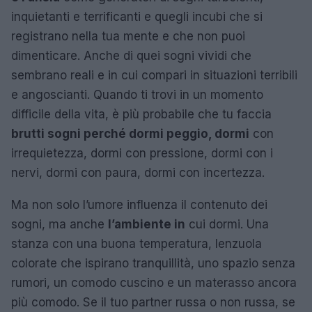
inquietanti e terrificanti e quegli incubi che si
registrano nella tua mente e che non puoi
dimenticare. Anche di quei sogni vividi che
sembrano reali e in cui compari in situazioni terribili
e angoscianti. Quando ti trovi in un momento
difficile della vita, è più probabile che tu faccia
brutti sogni perché dormi peggio, dormi
con
irrequietezza, dormi con pressione, dormi con i
nervi, dormi con paura, dormi con incertezza.
Ma non solo l’umore influenza il contenuto dei
sogni, ma anche
l’ambiente in
cui dormi. Una
stanza con una buona temperatura, lenzuola
colorate che ispirano tranquillità, uno spazio senza
rumori, un comodo cuscino e un materasso ancora
più comodo. Se il tuo partner russa o non russa, se