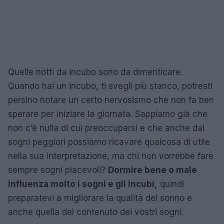
Quelle notti da incubo sono da dimenticare.
Quando hai un incubo, ti svegli più stanco, potresti
persino notare un certo nervosismo che non fa ben
sperare per iniziare la giornata. Sappiamo già che
non c’è nulla di cui preoccuparsi e che anche dai
sogni peggiori possiamo ricavare qualcosa di utile
nella sua interpretazione, ma chi non vorrebbe fare
sempre sogni piacevoli?
Dormire bene o male
influenza molto i sogni e gli incubi,
quindi
preparatevi a migliorare la qualità del sonno e
anche quella del contenuto dei vostri sogni.