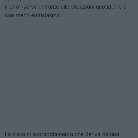
meno risorse di fronte alle situazioni quotidiane e
con meno entusiasmo.
Lo stato di scoraggiamento che deriva da una