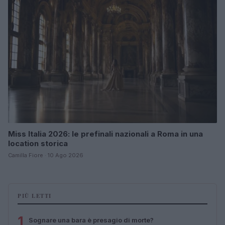
Miss Italia 2026: le prefinali nazionali a Roma in una
location storica
Camilla Fiore · 10 Ago 2026
PIÙ LETTI
1
Sognare una bara è presagio di morte?