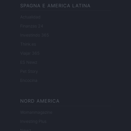
SPAGNA E AMERICA LATINA
Actualidad
Finanzas 24
Investindo 365
Think.es
Viajar 365
ES Newz
Pet Story
Encocina
NORD AMERICA
Womanmagazine
Investing Plus
Newz