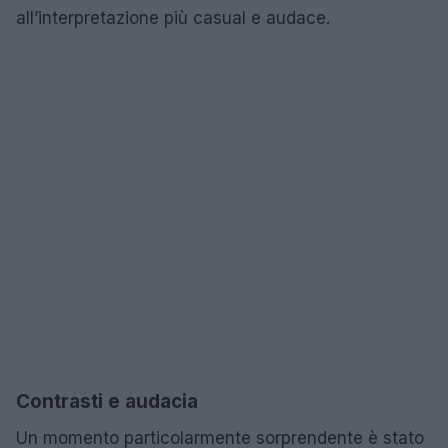
all’interpretazione più casual e audace.
Contrasti e audacia
Un momento particolarmente sorprendente è stato