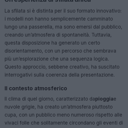
La sfilata si è distinta per il suo formato innovativo:
i modelli non hanno semplicemente camminato
lungo una passerella, ma sono emersi dal pubblico,
creando un’atmosfera di spontaneità. Tuttavia,
questa disposizione ha generato un certo
disorientamento, con un percorso che sembrava
più un’esplorazione che una sequenza logica.
Questo approccio, sebbene creativo, ha suscitato
interrogativi sulla coerenza della presentazione.
Il contesto atmosferico
Il clima di quel giorno, caratterizzato da
pioggia
e
nuvole grigie, ha creato un’atmosfera piuttosto
cupa, con un pubblico meno numeroso rispetto alle
vivaci folle che solitamente circondano gli eventi di