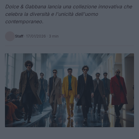
Dolce & Gabbana lancia una collezione innovativa che
celebra la diversità e l'unicità dell'uomo
contemporaneo.
Staff
·
17/01/2026
· 3 min