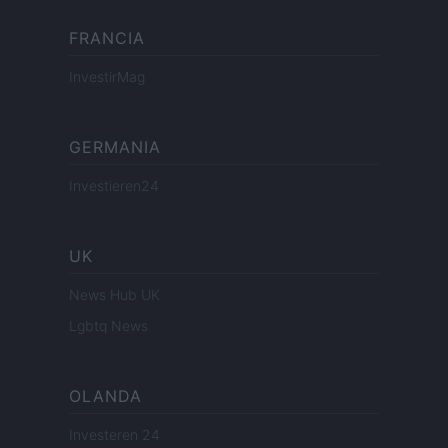
FRANCIA
InvestirMag
GERMANIA
Investieren24
UK
News Hub UK
Lgbtq News
OLANDA
Investeren 24