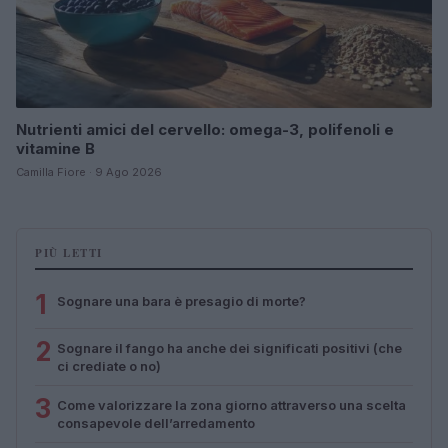
Nutrienti amici del cervello: omega-3, polifenoli e
vitamine B
Camilla Fiore · 9 Ago 2026
PIÙ LETTI
1
Sognare una bara è presagio di morte?
2
Sognare il fango ha anche dei significati positivi (che
ci crediate o no)
3
Come valorizzare la zona giorno attraverso una scelta
consapevole dell’arredamento