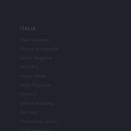
ITALIA
Casa Magazine
Cineverse Magazine
Donne Magazine
Food Blog
Milano Notizie
Motor Magazine
Notizie.it
Offerte Shopping
Pet Story
Professione Lavoro
Sport Magazine