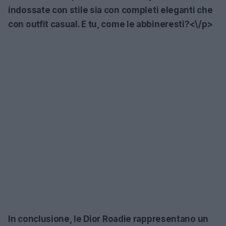
indossate con stile sia con completi eleganti che
con outfit casual. E tu, come le abbineresti?<\/p>
In conclusione, le
Dior Roadie
rappresentano un