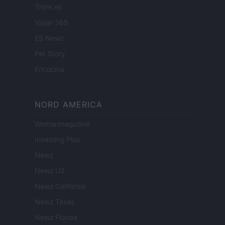
Think.es
Viajar 365
ES Newz
Pet Story
Encocina
NORD AMERICA
Womanmagazine
Investing Plus
Newz
Newz US
Newz California
Newz Texas
Newz Florida