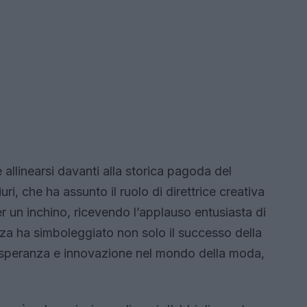
e allinearsi davanti alla storica pagoda del
, che ha assunto il ruolo di direttrice creativa
er un inchino, ricevendo l’applauso entusiasta di
za ha simboleggiato non solo il successo della
 speranza e innovazione nel mondo della moda,