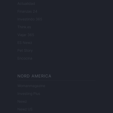
Actualidad
Finanzas 24
Investindo 365
Think.es
Viajar 365
ES Newz
Pet Story
Encocina
NORD AMERICA
Womanmagazine
Investing Plus
Newz
Newz US