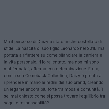
Ma il percorso di Daizy è stato anche costellato di
sfide. La nascita di suo figlio Leonardo nel 2018 l’ha
portata a riflettere su come bilanciare la carriera e
la vita personale. “Ho rallentato, ma non mi sono
mai fermata”, afferma con determinazione. E ora,
con la sua Comeback Collection, Daizy è pronta a
riprendere in mano le redini del suo brand, creando
un legame ancora più forte tra moda e comunità. Ti
sei mai chiesto come si possa trovare l’equilibrio tra
sogni e responsabilità?