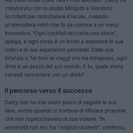
collaborato con lo studio Mingotti e Giordano
Architetti per ristrutturare il locale, creando
un’atmosfera retrò che fa da cornice a un menù
innovativo. “Ogni cocktail racconta una storia”,
spiega, e ogni sorso è un invito a esplorare le sue
radici e le sue esperienze personali. Dalla sua
infanzia a Tel Aviv ai viaggi che ha intrapreso, ogni
drink è un pezzo del suo mondo. E tu, quale storia
vorresti raccontare con un drink?
Il percorso verso il successo
Daizy non ha mai avuto paura di seguire le sue
idee, anche quando si trattava di rifiutare proposte
che non rispecchiavano la sua visione. “In
università non ero tra i migliori studenti”, confessa,