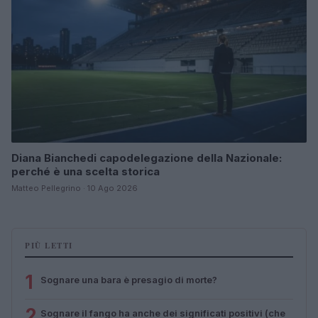
Diana Bianchedi capodelegazione della Nazionale:
perché è una scelta storica
Matteo Pellegrino · 10 Ago 2026
PIÙ LETTI
1
Sognare una bara è presagio di morte?
2
Sognare il fango ha anche dei significati positivi (che