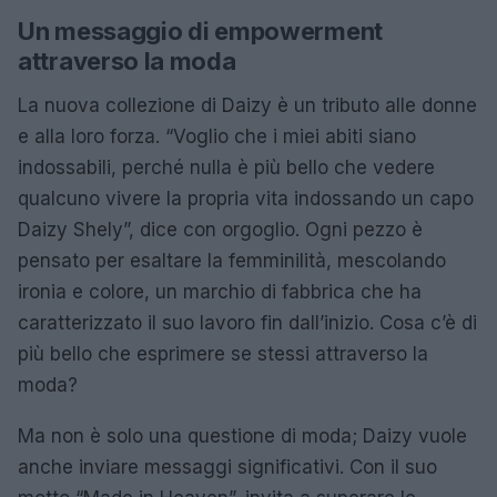
Un messaggio di empowerment
attraverso la moda
La nuova collezione di Daizy è un tributo alle donne
e alla loro forza. “Voglio che i miei abiti siano
indossabili, perché nulla è più bello che vedere
qualcuno vivere la propria vita indossando un capo
Daizy Shely”, dice con orgoglio. Ogni pezzo è
pensato per esaltare la femminilità, mescolando
ironia e colore, un marchio di fabbrica che ha
caratterizzato il suo lavoro fin dall’inizio. Cosa c’è di
più bello che esprimere se stessi attraverso la
moda?
Ma non è solo una questione di moda; Daizy vuole
anche inviare messaggi significativi. Con il suo