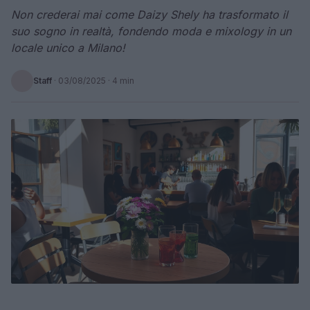
Non crederai mai come Daizy Shely ha trasformato il
suo sogno in realtà, fondendo moda e mixology in un
locale unico a Milano!
Staff
·
03/08/2025
· 4 min