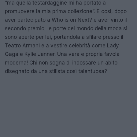
“ma quella testardaggine mi ha portato a
promuovere la mia prima collezione”. E così, dopo
aver partecipato a Who is on Next? e aver vinto il
secondo premio, le porte del mondo della moda si
sono aperte per lei, portandola a sfilare presso il
Teatro Armani e a vestire celebrità come Lady
Gaga e Kylie Jenner. Una vera e propria favola
moderna! Chi non sogna di indossare un abito
disegnato da una stilista così talentuosa?