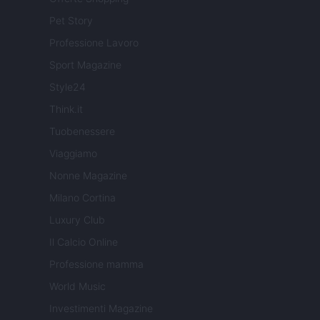
Pet Story
Professione Lavoro
Sport Magazine
Style24
Think.it
Tuobenessere
Viaggiamo
Nonne Magazine
Milano Cortina
Luxury Club
Il Calcio Online
Professione mamma
World Music
Investimenti Magazine