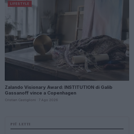
LIFESTYLE
Zalando Visionary Award: INSTITUTION di Galib
Gassanoff vince a Copenhagen
Cristian Castiglioni · 7 Ago 2026
PIÙ LETTI