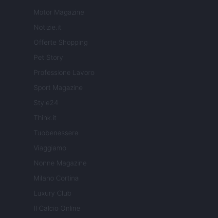
Motor Magazine
Notizie.it
Offerte Shopping
Pet Story
Professione Lavoro
Sport Magazine
Style24
Think.it
Tuobenessere
Viaggiamo
Nonne Magazine
Milano Cortina
Luxury Club
Il Calcio Online