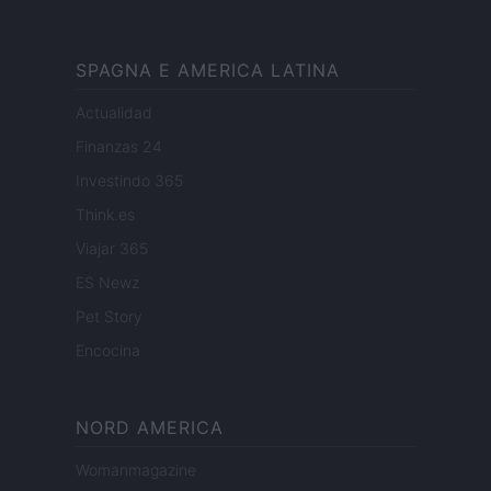
SPAGNA E AMERICA LATINA
Actualidad
Finanzas 24
Investindo 365
Think.es
Viajar 365
ES Newz
Pet Story
Encocina
NORD AMERICA
Womanmagazine