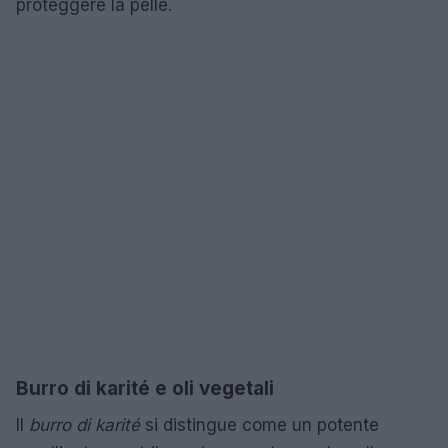
proteggere la pelle.
Burro di karité e oli vegetali
Il
burro di karité
si distingue come un potente