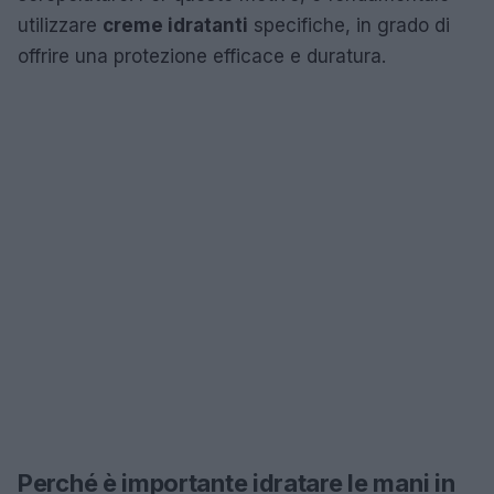
utilizzare
creme idratanti
specifiche, in grado di
offrire una protezione efficace e duratura.
Perché è importante idratare le mani in