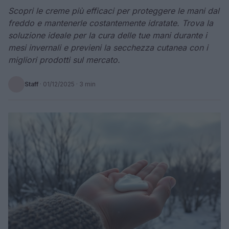
Scopri le creme più efficaci per proteggere le mani dal
freddo e mantenerle costantemente idratate. Trova la
soluzione ideale per la cura delle tue mani durante i
mesi invernali e previeni la secchezza cutanea con i
migliori prodotti sul mercato.
Staff
·
01/12/2025
· 3 min