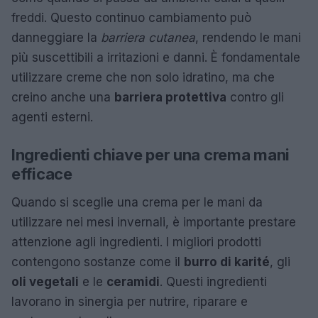
freddi. Questo continuo cambiamento può
danneggiare la
barriera cutanea
, rendendo le mani
più suscettibili a irritazioni e danni. È fondamentale
utilizzare creme che non solo idratino, ma che
creino anche una
barriera protettiva
contro gli
agenti esterni.
Ingredienti chiave per una crema mani
efficace
Quando si sceglie una crema per le mani da
utilizzare nei mesi invernali, è importante prestare
attenzione agli ingredienti. I migliori prodotti
contengono sostanze come il
burro di karité
, gli
oli vegetali
e le
ceramidi
. Questi ingredienti
lavorano in sinergia per nutrire, riparare e