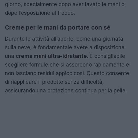
giorno, specialmente dopo aver lavato le mani o
dopo l’esposizione al freddo.
Creme per le mani da portare con sé
Durante le attività all’aperto, come una giornata
sulla neve, è fondamentale avere a disposizione
una
crema mani ultra-idratante
. È consigliabile
scegliere formule che si assorbono rapidamente e
non lasciano residui appiccicosi. Questo consente
di riapplicare il prodotto senza difficoltà,
assicurando una protezione continua per la pelle.