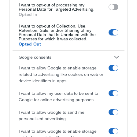
I want to opt-out of processing my
Personal Data for Targeted Advertising.
Opted In
I want to opt-out of Collection, Use,
Retention, Sale, and/or Sharing of my
Personal Data that Is Unrelated with the
Continua a leggere
Purposes for which it was collected.
Opted Out
LIFESTYLE
Google consents
I want to allow Google to enable storage
related to advertising like cookies on web or
device identifiers in apps.
I want to allow my user data to be sent to
Google for online advertising purposes.
I want to allow Google to send me
personalized advertising.
I want to allow Google to enable storage