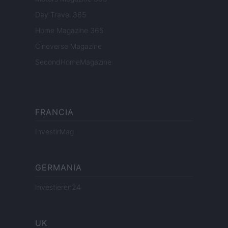
Day Travel 365
Home Magazine 365
Cineverse Magazine
SecondHomeMagazine
FRANCIA
InvestirMag
GERMANIA
Investieren24
UK