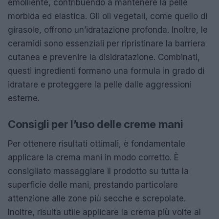
emolliente, contribuendo a mantenere la pelle
morbida ed elastica. Gli oli vegetali, come quello di
girasole, offrono un’idratazione profonda. Inoltre, le
ceramidi sono essenziali per ripristinare la barriera
cutanea e prevenire la disidratazione. Combinati,
questi ingredienti formano una formula in grado di
idratare e proteggere la pelle dalle aggressioni
esterne.
Consigli per l’uso delle creme mani
Per ottenere risultati ottimali, è fondamentale
applicare la crema mani in modo corretto. È
consigliato massaggiare il prodotto su tutta la
superficie delle mani, prestando particolare
attenzione alle zone più secche e screpolate.
Inoltre, risulta utile applicare la crema più volte al