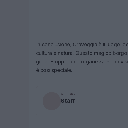
In conclusione, Craveggia è il luogo id
cultura e natura. Questo magico borgo 
gioia. È opportuno organizzare una vis
è così speciale.
AUTORE
Staff