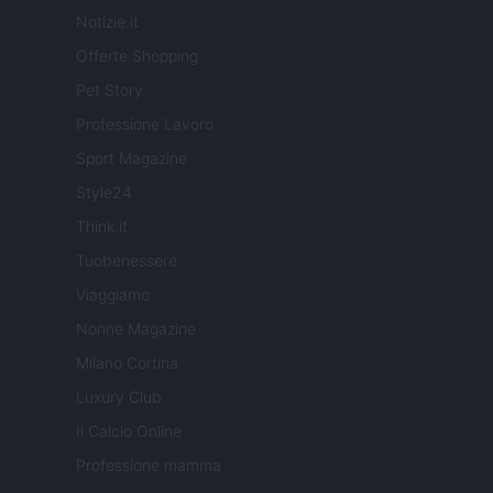
Notizie.it
Offerte Shopping
Pet Story
Professione Lavoro
Sport Magazine
Style24
Think.it
Tuobenessere
Viaggiamo
Nonne Magazine
Milano Cortina
Luxury Club
Il Calcio Online
Professione mamma