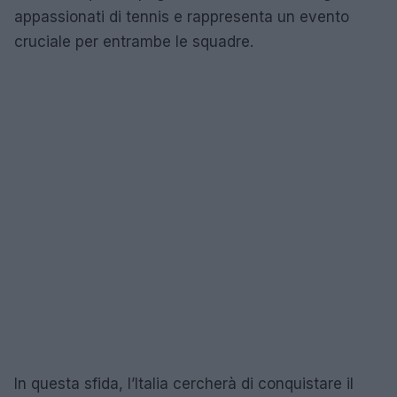
appassionati di tennis e rappresenta un evento
cruciale per entrambe le squadre.
In questa sfida, l’Italia cercherà di conquistare il