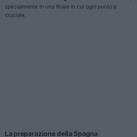
specialmente in una finale in cui ogni punto è
cruciale.
La preparazione della Spagna