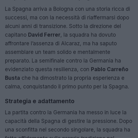
La Spagna arriva a Bologna con una storia ricca di
successi, ma con la necessità di riaffermarsi dopo
alcuni anni di transizione. Sotto la direzione del
capitano
David Ferrer
, la squadra ha dovuto
affrontare l’assenza di Alcaraz, ma ha saputo
assemblare un team solido e mentalmente
preparato. La semifinale contro la Germania ha
evidenziato questa resilienza, con
Pablo Carreño
Busta
che ha dimostrato la propria esperienza e
calma, conquistando il primo punto per la Spagna.
Strategia e adattamento
La partita contro la Germania ha messo in luce la
capacità della Spagna di gestire la pressione. Dopo
una sconfitta nel secondo singolare, la squadra ha