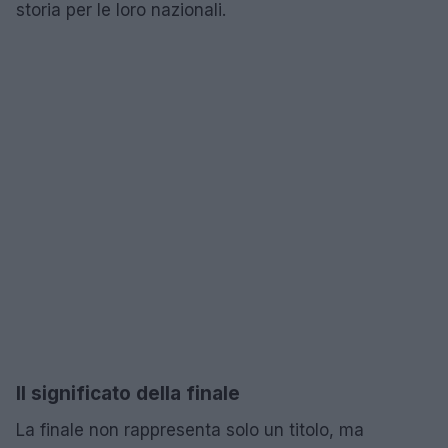
storia per le loro nazionali.
Il significato della finale
La finale non rappresenta solo un titolo, ma