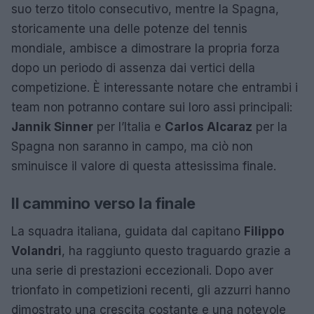
suo terzo titolo consecutivo, mentre la Spagna,
storicamente una delle potenze del tennis
mondiale, ambisce a dimostrare la propria forza
dopo un periodo di assenza dai vertici della
competizione. È interessante notare che entrambi i
team non potranno contare sui loro assi principali:
Jannik Sinner
per l’Italia e
Carlos Alcaraz
per la
Spagna non saranno in campo, ma ciò non
sminuisce il valore di questa attesissima finale.
Il cammino verso la finale
La squadra italiana, guidata dal capitano
Filippo
Volandri
, ha raggiunto questo traguardo grazie a
una serie di prestazioni eccezionali. Dopo aver
trionfato in competizioni recenti, gli azzurri hanno
dimostrato una crescita costante e una notevole