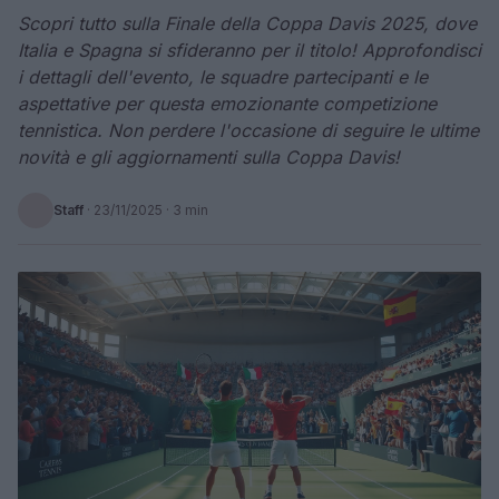
Scopri tutto sulla Finale della Coppa Davis 2025, dove
Italia e Spagna si sfideranno per il titolo! Approfondisci
i dettagli dell'evento, le squadre partecipanti e le
aspettative per questa emozionante competizione
tennistica. Non perdere l'occasione di seguire le ultime
novità e gli aggiornamenti sulla Coppa Davis!
Staff
·
23/11/2025
· 3 min