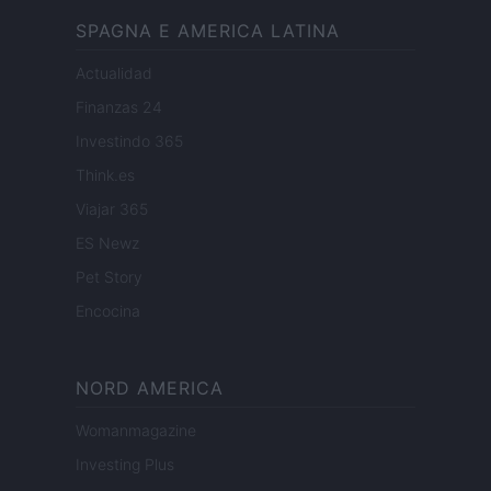
SPAGNA E AMERICA LATINA
Actualidad
Finanzas 24
Investindo 365
Think.es
Viajar 365
ES Newz
Pet Story
Encocina
NORD AMERICA
Womanmagazine
Investing Plus