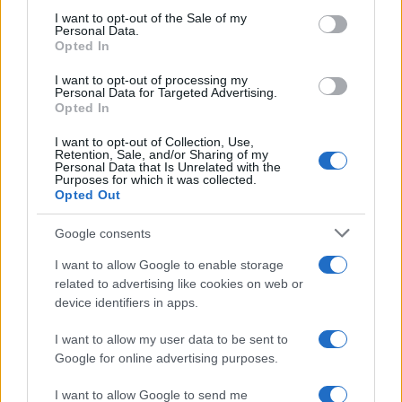
consent section.
I want to opt-out of the Sale of my
Personal Data.
Opted In
I want to opt-out of processing my
Personal Data for Targeted Advertising.
Opted In
I want to opt-out of Collection, Use,
Retention, Sale, and/or Sharing of my
Personal Data that Is Unrelated with the
Purposes for which it was collected.
Opted Out
Google consents
Continua a leggere
I want to allow Google to enable storage
related to advertising like cookies on web or
LIFESTYLE
device identifiers in apps.
I want to allow my user data to be sent to
Google for online advertising purposes.
I want to allow Google to send me