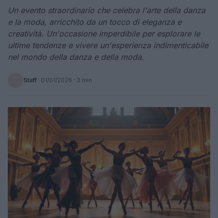
Un evento straordinario che celebra l'arte della danza
e la moda, arricchito da un tocco di eleganza e
creatività. Un'occasione imperdibile per esplorare le
ultime tendenze e vivere un'esperienza indimenticabile
nel mondo della danza e della moda.
Staff
·
01/01/2026
· 3 min