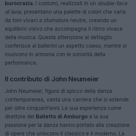
burocrazia
. I costumi, realizzati in un
double-face
di lana
, presentano una palette di colori che varia
da toni vivaci a sfumature neutre, creando un
equilibrio visivo che accompagna il ritmo vivace
della musica. Questa attenzione al dettaglio
conferisce ai ballerini un aspetto coeso, mentre si
muovono in armonia con le sonorità della
performance.
Il contributo di John Neumeier
John Neumeier, figura di spicco della danza
contemporanea, vanta una carriera che si estende
per oltre cinquant’anni. La sua esperienza come
direttore del
Balletto di Amburgo
e la sua
passione per la danza hanno portato alla creazione
di opere che uniscono il classico e il moderno. La