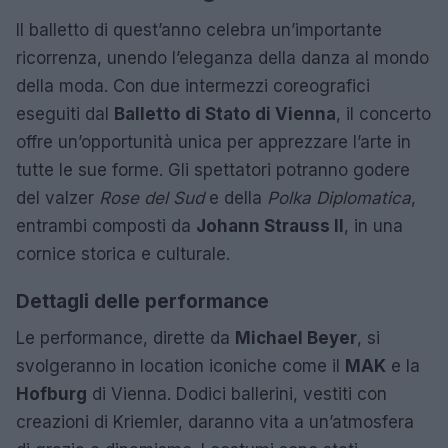
Il balletto di quest’anno celebra un’importante
ricorrenza, unendo l’eleganza della danza al mondo
della moda. Con due intermezzi coreografici
eseguiti dal
Balletto di Stato di Vienna
, il concerto
offre un’opportunità unica per apprezzare l’arte in
tutte le sue forme. Gli spettatori potranno godere
del valzer
Rose del Sud
e della
Polka Diplomatica
,
entrambi composti da
Johann Strauss II
, in una
cornice storica e culturale.
Dettagli delle performance
Le performance, dirette da
Michael Beyer
, si
svolgeranno in location iconiche come il
MAK
e la
Hofburg
di Vienna. Dodici ballerini, vestiti con
creazioni di Kriemler, daranno vita a un’atmosfera