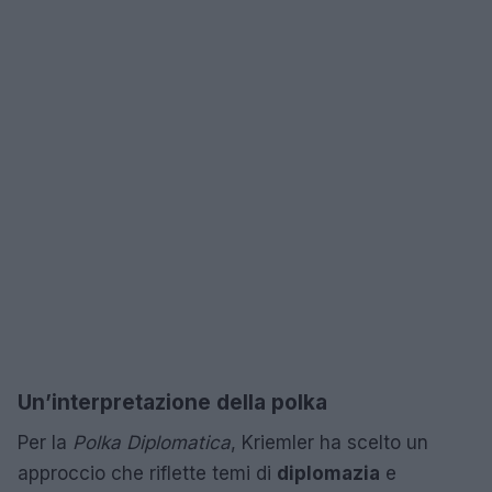
Un’interpretazione della polka
Per la
Polka Diplomatica
, Kriemler ha scelto un
approccio che riflette temi di
diplomazia
e