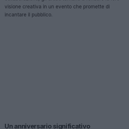
visione creativa in un evento che promette di
incantare il pubblico.
Un anniversario significativo