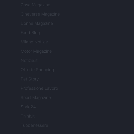
Casa Magazine
Cineverse Magazine
Donne Magazine
Food Blog
Milano Notizie
Motor Magazine
Notizie.it
Offerte Shopping
Pet Story
Professione Lavoro
Sport Magazine
Style24
Think.it
Tuobenessere