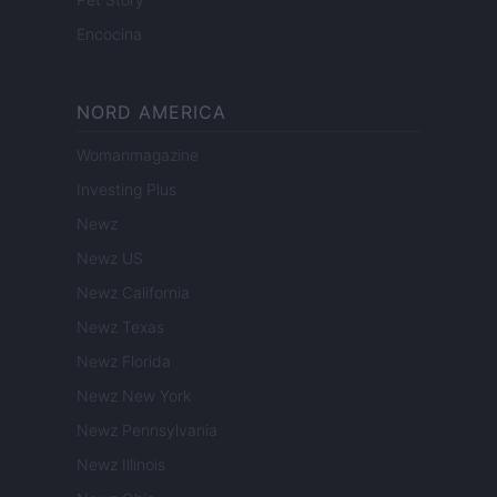
Encocina
NORD AMERICA
Womanmagazine
Investing Plus
Newz
Newz US
Newz California
Newz Texas
Newz Florida
Newz New York
Newz Pennsylvania
Newz Illinois