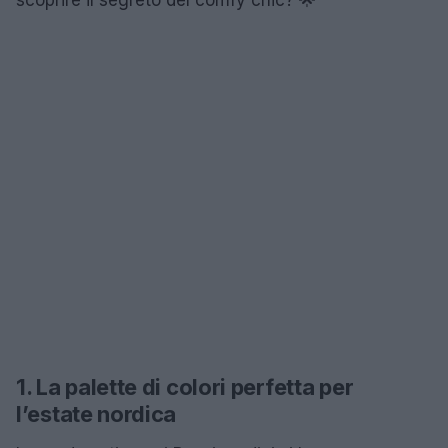
1. La palette di colori perfetta per
l’estate nordica