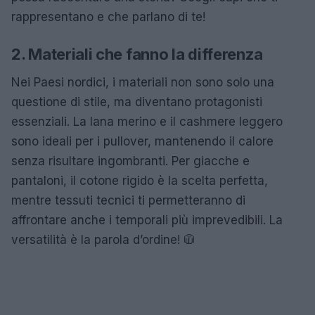
rappresentano e che parlano di te!
2. Materiali che fanno la differenza
Nei Paesi nordici, i materiali non sono solo una
questione di stile, ma diventano protagonisti
essenziali. La lana merino e il cashmere leggero
sono ideali per i pullover, mantenendo il calore
senza risultare ingombranti. Per giacche e
pantaloni, il cotone rigido è la scelta perfetta,
mentre tessuti tecnici ti permetteranno di
affrontare anche i temporali più imprevedibili. La
versatilità è la parola d’ordine! 🧥