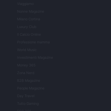
Viaggiamo
Nonne Magazine
Milano Cortina
Luxury Club
Il Calcio Online
Professione mamma
World Music
Investimenti Magazine
Money 365
Zona Nerd
B2B Magazine
People Magazine
Day Travel
Tutto Gaming