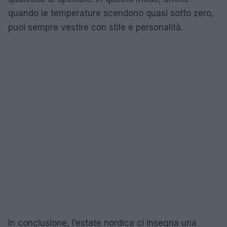
quando le temperature scendono quasi sotto zero,
puoi sempre vestire con stile e personalità.
In conclusione, l’estate nordica ci insegna una