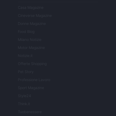
Casa Magazine
Cineverse Magazine
Donne Magazine
Food Blog
Milano Notizie
Motor Magazine
Notizie.it
Offerte Shopping
Pet Story
Professione Lavoro
Sport Magazine
Style24
Think.it
Tuobenessere