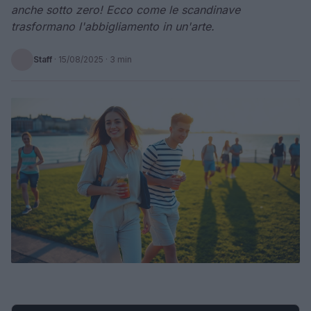
anche sotto zero! Ecco come le scandinave
trasformano l'abbigliamento in un'arte.
Staff
·
15/08/2025
· 3 min