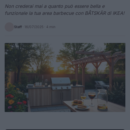
Non crederai mai a quanto può essere bella e
funzionale la tua area barbecue con BÅTSKÄR di IKEA!
Staff
·
16/07/2025
· 4 min