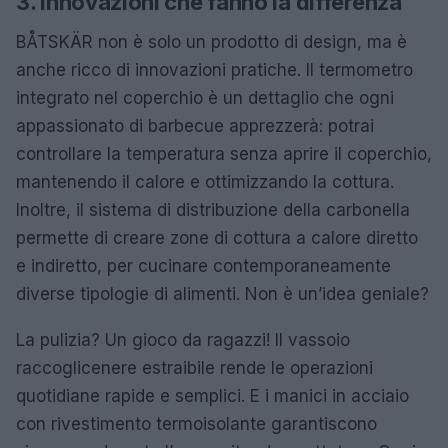
3. Innovazioni che fanno la differenza
BÅTSKÄR non è solo un prodotto di design, ma è
anche ricco di innovazioni pratiche. Il termometro
integrato nel coperchio è un dettaglio che ogni
appassionato di barbecue apprezzerà: potrai
controllare la temperatura senza aprire il coperchio,
mantenendo il calore e ottimizzando la cottura.
Inoltre, il sistema di distribuzione della carbonella
permette di creare zone di cottura a calore diretto
e indiretto, per cucinare contemporaneamente
diverse tipologie di alimenti. Non è un’idea geniale?
La pulizia? Un gioco da ragazzi! Il vassoio
raccoglicenere estraibile rende le operazioni
quotidiane rapide e semplici. E i manici in acciaio
con rivestimento termoisolante garantiscono