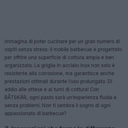
Immagina di poter cucinare per un gran numero di
ospiti senza stress: il mobile barbecue è progettato
per offrire una superficie di cottura ampia e ben
organizzata. La griglia in acciaio inox non solo è
resistente alla corrosione, ma garantisce anche
prestazioni ottimali durante l’uso prolungato. Dì
addio alle attese e ai turni di cottura! Con
BÅTSKÄR, ogni pasto sarà un’esperienza fluida e
senza problemi. Non ti sembra il sogno di ogni
appassionato di barbecue?