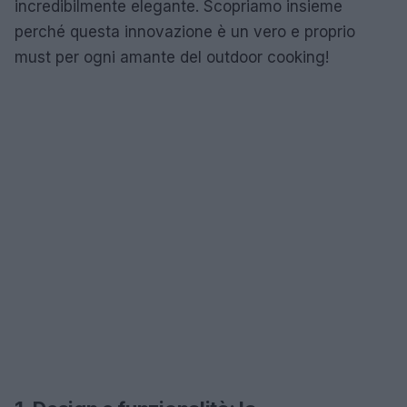
incredibilmente elegante. Scopriamo insieme
perché questa innovazione è un vero e proprio
must per ogni amante del outdoor cooking!