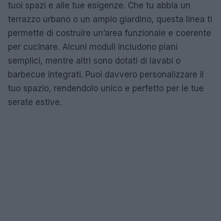
tuoi spazi e alle tue esigenze. Che tu abbia un
terrazzo urbano o un ampio giardino, questa linea ti
permette di costruire un’area funzionale e coerente
per cucinare. Alcuni moduli includono piani
semplici, mentre altri sono dotati di lavabi o
barbecue integrati. Puoi davvero personalizzare il
tuo spazio, rendendolo unico e perfetto per le tue
serate estive.