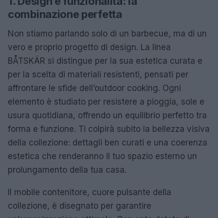
1. Design e funzionalità: la
combinazione perfetta
Non stiamo parlando solo di un barbecue, ma di un
vero e proprio progetto di design. La linea
BÅTSKÄR si distingue per la sua estetica curata e
per la scelta di materiali resistenti, pensati per
affrontare le sfide dell’outdoor cooking. Ogni
elemento è studiato per resistere a pioggia, sole e
usura quotidiana, offrendo un equilibrio perfetto tra
forma e funzione. Ti colpirà subito la bellezza visiva
della collezione: dettagli ben curati e una coerenza
estetica che renderanno il tuo spazio esterno un
prolungamento della tua casa.
Il mobile contenitore, cuore pulsante della
collezione, è disegnato per garantire