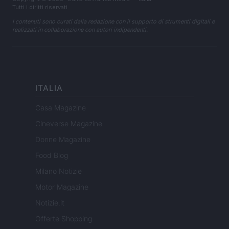
Tutti i diritti riservati
I contenuti sono curati dalla redazione con il supporto di strumenti digitali e
realizzati in collaborazione con autori indipendenti.
ITALIA
Casa Magazine
Cineverse Magazine
Donne Magazine
Food Blog
Milano Notizie
Motor Magazine
Notizie.it
Offerte Shopping