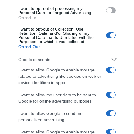
I want to opt-out of processing my
Personal Data for Targeted Advertising.
Opted In
I want to opt-out of Collection, Use,
Retention, Sale, and/or Sharing of my
Personal Data that Is Unrelated with the
Purposes for which it was collected.
Opted Out
Continua a leggere
Google consents
PEOPLE
I want to allow Google to enable storage
related to advertising like cookies on web or
device identifiers in apps.
I want to allow my user data to be sent to
Google for online advertising purposes.
I want to allow Google to send me
personalized advertising.
I want to allow Google to enable storage