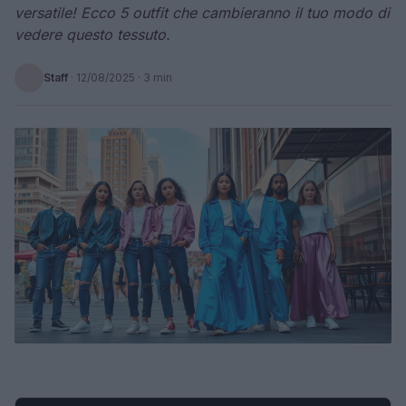
versatile! Ecco 5 outfit che cambieranno il tuo modo di
vedere questo tessuto.
Staff
·
12/08/2025
· 3 min