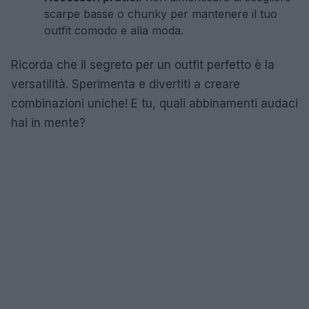
scarpe basse o chunky per mantenere il tuo
outfit comodo e alla moda.
Ricorda che il segreto per un outfit perfetto è la
versatilità. Sperimenta e divertiti a creare
combinazioni uniche! E tu, quali abbinamenti audaci
hai in mente?