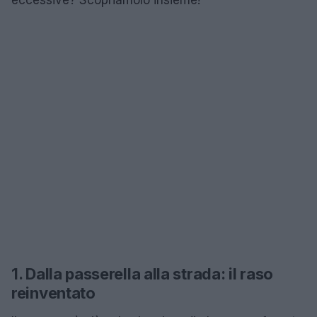
1. Dalla passerella alla strada: il raso
reinventato