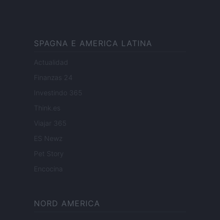
SPAGNA E AMERICA LATINA
Actualidad
Finanzas 24
Investindo 365
Think.es
Viajar 365
ES Newz
Pet Story
Encocina
NORD AMERICA