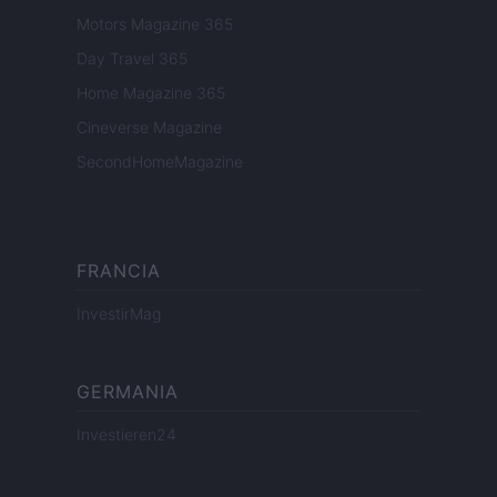
Motors Magazine 365
Day Travel 365
Home Magazine 365
Cineverse Magazine
SecondHomeMagazine
FRANCIA
InvestirMag
GERMANIA
Investieren24