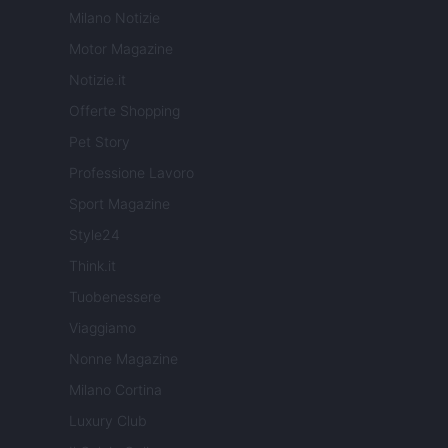
Milano Notizie
Motor Magazine
Notizie.it
Offerte Shopping
Pet Story
Professione Lavoro
Sport Magazine
Style24
Think.it
Tuobenessere
Viaggiamo
Nonne Magazine
Milano Cortina
Luxury Club