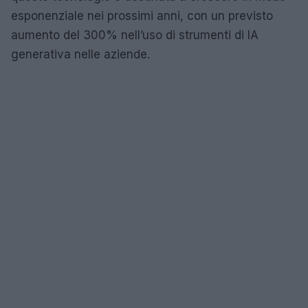
esponenziale nei prossimi anni, con un previsto
aumento del 300% nell’uso di strumenti di IA
generativa nelle aziende.