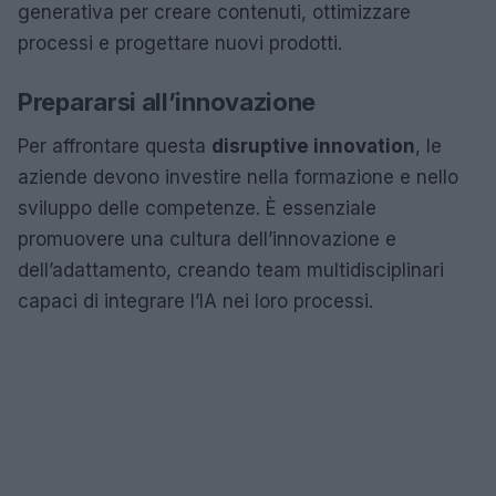
generativa per creare contenuti, ottimizzare
processi e progettare nuovi prodotti.
Prepararsi all’innovazione
Per affrontare questa
disruptive innovation
, le
aziende devono investire nella formazione e nello
sviluppo delle competenze. È essenziale
promuovere una cultura dell’innovazione e
dell’adattamento, creando team multidisciplinari
capaci di integrare l’IA nei loro processi.