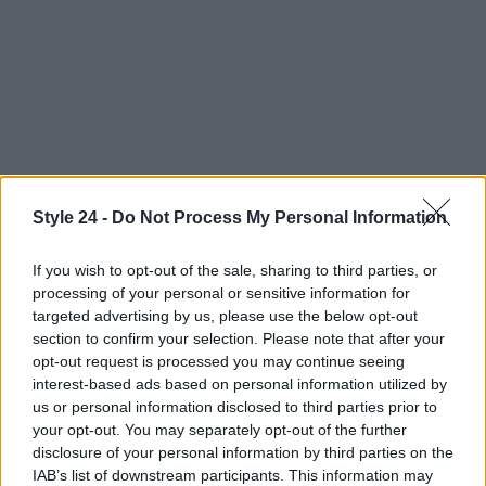
Continua a leggere
Style 24 -
Do Not Process My Personal Information
If you wish to opt-out of the sale, sharing to third parties, or
BELLEZZA
processing of your personal or sensitive information for
targeted advertising by us, please use the below opt-out
section to confirm your selection. Please note that after your
opt-out request is processed you may continue seeing
interest-based ads based on personal information utilized by
us or personal information disclosed to third parties prior to
your opt-out. You may separately opt-out of the further
disclosure of your personal information by third parties on the
IAB’s list of downstream participants. This information may