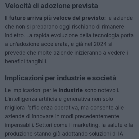
Velocità di adozione prevista
Il
futuro arriva più veloce del previsto:
le aziende
che non si preparano oggi rischiano di rimanere
indietro. La rapida evoluzione della tecnologia porta
a un’adozione accelerata, e già nel 2024 si
prevede che molte aziende inizieranno a vedere i
benefici tangibili.
Implicazioni per industrie e società
Le implicazioni per le
industrie
sono notevoli.
L’intelligenza artificiale generativa non solo
migliora l’efficienza operativa, ma consente alle
aziende di innovare in modi precedentemente
impensabili. Settori come il marketing, la salute e la
produzione stanno già adottando soluzioni di IA