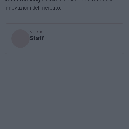
innovazioni del mercato.
AUTORE
Staff