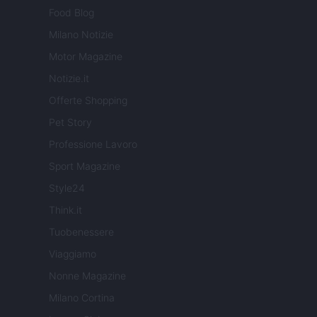
Food Blog
Milano Notizie
Motor Magazine
Notizie.it
Offerte Shopping
Pet Story
Professione Lavoro
Sport Magazine
Style24
Think.it
Tuobenessere
Viaggiamo
Nonne Magazine
Milano Cortina