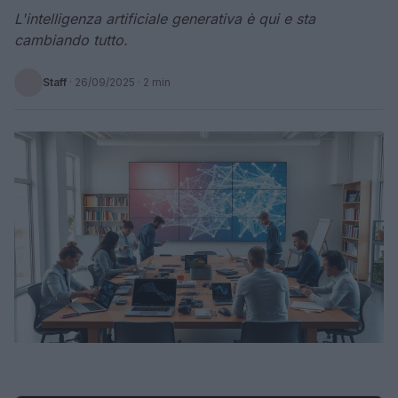
L'intelligenza artificiale generativa è qui e sta
cambiando tutto.
Staff
·
26/09/2025
· 2 min