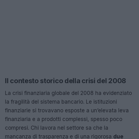
Il contesto storico della crisi del 2008
La crisi finanziaria globale del 2008 ha evidenziato
la fragilità del sistema bancario. Le istituzioni
finanziarie si trovavano esposte a un’elevata leva
finanziaria e a prodotti complessi, spesso poco
compresi. Chi lavora nel settore sa che la
mancanza di trasparenza e di una rigorosa
due