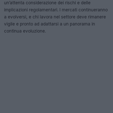
un’attenta considerazione dei rischi e delle
implicazioni regolamentari. I mercati continueranno
a evolversi, e chi lavora nel settore deve rimanere
vigile e pronto ad adattarsi a un panorama in
continua evoluzione.