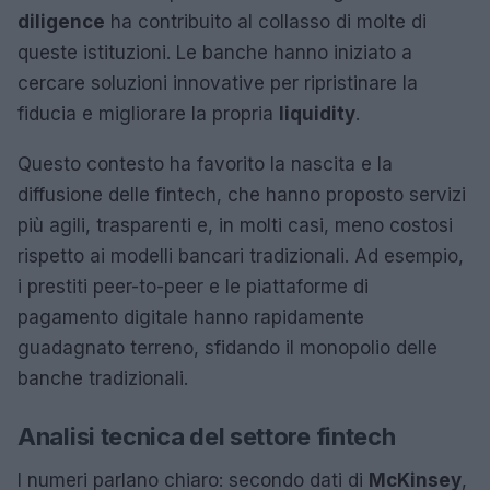
diligence
ha contribuito al collasso di molte di
queste istituzioni. Le banche hanno iniziato a
cercare soluzioni innovative per ripristinare la
fiducia e migliorare la propria
liquidity
.
Questo contesto ha favorito la nascita e la
diffusione delle fintech, che hanno proposto servizi
più agili, trasparenti e, in molti casi, meno costosi
rispetto ai modelli bancari tradizionali. Ad esempio,
i prestiti peer-to-peer e le piattaforme di
pagamento digitale hanno rapidamente
guadagnato terreno, sfidando il monopolio delle
banche tradizionali.
Analisi tecnica del settore fintech
I numeri parlano chiaro: secondo dati di
McKinsey
,