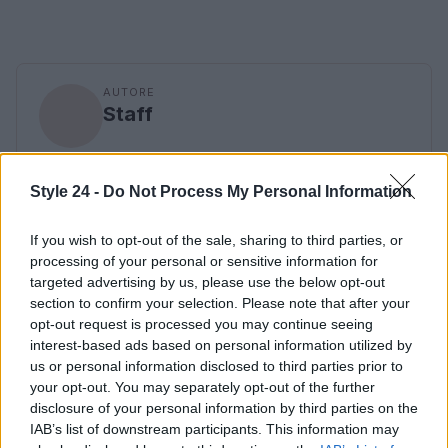
AUTORE
Staff
Style 24 -
Do Not Process My Personal Information
If you wish to opt-out of the sale, sharing to third parties, or
processing of your personal or sensitive information for
targeted advertising by us, please use the below opt-out
section to confirm your selection. Please note that after your
opt-out request is processed you may continue seeing
interest-based ads based on personal information utilized by
us or personal information disclosed to third parties prior to
your opt-out. You may separately opt-out of the further
disclosure of your personal information by third parties on the
IAB’s list of downstream participants. This information may