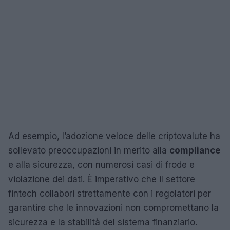
Ad esempio, l’adozione veloce delle criptovalute ha
sollevato preoccupazioni in merito alla
compliance
e alla sicurezza, con numerosi casi di frode e
violazione dei dati. È imperativo che il settore
fintech collabori strettamente con i regolatori per
garantire che le innovazioni non compromettano la
sicurezza e la stabilità del sistema finanziario.