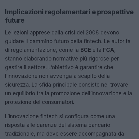
Implicazioni regolamentari e prospettive
future
Le lezioni apprese dalla crisi del 2008 devono
guidare il cammino futuro della fintech. Le autorità
di regolamentazione, come la
BCE
e la
FCA
,
stanno elaborando normative più rigorose per
gestire il settore. L’obiettivo è garantire che
l’innovazione non avvenga a scapito della
sicurezza. La sfida principale consiste nel trovare
un equilibrio tra la promozione dell’innovazione e la
protezione dei consumatori.
L’innovazione fintech si configura come una
risposta alle carenze del sistema bancario
tradizionale, ma deve essere accompagnata da