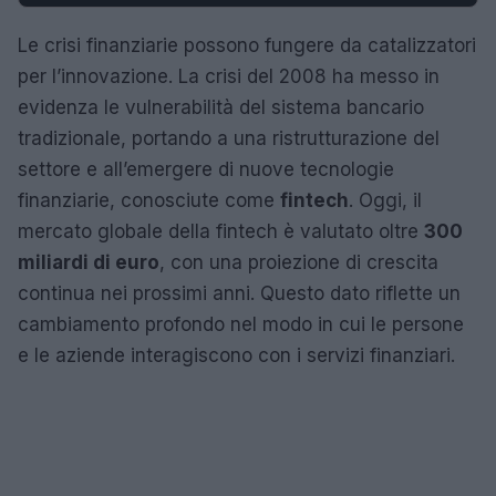
Le crisi finanziarie possono fungere da catalizzatori
per l’innovazione. La crisi del 2008 ha messo in
evidenza le vulnerabilità del sistema bancario
tradizionale, portando a una ristrutturazione del
settore e all’emergere di nuove tecnologie
finanziarie, conosciute come
fintech
. Oggi, il
mercato globale della fintech è valutato oltre
300
miliardi di euro
, con una proiezione di crescita
continua nei prossimi anni. Questo dato riflette un
cambiamento profondo nel modo in cui le persone
e le aziende interagiscono con i servizi finanziari.