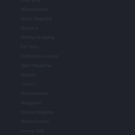
Milano Notizie
Motor Magazine
Notizie.it
Offerte Shopping
Pet Story
Professione Lavoro
Sport Magazine
Style24
Think.it
Tuobenessere
Viaggiamo
Nonne Magazine
Milano Cortina
Luxury Club