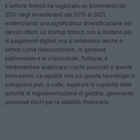
il settore fintech ha registrato un incremento del
25% negli investimenti dal 2019 al 2021,
evidenziando una significativa diversificazione dei
servizi offerti. Le startup fintech non si limitano più
ai pagamenti digitali, ma si estendono anche a
settori come l’assicurazione, la gestione
patrimoniale e le criptovalute. Tuttavia, è
fondamentale analizzare i rischi associati a queste
innovazioni. La rapidità con cui queste tecnologie si
sviluppano può, a volte, superare la capacità delle
autorità di regolamentazione di gestirle, generando
potenziali rischi per la stabilità finanziaria.