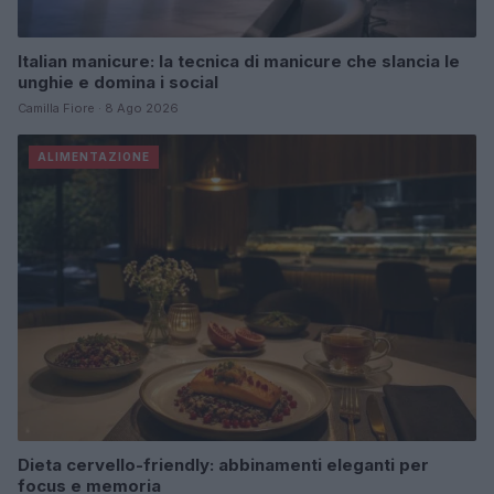
Italian manicure: la tecnica di manicure che slancia le
unghie e domina i social
Camilla Fiore · 8 Ago 2026
ALIMENTAZIONE
Dieta cervello-friendly: abbinamenti eleganti per
focus e memoria