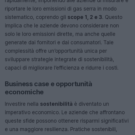
rapidamente, imponendo alle aziende di misurare e
riportare le loro emissioni di gas serra in modo
sistematico, coprendo gli
scope 1, 2 e 3
. Questo
implica che le aziende devono considerare non
solo le loro emissioni dirette, ma anche quelle
generate dai fornitori e dai consumatori. Tale
complessità offre un’opportunità unica per
sviluppare strategie integrate di sostenibilità,
capaci di migliorare l’efficienza e ridurre i costi.
Business case e opportunità
economiche
Investire nella
sostenibilità
è diventato un
imperativo economico. Le aziende che affrontano
queste sfide possono ottenere risparmi significativi
e una maggiore resilienza. Pratiche sostenibili,