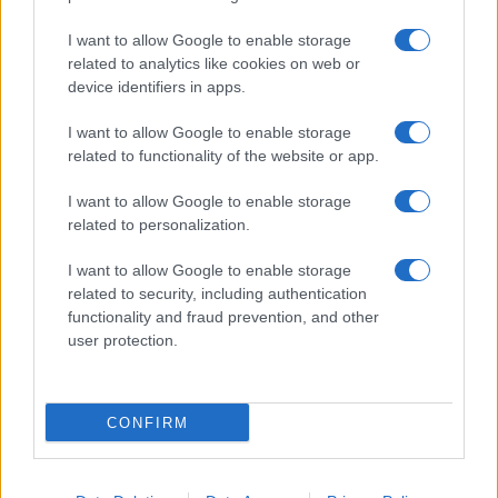
I want to allow Google to enable storage
related to analytics like cookies on web or
device identifiers in apps.
I want to allow Google to enable storage
related to functionality of the website or app.
I want to allow Google to enable storage
related to personalization.
I want to allow Google to enable storage
Continua a leggere
related to security, including authentication
functionality and fraud prevention, and other
user protection.
BELLEZZA
CONFIRM