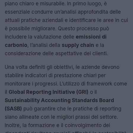
piano chiaro e misurabile. In primo luogo, è
essenziale condurre un’analisi approfondita delle
attuali pratiche aziendali e identificare le aree in cui
è possibile migliorare. Questo processo può
includere la valutazione delle
emissioni di
carbonio
, l’analisi della
supply chain
e la
considerazione delle aspettative dei clienti.
Una volta definiti gli obiettivi, le aziende devono
stabilire indicatori di prestazione chiari per
monitorare i progressi. L’utilizzo di framework come
il
Global Reporting Initiative (GRI)
o il
Sustainability Accounting Standards Board
(SASB)
può garantire che le pratiche di reporting
siano allineate con le migliori prassi del settore.
Inoltre, la formazione e il coinvolgimento dei