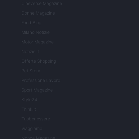
Cineverse Magazine
Donne Magazine
Food Blog
Milano Notizie
Motor Magazine
Notizie.it
Offerte Shopping
Pet Story
Professione Lavoro
Sport Magazine
Style24
Think.it
Tuobenessere
Viaggiamo
Nonne Magazine