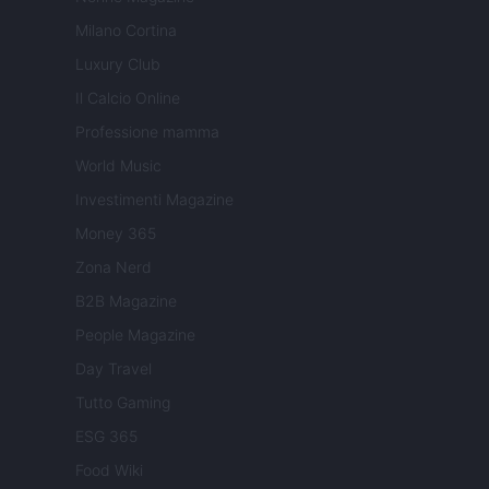
Milano Cortina
Luxury Club
Il Calcio Online
Professione mamma
World Music
Investimenti Magazine
Money 365
Zona Nerd
B2B Magazine
People Magazine
Day Travel
Tutto Gaming
ESG 365
Food Wiki