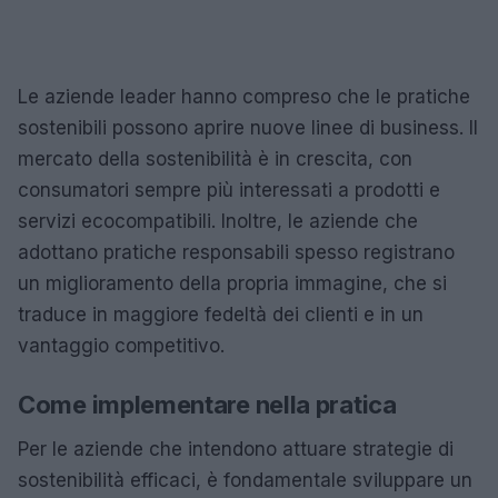
Le aziende leader hanno compreso che le pratiche
sostenibili possono aprire nuove linee di business. Il
mercato della sostenibilità è in crescita, con
consumatori sempre più interessati a prodotti e
servizi ecocompatibili. Inoltre, le aziende che
adottano pratiche responsabili spesso registrano
un miglioramento della propria immagine, che si
traduce in maggiore fedeltà dei clienti e in un
vantaggio competitivo.
Come implementare nella pratica
Per le aziende che intendono attuare strategie di
sostenibilità efficaci, è fondamentale sviluppare un