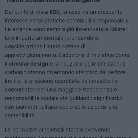
Dal punto di vista
ESG
, si osserva un crescente
interesse verso pratiche sostenibili e responsabili.
Le aziende sono sempre più incentivate a ridurre il
loro impatto ambientale, prendendo in
considerazione l’intera catena di
approvvigionamento. L’adozione di iniziative come
il
circular design
e la riduzione delle emissioni di
carbonio stanno diventando standard del settore.
Inoltre, la pressione esercitata da investitori e
consumatori per una maggiore trasparenza e
responsabilità sociale sta guidando significativi
cambiamenti nell’approccio delle aziende alla
sostenibilità.
Le normative ambientali stanno evolvendo