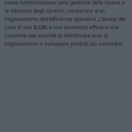
come l’ottimizzazione nella gestione delle risorse e
la riduzione degli sprechi, conducono a un
miglioramento dell’efficienza operativa. L’analisi del
ciclo di vita (
LCA
) è uno strumento efficace che
consente alle aziende di identificare aree di
miglioramento e sviluppare prodotti più sostenibili.