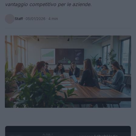
vantaggio competitivo per le aziende.
Staff
·
05/01/2026
· 4 min
0:29 /