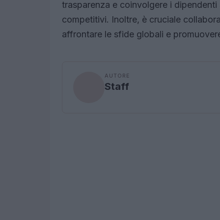
trasparenza e coinvolgere i dipendenti
competitivi. Inoltre, è cruciale collabo
affrontare le sfide globali e promuove
AUTORE
Staff