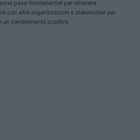
 sono passi fondamentali per rimanere
rare con altre organizzazioni e stakeholder per
re un cambiamento positivo.