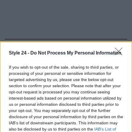
Continua a leggere
Style 24 -
Do Not Process My Personal Information
FITNESS
If you wish to opt-out of the sale, sharing to third parties, or
processing of your personal or sensitive information for
targeted advertising by us, please use the below opt-out
section to confirm your selection. Please note that after your
opt-out request is processed you may continue seeing
interest-based ads based on personal information utilized by
us or personal information disclosed to third parties prior to
your opt-out. You may separately opt-out of the further
disclosure of your personal information by third parties on the
IAB’s list of downstream participants. This information may
also be disclosed by us to third parties on the
IAB’s List of