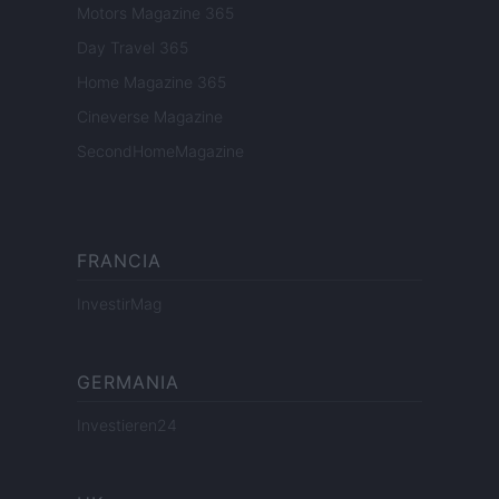
Motors Magazine 365
Day Travel 365
Home Magazine 365
Cineverse Magazine
SecondHomeMagazine
FRANCIA
InvestirMag
GERMANIA
Investieren24