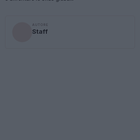
AUTORE
Staff