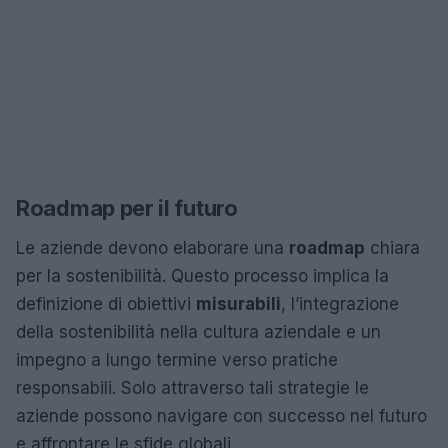
Roadmap per il futuro
Le aziende devono elaborare una
roadmap
chiara
per la sostenibilità. Questo processo implica la
definizione di obiettivi
misurabili
, l’integrazione
della sostenibilità nella cultura aziendale e un
impegno a lungo termine verso pratiche
responsabili. Solo attraverso tali strategie le
aziende possono navigare con successo nel futuro
e affrontare le sfide globali.