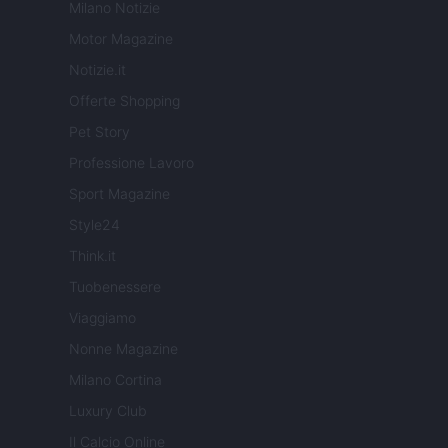
Milano Notizie
Motor Magazine
Notizie.it
Offerte Shopping
Pet Story
Professione Lavoro
Sport Magazine
Style24
Think.it
Tuobenessere
Viaggiamo
Nonne Magazine
Milano Cortina
Luxury Club
Il Calcio Online