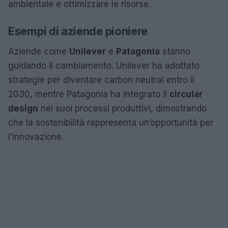
ambientale e ottimizzare le risorse.
Esempi di aziende pioniere
Aziende come
Unilever
e
Patagonia
stanno
guidando il cambiamento. Unilever ha adottato
strategie per diventare carbon neutral entro il
2030, mentre Patagonia ha integrato il
circular
design
nei suoi processi produttivi, dimostrando
che la sostenibilità rappresenta un’opportunità per
l’innovazione.