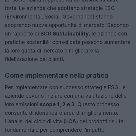
forte. Le aziende che adottano strategie ESG
(Environmental, Social, Governance) stanno
scoprendo nuove opportunità di mercato. Secondo
un rapporto di
BCG Sustainability
, le aziende con
pratiche sostenibili consolidate possono aumentare
la loro quota di mercato e migliorare la
fidelizzazione dei clienti.
Come implementare nella pratica
Per implementare con successo strategie ESG, le
aziende devono iniziare con una valutazione delle
loro emissioni
scope 1, 2 e 3
. Questo processo
consente di identificare aree di miglioramento.
L’analisi del ciclo di vita (
LCA
) dei prodotti risulta
fondamentale per comprendere l’impatto