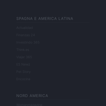
SPAGNA E AMERICA LATINA
Actualidad
Finanzas 24
Investindo 365
Think.es
Viajar 365
ES Newz
Pet Story
Encocina
NORD AMERICA
Womanmagazine