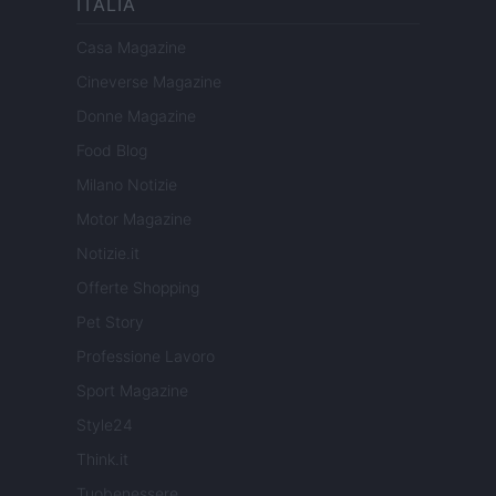
ITALIA
Casa Magazine
Cineverse Magazine
Donne Magazine
Food Blog
Milano Notizie
Motor Magazine
Notizie.it
Offerte Shopping
Pet Story
Professione Lavoro
Sport Magazine
Style24
Think.it
Tuobenessere