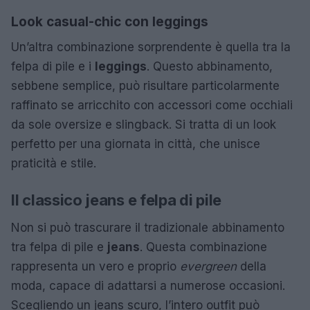
Look casual-chic con leggings
Un’altra combinazione sorprendente è quella tra la
felpa di pile e i
leggings
. Questo abbinamento,
sebbene semplice, può risultare particolarmente
raffinato se arricchito con accessori come occhiali
da sole oversize e slingback. Si tratta di un look
perfetto per una giornata in città, che unisce
praticità e stile.
Il classico jeans e felpa di pile
Non si può trascurare il tradizionale abbinamento
tra felpa di pile e
jeans
. Questa combinazione
rappresenta un vero e proprio
evergreen
della
moda, capace di adattarsi a numerose occasioni.
Scegliendo un jeans scuro, l’intero outfit può