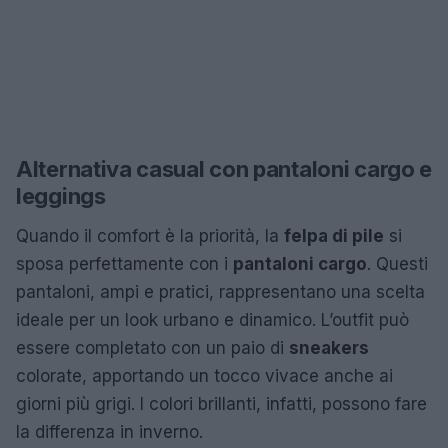
Alternativa casual con pantaloni cargo e
leggings
Quando il comfort è la priorità, la
felpa di pile
si
sposa perfettamente con i
pantaloni cargo
. Questi
pantaloni, ampi e pratici, rappresentano una scelta
ideale per un look urbano e dinamico. L’outfit può
essere completato con un paio di
sneakers
colorate, apportando un tocco vivace anche ai
giorni più grigi. I colori brillanti, infatti, possono fare
la differenza in inverno.