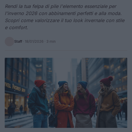
Rendi la tua felpa di pile l'elemento essenziale per
l'inverno 2026 con abbinamenti perfetti e alla moda.
Scopri come valorizzare il tuo look invernale con stile
e comfort.
Staff
·
18/01/2026
· 3 min