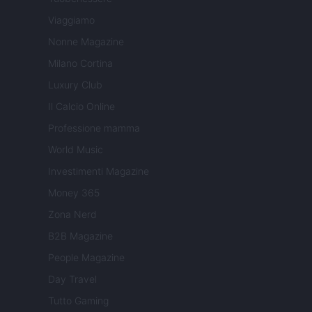
Viaggiamo
Nonne Magazine
Milano Cortina
Luxury Club
Il Calcio Online
Professione mamma
World Music
Investimenti Magazine
Money 365
Zona Nerd
B2B Magazine
People Magazine
Day Travel
Tutto Gaming