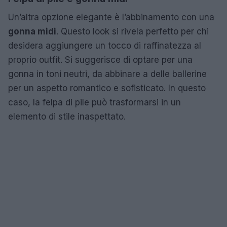
Un’altra opzione elegante è l’abbinamento con una
gonna midi
. Questo look si rivela perfetto per chi
desidera aggiungere un tocco di raffinatezza al
proprio outfit. Si suggerisce di optare per una
gonna in toni neutri, da abbinare a delle ballerine
per un aspetto romantico e sofisticato. In questo
caso, la felpa di pile può trasformarsi in un
elemento di stile inaspettato.