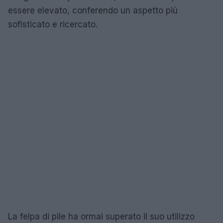
essere elevato, conferendo un aspetto più
sofisticato e ricercato.
La felpa di pile ha ormai superato il suo utilizzo