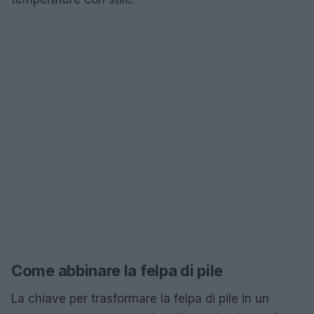
Come abbinare la felpa di pile
La chiave per trasformare la felpa di pile in un