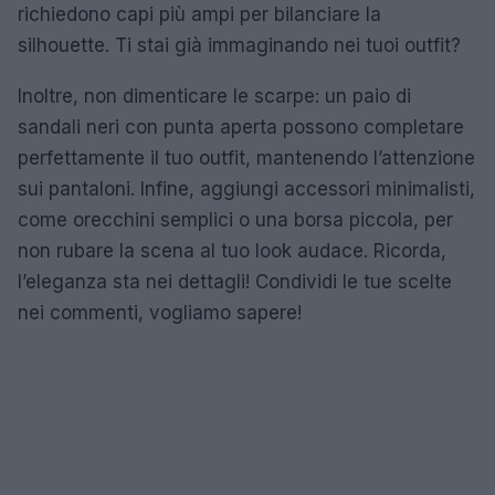
richiedono capi più ampi per bilanciare la
silhouette. Ti stai già immaginando nei tuoi outfit?
Inoltre, non dimenticare le scarpe: un paio di
sandali neri con punta aperta possono completare
perfettamente il tuo outfit, mantenendo l’attenzione
sui pantaloni. Infine, aggiungi accessori minimalisti,
come orecchini semplici o una borsa piccola, per
non rubare la scena al tuo look audace. Ricorda,
l’eleganza sta nei dettagli! Condividi le tue scelte
nei commenti, vogliamo sapere!