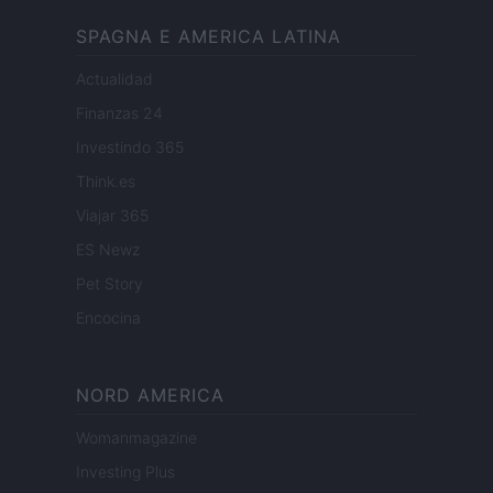
SPAGNA E AMERICA LATINA
Actualidad
Finanzas 24
Investindo 365
Think.es
Viajar 365
ES Newz
Pet Story
Encocina
NORD AMERICA
Womanmagazine
Investing Plus