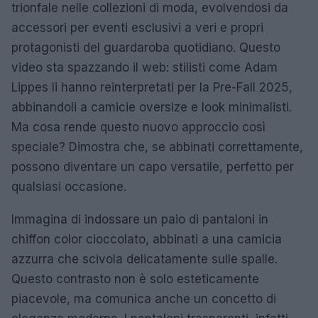
trionfale nelle collezioni di moda, evolvendosi da
accessori per eventi esclusivi a veri e propri
protagonisti del guardaroba quotidiano. Questo
video sta spazzando il web: stilisti come Adam
Lippes li hanno reinterpretati per la Pre-Fall 2025,
abbinandoli a camicie oversize e look minimalisti.
Ma cosa rende questo nuovo approccio così
speciale? Dimostra che, se abbinati correttamente,
possono diventare un capo versatile, perfetto per
qualsiasi occasione.
Immagina di indossare un paio di pantaloni in
chiffon color cioccolato, abbinati a una camicia
azzurra che scivola delicatamente sulle spalle.
Questo contrasto non è solo esteticamente
piacevole, ma comunica anche un concetto di