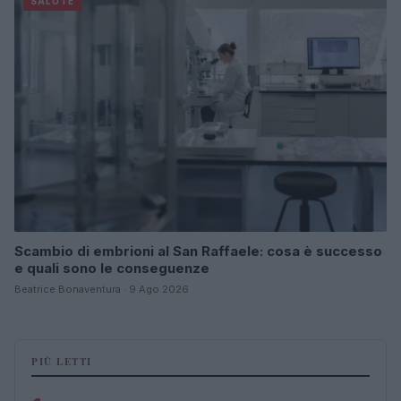
SALUTE
Scambio di embrioni al San Raffaele: cosa è successo
e quali sono le conseguenze
Beatrice Bonaventura · 9 Ago 2026
PIÙ LETTI