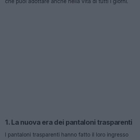
che puoi adottare anche nella vita di tutti i giorni.
1. La nuova era dei pantaloni trasparenti
I pantaloni trasparenti hanno fatto il loro ingresso