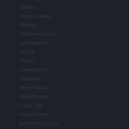
Notizie.it
Offerte Shopping
Pet Story
Professione Lavoro
Sport Magazine
Style24
Think.it
Tuobenessere
Viaggiamo
Nonne Magazine
Milano Cortina
Luxury Club
Il Calcio Online
Professione mamma