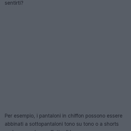
sentirti?
Per esempio, i pantaloni in chiffon possono essere
abbinati a sottopantaloni tono su tono o a shorts