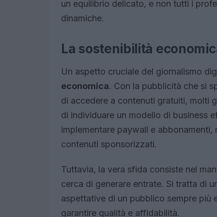
un equilibrio delicato, e non tutti i prof
dinamiche.
La sostenibilità economic
Un aspetto cruciale del giornalismo dig
economica
. Con la pubblicità che si s
di accedere a contenuti gratuiti, molti g
di individuare un modello di business e
implementare paywall e abbonamenti, m
contenuti sponsorizzati.
Tuttavia, la vera sfida consiste nel man
cerca di generare entrate. Si tratta di un
aspettative di un pubblico sempre più
garantire qualità e affidabilità.