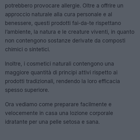
potrebbero provocare allergie. Oltre a offrire un
approccio naturale alla cura personale e al
benessere, questi prodotti fai-da-te rispettano
l’ambiente, la natura e le creature viventi, in quanto
non contengono sostanze derivate da composti
chimici o sintetici.
Inoltre, i cosmetici naturali contengono una
maggiore quantità di principi attivi rispetto ai
prodotti tradizionali, rendendo la loro efficacia
spesso superiore.
Ora vediamo come preparare facilmente e
velocemente in casa una lozione corporale
idratante per una pelle setosa e sana.