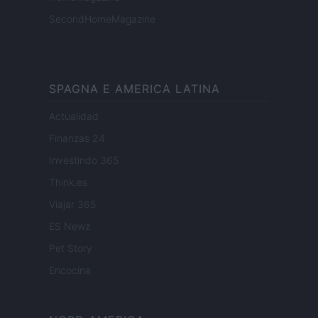
SecondHomeMagazine
SPAGNA E AMERICA LATINA
Actualidad
Finanzas 24
Investindo 365
Think.es
Viajar 365
ES Newz
Pet Story
Encocina