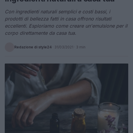
Con ingredienti naturali semplici e costi bassi, i
prodotti di bellezza fatti in casa offrono risultati
eccellenti. Esploriamo come creare un'emulsione per il
corpo direttamente da casa tua.
Redazione di style24
·
31/03/2021
· 3 min