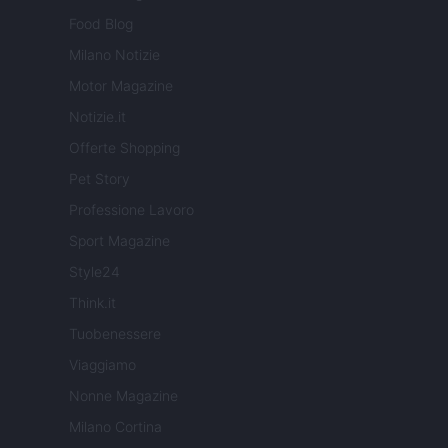
Food Blog
Milano Notizie
Motor Magazine
Notizie.it
Offerte Shopping
Pet Story
Professione Lavoro
Sport Magazine
Style24
Think.it
Tuobenessere
Viaggiamo
Nonne Magazine
Milano Cortina