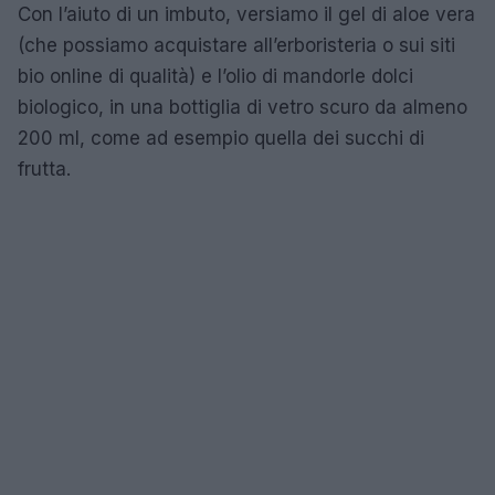
Con l’aiuto di un imbuto, versiamo il gel di aloe vera
(che possiamo acquistare all’erboristeria o sui siti
bio online di qualità) e l’olio di mandorle dolci
biologico, in una bottiglia di vetro scuro da almeno
200 ml, come ad esempio quella dei succhi di
frutta.