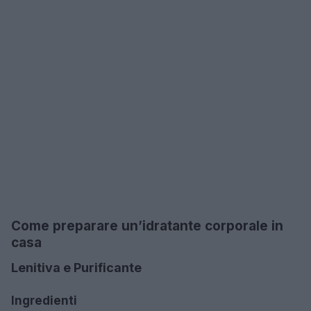
Come preparare un’idratante corporale in
casa
Lenitiva e Purificante
Ingredienti