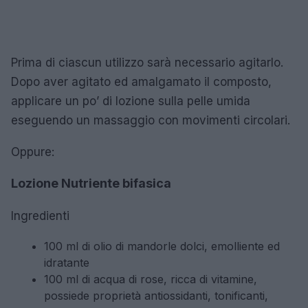
Prima di ciascun utilizzo sarà necessario agitarlo.
Dopo aver agitato ed amalgamato il composto,
applicare un po’ di lozione sulla pelle umida
eseguendo un massaggio con movimenti circolari.
Oppure:
Lozione Nutriente bifasica
Ingredienti
100 ml di olio di mandorle dolci, emolliente ed
idratante
100 ml di acqua di rose, ricca di vitamine,
possiede proprietà antiossidanti, tonificanti,