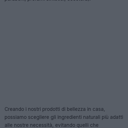
Creando i nostri prodotti di bellezza in casa,
possiamo scegliere gli ingredienti naturali più adatti
alle nostre necessità, evitando quelli che