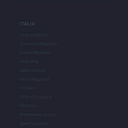
ITALIA
Casa Magazine
Cineverse Magazine
Donne Magazine
Food Blog
Milano Notizie
Motor Magazine
Notizie.it
Offerte Shopping
Pet Story
Professione Lavoro
Sport Magazine