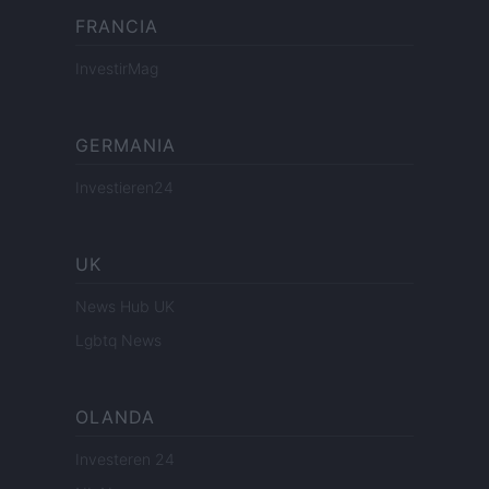
FRANCIA
InvestirMag
GERMANIA
Investieren24
UK
News Hub UK
Lgbtq News
OLANDA
Investeren 24