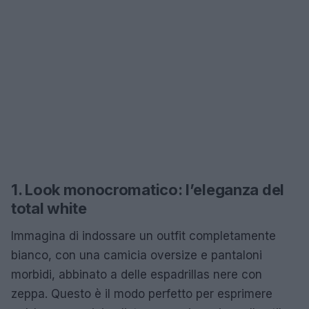
1. Look monocromatico: l’eleganza del
total white
Immagina di indossare un outfit completamente
bianco, con una camicia oversize e pantaloni
morbidi, abbinato a delle espadrillas nere con
zeppa. Questo è il modo perfetto per esprimere