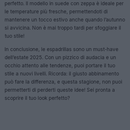
perfetto. Il modello in suede con zeppa è ideale per
le temperature più fresche, permettendoti di
mantenere un tocco estivo anche quando l’autunno
si avvicina. Non è mai troppo tardi per sfoggiare il
tuo stile!
In conclusione, le espadrillas sono un must-have
dell’estate 2025. Con un pizzico di audacia e un
occhio attento alle tendenze, puoi portare il tuo
stile a nuovi livelli. Ricorda: il giusto abbinamento
può fare la differenza, e questa stagione, non puoi
permetterti di perderti queste idee! Sei pronta a
scoprire il tuo look perfetto?