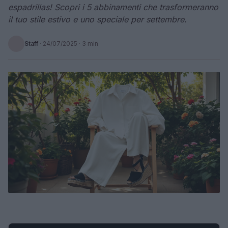
espadrillas! Scopri i 5 abbinamenti che trasformeranno
il tuo stile estivo e uno speciale per settembre.
Staff
·
24/07/2025
· 3 min