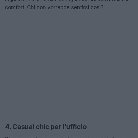
comfort. Chi non vorrebbe sentirsi così?
4. Casual chic per l’ufficio