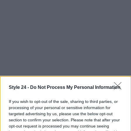
Style 24 -
Do Not Process My Personal Information
AUTORE
Staff
If you wish to opt-out of the sale, sharing to third parties, or
processing of your personal or sensitive information for
targeted advertising by us, please use the below opt-out
section to confirm your selection. Please note that after your
opt-out request is processed you may continue seeing