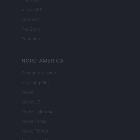
Viajar 365
ES Newz
Pet Story
Encocina
NORD AMERICA
Womanmagazine
Investing Plus
Newz
Newz US
Newz California
Newz Texas
Newz Florida