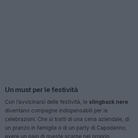
Un must per le festività
Con l’avvicinarsi delle festività, le
slingback nere
diventano compagne indispensabili per le
celebrazioni. Che si tratti di una cena aziendale, di
un pranzo in famiglia o di un party di Capodanno,
avere un paio di queste scarpe nel proprio