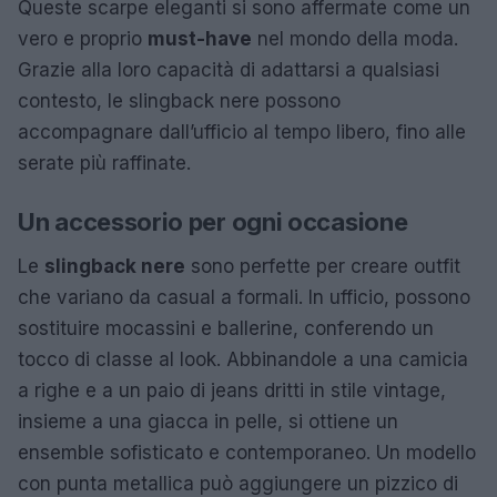
Queste scarpe eleganti si sono affermate come un
vero e proprio
must-have
nel mondo della moda.
Grazie alla loro capacità di adattarsi a qualsiasi
contesto, le slingback nere possono
accompagnare dall’ufficio al tempo libero, fino alle
serate più raffinate.
Un accessorio per ogni occasione
Le
slingback nere
sono perfette per creare outfit
che variano da casual a formali. In ufficio, possono
sostituire mocassini e ballerine, conferendo un
tocco di classe al look. Abbinandole a una camicia
a righe e a un paio di jeans dritti in stile vintage,
insieme a una giacca in pelle, si ottiene un
ensemble sofisticato e contemporaneo. Un modello
con punta metallica può aggiungere un pizzico di