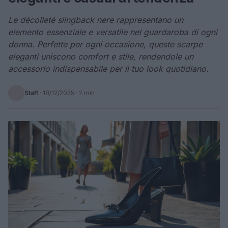
Le décolleté slingback nere rappresentano un
elemento essenziale e versatile nel guardaroba di ogni
donna. Perfette per ogni occasione, queste scarpe
eleganti uniscono comfort e stile, rendendole un
accessorio indispensabile per il tuo look quotidiano.
Staff
·
18/12/2025
· 2 min