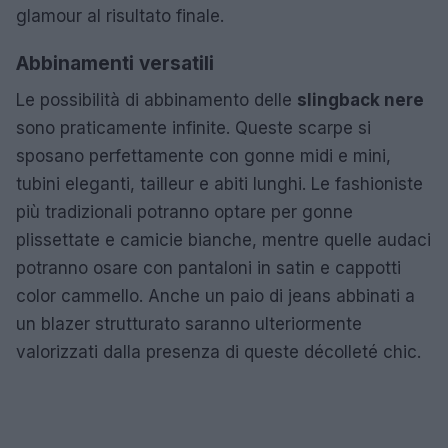
glamour al risultato finale.
Abbinamenti versatili
Le possibilità di abbinamento delle
slingback nere
sono praticamente infinite. Queste scarpe si
sposano perfettamente con gonne midi e mini,
tubini eleganti, tailleur e abiti lunghi. Le fashioniste
più tradizionali potranno optare per gonne
plissettate e camicie bianche, mentre quelle audaci
potranno osare con pantaloni in satin e cappotti
color cammello. Anche un paio di jeans abbinati a
un blazer strutturato saranno ulteriormente
valorizzati dalla presenza di queste décolleté chic.