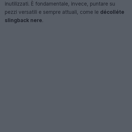
inutilizzati. È fondamentale, invece, puntare su
pezzi versatili e sempre attuali, come le
décolléte
slingback nere
.