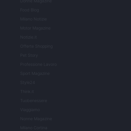
Donne Magazine
Food Blog
Milano Notizie
Motor Magazine
Notizie.it
Offerte Shopping
Pet Story
Professione Lavoro
Sport Magazine
Style24
Think.it
Tuobenessere
Viaggiamo
Nonne Magazine
Milano Cortina