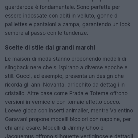
guardaroba è fondamentale. Sono perfette per
essere indossate con abiti in velluto, gonne di
paillettes e pantaloni a zampa, garantendo un look
sempre al passo con le tendenze.
Scelte di stile dai grandi marchi
Le maison di moda stanno proponendo modelli di
slingback nere che si ispirano a diverse epoche e
stili. Gucci, ad esempio, presenta un design che
ricorda gli anni Novanta, arricchito da dettagli in
cristallo. Altre case come Prada e Toteme offrono
versioni in vernice e con tomaie effetto cocco.
Loewe gioca con inserti animalier, mentre Valentino
Garavani propone modelli bicolori con nappine, per
chi ama osare. Modelli di Jimmy Choo e
Jacquemus offrono silhouette vertiginose e dettagli