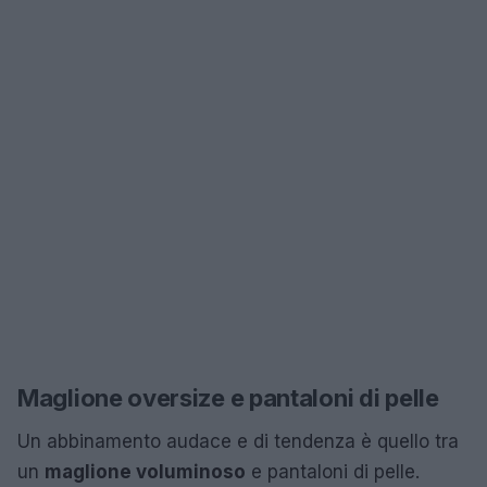
Maglione oversize e pantaloni di pelle
Un abbinamento audace e di tendenza è quello tra
un
maglione voluminoso
e pantaloni di pelle.