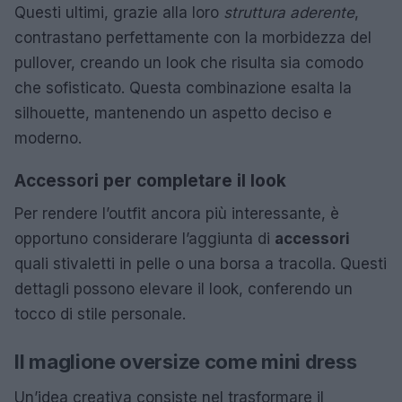
Questi ultimi, grazie alla loro
struttura aderente
,
contrastano perfettamente con la morbidezza del
pullover, creando un look che risulta sia comodo
che sofisticato. Questa combinazione esalta la
silhouette, mantenendo un aspetto deciso e
moderno.
Accessori per completare il look
Per rendere l’outfit ancora più interessante, è
opportuno considerare l’aggiunta di
accessori
quali stivaletti in pelle o una borsa a tracolla. Questi
dettagli possono elevare il look, conferendo un
tocco di stile personale.
Il maglione oversize come mini dress
Un’idea creativa consiste nel trasformare il