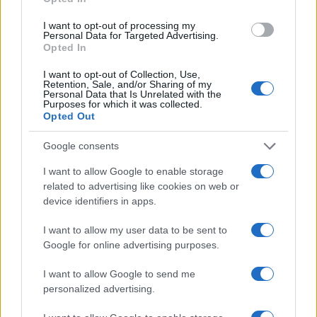
I want to opt-out of processing my
Personal Data for Targeted Advertising.
Opted In
I want to opt-out of Collection, Use,
Retention, Sale, and/or Sharing of my
Personal Data that Is Unrelated with the
Purposes for which it was collected.
Opted Out
Continua a leggere
Google consents
ALIMENTAZIONE
I want to allow Google to enable storage
related to advertising like cookies on web or
device identifiers in apps.
I want to allow my user data to be sent to
Google for online advertising purposes.
I want to allow Google to send me
personalized advertising.