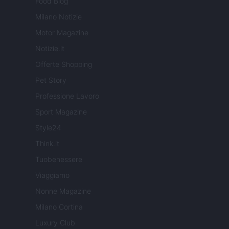
Food Blog
Milano Notizie
Motor Magazine
Notizie.it
Offerte Shopping
Pet Story
Professione Lavoro
Sport Magazine
Style24
Think.it
Tuobenessere
Viaggiamo
Nonne Magazine
Milano Cortina
Luxury Club