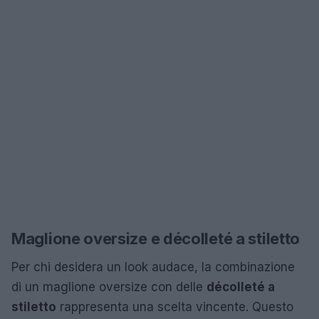
Maglione oversize e décolleté a stiletto
Per chi desidera un look audace, la combinazione
di un maglione oversize con delle
décolleté a
stiletto
rappresenta una scelta vincente. Questo