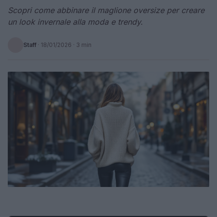
Scopri come abbinare il maglione oversize per creare
un look invernale alla moda e trendy.
Staff
·
18/01/2026
· 3 min