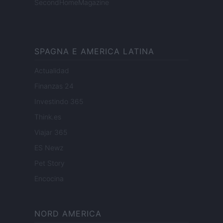
SecondHomeMagazine
SPAGNA E AMERICA LATINA
Actualidad
Finanzas 24
Investindo 365
Think.es
Viajar 365
ES Newz
Pet Story
Encocina
NORD AMERICA