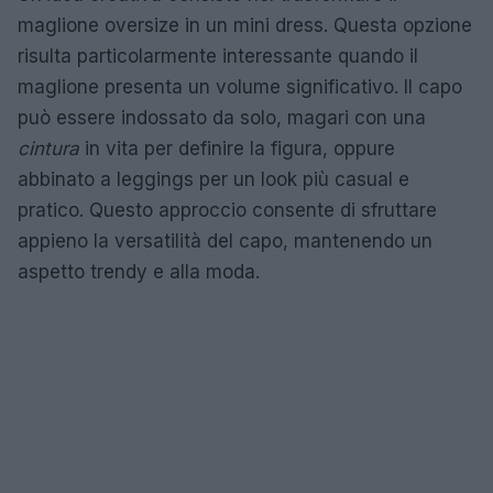
maglione oversize in un mini dress. Questa opzione
risulta particolarmente interessante quando il
maglione presenta un volume significativo. Il capo
può essere indossato da solo, magari con una
cintura
in vita per definire la figura, oppure
abbinato a leggings per un look più casual e
pratico. Questo approccio consente di sfruttare
appieno la versatilità del capo, mantenendo un
aspetto trendy e alla moda.