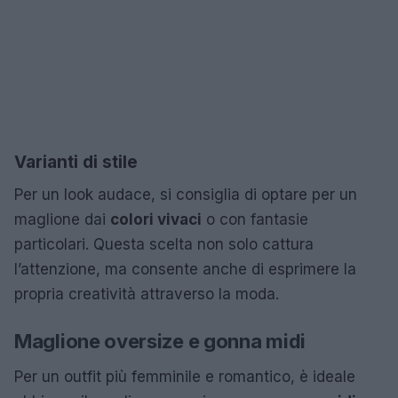
Varianti di stile
Per un look audace, si consiglia di optare per un
maglione dai
colori vivaci
o con fantasie
particolari. Questa scelta non solo cattura
l’attenzione, ma consente anche di esprimere la
propria creatività attraverso la moda.
Maglione oversize e gonna midi
Per un outfit più femminile e romantico, è ideale