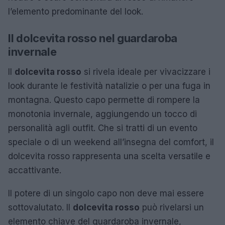
l’elemento predominante del look.
Il dolcevita rosso nel guardaroba
invernale
Il
dolcevita rosso
si rivela ideale per vivacizzare i
look durante le festività natalizie o per una fuga in
montagna. Questo capo permette di rompere la
monotonia invernale, aggiungendo un tocco di
personalità agli outfit. Che si tratti di un evento
speciale o di un weekend all’insegna del comfort, il
dolcevita rosso rappresenta una scelta versatile e
accattivante.
Il potere di un singolo capo non deve mai essere
sottovalutato. Il
dolcevita rosso
può rivelarsi un
elemento chiave del guardaroba invernale,