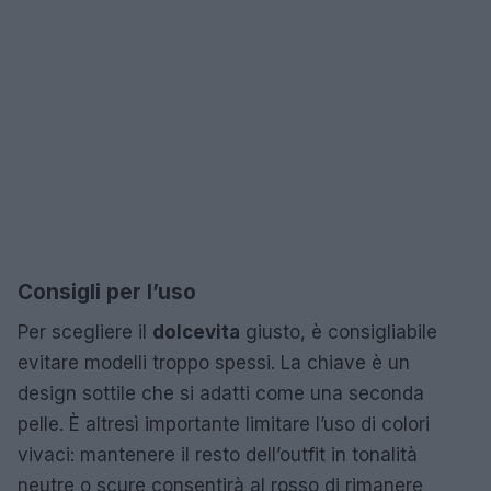
Consigli per l’uso
Per scegliere il
dolcevita
giusto, è consigliabile
evitare modelli troppo spessi. La chiave è un
design sottile che si adatti come una seconda
pelle. È altresì importante limitare l’uso di colori
vivaci: mantenere il resto dell’outfit in tonalità
neutre o scure consentirà al rosso di rimanere