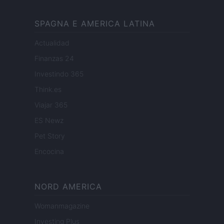
SPAGNA E AMERICA LATINA
Actualidad
Finanzas 24
Investindo 365
Think.es
Viajar 365
ES Newz
Pet Story
Encocina
NORD AMERICA
Womanmagazine
Investing Plus