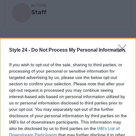
AUTORE
Staff
Style 24 -
Do Not Process My Personal Information
If you wish to opt-out of the sale, sharing to third parties, or
processing of your personal or sensitive information for
targeted advertising by us, please use the below opt-out
section to confirm your selection. Please note that after your
opt-out request is processed you may continue seeing
interest-based ads based on personal information utilized by
us or personal information disclosed to third parties prior to
your opt-out. You may separately opt-out of the further
disclosure of your personal information by third parties on the
IAB’s list of downstream participants. This information may
also be disclosed by us to third parties on the
IAB’s List of
Downstream Participants
that may further disclose it to other