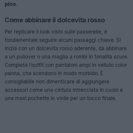
pino
.
Come abbinare il dolcevita rosso
Per replicare il look visto sulle passerelle, è
fondamentale seguire alcuni passaggi chiave. Si
inizia con un dolcevita rosso aderente, da abbinare
a un pullover o una maglia a rombi in tonalità scure.
Completa l’outfit con pantaloni ampi in velluto color
panna, che scendono in modo morbido. È
consigliabile non dimenticare di aggiungere
accessori come una cintura intrecciata in cuoio e
una maxi pochette in vinile per un tocco finale.