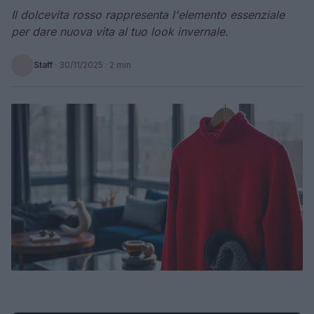
Il dolcevita rosso rappresenta l'elemento essenziale
per dare nuova vita al tuo look invernale.
Staff
·
30/11/2025
· 2 min