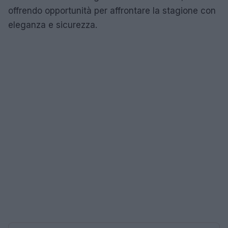
offrendo opportunità per affrontare la stagione con
eleganza e sicurezza.