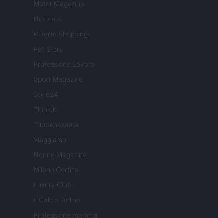
Motor Magazine
Notizie.it
Offerte Shopping
Pet Story
Professione Lavoro
Sport Magazine
Style24
Think.it
Tuobenessere
Viaggiamo
Nonne Magazine
Milano Cortina
Luxury Club
Il Calcio Online
Professione mamma