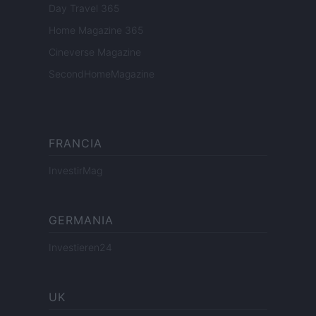
Day Travel 365
Home Magazine 365
Cineverse Magazine
SecondHomeMagazine
FRANCIA
InvestirMag
GERMANIA
Investieren24
UK