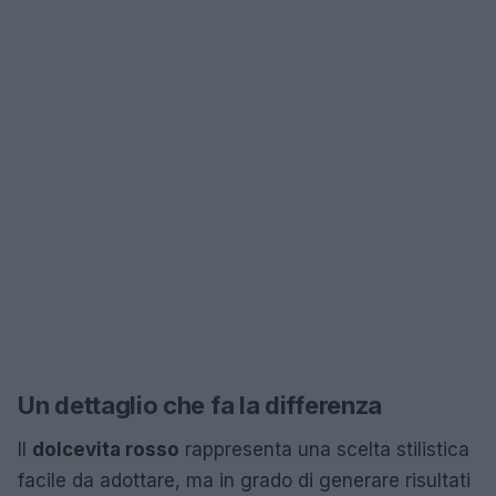
Un dettaglio che fa la differenza
Il
dolcevita rosso
rappresenta una scelta stilistica
facile da adottare, ma in grado di generare risultati