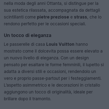
nella moda degli anni Ottanta, si distingue per la
sua estetica rilassata, accompagnata da dettagli
scintillanti come
pietre preziose
e
strass
, che lo
rendono perfetto per le occasioni speciali.
Un tocco di eleganza
Le passerelle di casa
Louis Vuitton
hanno
mostrato come il dolcevita possa essere elevato a
un nuovo livello di eleganza. Con un design
pensato per esaltare le forme femminili, il lupetto si
adatta a diversi stili e occasioni, rendendolo un
vero e proprio passe-partout per i festeggiamenti.
L’aspetto asimmetrico e le decorazioni in cristallo
aggiungono un tocco di originalità, ideale per
brillare dopo il tramonto.