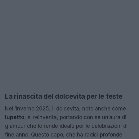
La rinascita del dolcevita per le feste
Nell’Inverno 2025, il dolcevita, noto anche come
lupetto
, si reinventa, portando con sé un’aura di
glamour che lo rende ideale per le celebrazioni di
fine anno. Questo capo, che ha radici profonde