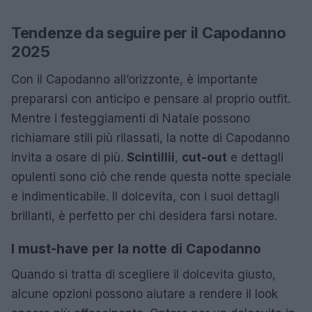
Tendenze da seguire per il Capodanno
2025
Con il Capodanno all’orizzonte, è importante
prepararsi con anticipo e pensare al proprio outfit.
Mentre i festeggiamenti di Natale possono
richiamare stili più rilassati, la notte di Capodanno
invita a osare di più.
Scintillii
,
cut-out
e dettagli
opulenti sono ciò che rende questa notte speciale
e indimenticabile. Il dolcevita, con i suoi dettagli
brillanti, è perfetto per chi desidera farsi notare.
I must-have per la notte di Capodanno
Quando si tratta di scegliere il dolcevita giusto,
alcune opzioni possono aiutare a rendere il look