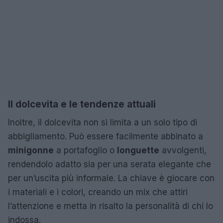
Il dolcevita e le tendenze attuali
Inoltre, il dolcevita non si limita a un solo tipo di
abbigliamento. Può essere facilmente abbinato a
minigonne
a portafoglio o
longuette
avvolgenti,
rendendolo adatto sia per una serata elegante che
per un’uscita più informale. La chiave è giocare con
i materiali e i colori, creando un mix che attiri
l’attenzione e metta in risalto la personalità di chi lo
indossa.