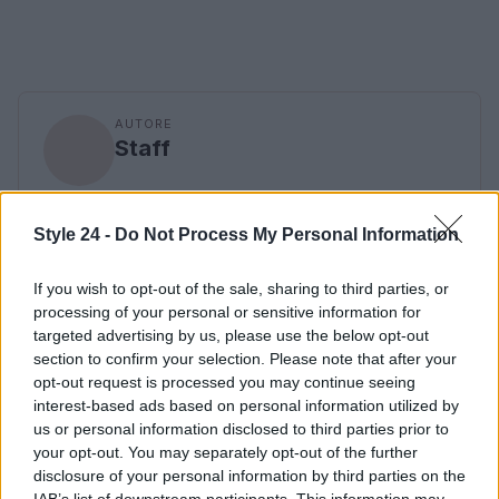
AUTORE
Staff
Style 24 -
Do Not Process My Personal Information
If you wish to opt-out of the sale, sharing to third parties, or
processing of your personal or sensitive information for
targeted advertising by us, please use the below opt-out
section to confirm your selection. Please note that after your
opt-out request is processed you may continue seeing
interest-based ads based on personal information utilized by
us or personal information disclosed to third parties prior to
your opt-out. You may separately opt-out of the further
disclosure of your personal information by third parties on the