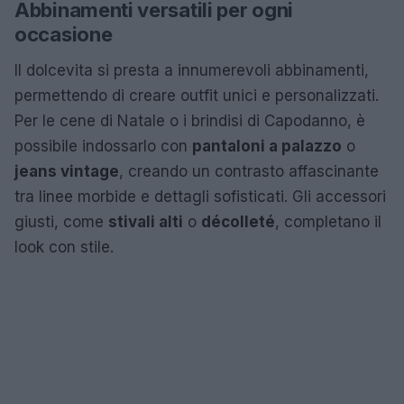
Abbinamenti versatili per ogni
occasione
Il dolcevita si presta a innumerevoli abbinamenti,
permettendo di creare outfit unici e personalizzati.
Per le cene di Natale o i brindisi di Capodanno, è
possibile indossarlo con
pantaloni a palazzo
o
jeans vintage
, creando un contrasto affascinante
tra linee morbide e dettagli sofisticati. Gli accessori
giusti, come
stivali alti
o
décolleté
, completano il
look con stile.