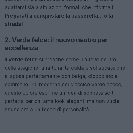
adattarsi sia a situazioni formali che informali.
Preparati a conquistare la passerella… o la
strada!
2. Verde felce: il nuovo neutro per
eccellenza
Il
verde felce
si propone come il nuovo neutro
della stagione, una tonalità calda e sofisticata che
si sposa perfettamente con beige, cioccolato e
cammello. Più moderno del classico verde bosco,
questo colore esprime un’idea di sobrietà soft,
perfetta per chi ama look eleganti ma non vuole
rinunciare a un tocco di personalità.