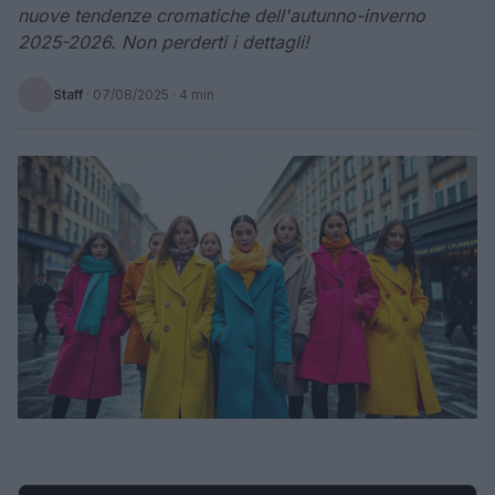
nuove tendenze cromatiche dell'autunno-inverno
2025-2026. Non perderti i dettagli!
Staff
·
07/08/2025
· 4 min