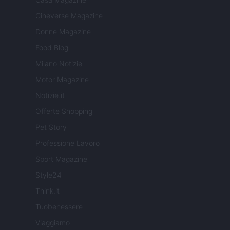
Cineverse Magazine
Donne Magazine
Food Blog
Milano Notizie
Motor Magazine
Notizie.it
Offerte Shopping
Pet Story
Professione Lavoro
Sport Magazine
Style24
Think.it
Tuobenessere
Viaggiamo