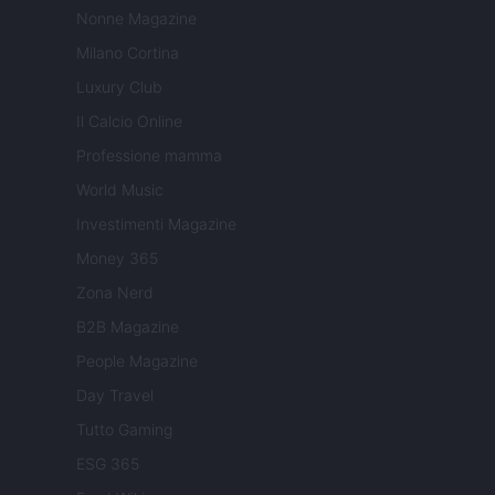
Nonne Magazine
Milano Cortina
Luxury Club
Il Calcio Online
Professione mamma
World Music
Investimenti Magazine
Money 365
Zona Nerd
B2B Magazine
People Magazine
Day Travel
Tutto Gaming
ESG 365