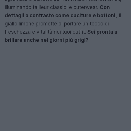
illuminando tailleur classici e outerwear.
Con
dettagli a contrasto come cuciture e bottoni,
il
giallo limone promette di portare un tocco di
freschezza e vitalità nei tuoi outfit.
Sei pronta a
brillare anche nei giorni più grigi?