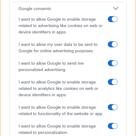
Google consents
I want to allow Google to enable storage
related to advertising like cookies on web or
device identifiers in apps.
I want to allow my user data to be sent to
Google for online advertising purposes.
I want to allow Google to send me
personalized advertising.
I want to allow Google to enable storage
related to analytics like cookies on web or
Continua a leggere
device identifiers in apps.
I want to allow Google to enable storage
BELLEZZA
related to functionality of the website or app.
I want to allow Google to enable storage
related to personalization.