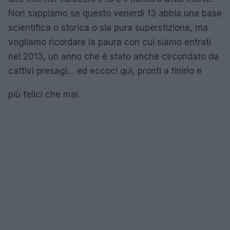
Non sappiamo se questo venerdì 13 abbia una base
scientifica o storica o sia pura superstizione, ma
vogliamo ricordare la paura con cui siamo entrati
nel 2013, un anno che è stato anche circondato da
cattivi presagi… ed eccoci qui, pronti a finirlo e
più felici che mai.