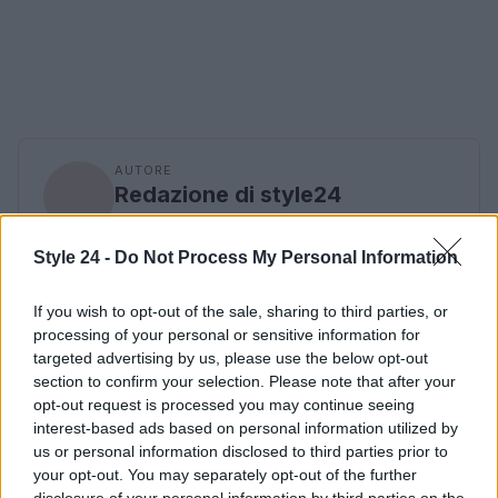
AUTORE
Redazione di style24
Style 24 -
Do Not Process My Personal Information
If you wish to opt-out of the sale, sharing to third parties, or
processing of your personal or sensitive information for
targeted advertising by us, please use the below opt-out
section to confirm your selection. Please note that after your
opt-out request is processed you may continue seeing
interest-based ads based on personal information utilized by
us or personal information disclosed to third parties prior to
your opt-out. You may separately opt-out of the further