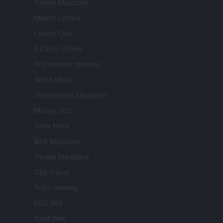
Nonne Magazine
Milano Cortina
Luxury Club
Il Calcio Online
Professione mamma
World Music
Investimenti Magazine
Money 365
Zona Nerd
B2B Magazine
People Magazine
Day Travel
Tutto Gaming
ESG 365
Food Wiki