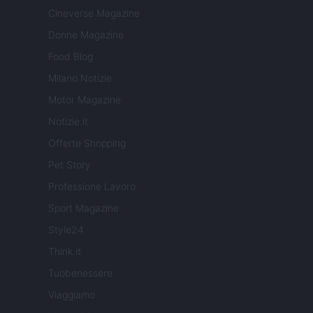
Cineverse Magazine
Donne Magazine
Food Blog
Milano Notizie
Motor Magazine
Notizie.it
Offerte Shopping
Pet Story
Professione Lavoro
Sport Magazine
Style24
Think.it
Tuobenessere
Viaggiamo