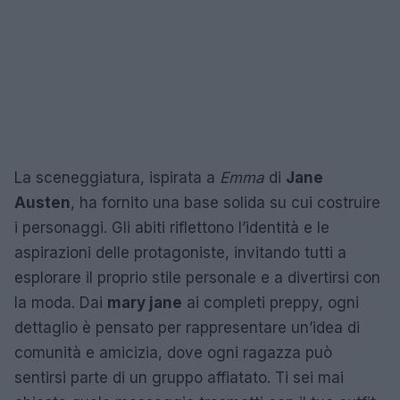
La sceneggiatura, ispirata a
Emma
di
Jane
Austen
, ha fornito una base solida su cui costruire
i personaggi. Gli abiti riflettono l’identità e le
aspirazioni delle protagoniste, invitando tutti a
esplorare il proprio stile personale e a divertirsi con
la moda. Dai
mary jane
ai completi preppy, ogni
dettaglio è pensato per rappresentare un’idea di
comunità e amicizia, dove ogni ragazza può
sentirsi parte di un gruppo affiatato. Ti sei mai