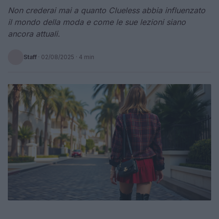
Non crederai mai a quanto Clueless abbia influenzato
il mondo della moda e come le sue lezioni siano
ancora attuali.
Staff
·
02/08/2025
· 4 min