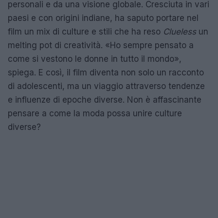
personali e da una visione globale. Cresciuta in vari
paesi e con origini indiane, ha saputo portare nel
film un mix di culture e stili che ha reso
Clueless
un
melting pot di creatività. «Ho sempre pensato a
come si vestono le donne in tutto il mondo»,
spiega. E così, il film diventa non solo un racconto
di adolescenti, ma un viaggio attraverso tendenze
e influenze di epoche diverse. Non è affascinante
pensare a come la moda possa unire culture
diverse?