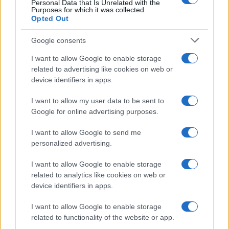
Personal Data that Is Unrelated with the
Purposes for which it was collected.
Opted Out
Google consents
I want to allow Google to enable storage
related to advertising like cookies on web or
device identifiers in apps.
I want to allow my user data to be sent to
Google for online advertising purposes.
I want to allow Google to send me
personalized advertising.
I want to allow Google to enable storage
related to analytics like cookies on web or
device identifiers in apps.
Continua a leggere
I want to allow Google to enable storage
related to functionality of the website or app.
BELLEZZA