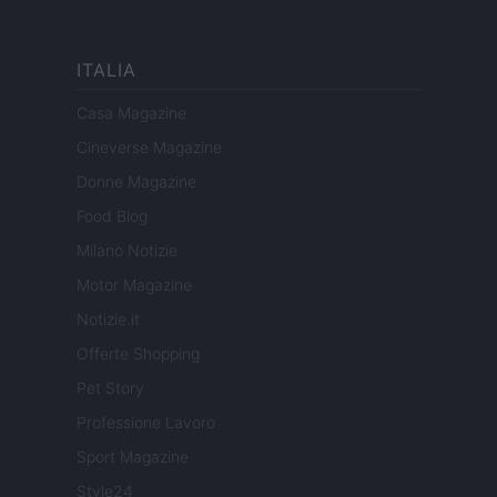
ITALIA
Casa Magazine
Cineverse Magazine
Donne Magazine
Food Blog
Milano Notizie
Motor Magazine
Notizie.it
Offerte Shopping
Pet Story
Professione Lavoro
Sport Magazine
Style24