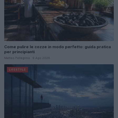
Come pulire le cozze in modo perfetto: guida pratica
per principianti
Matteo Pellegrino · 9 Ago 2026
LIFESTYLE