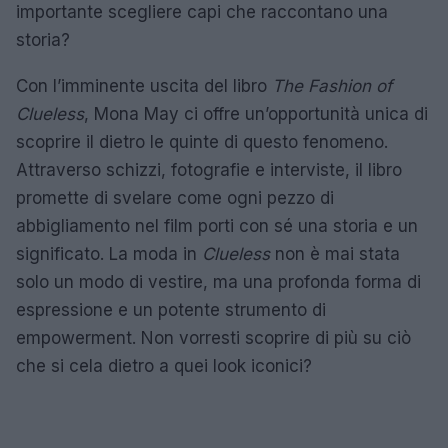
importante scegliere capi che raccontano una
storia?
Con l’imminente uscita del libro
The Fashion of
Clueless
, Mona May ci offre un’opportunità unica di
scoprire il dietro le quinte di questo fenomeno.
Attraverso schizzi, fotografie e interviste, il libro
promette di svelare come ogni pezzo di
abbigliamento nel film porti con sé una storia e un
significato. La moda in
Clueless
non è mai stata
solo un modo di vestire, ma una profonda forma di
espressione e un potente strumento di
empowerment. Non vorresti scoprire di più su ciò
che si cela dietro a quei look iconici?