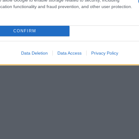
cation functionality and fraud prevention, and other user protection.
CONFIRM
Data Deletion
Data Access
Privacy Policy