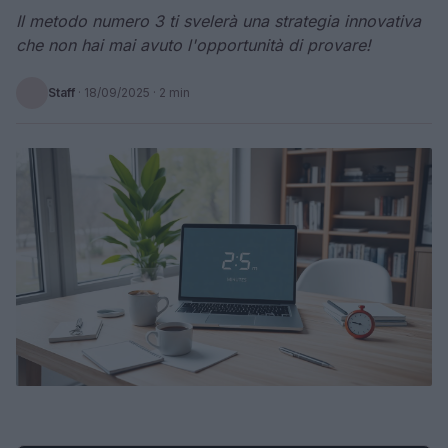
Il metodo numero 3 ti svelerà una strategia innovativa
che non hai mai avuto l'opportunità di provare!
Staff
·
18/09/2025
· 2 min