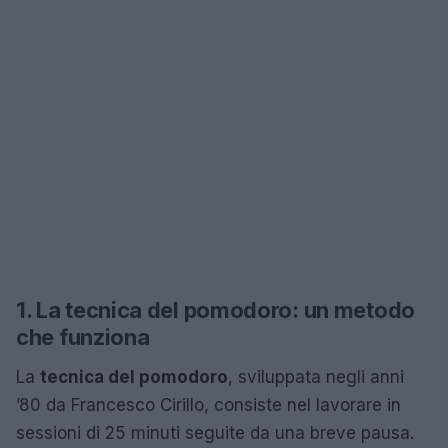
1. La tecnica del pomodoro: un metodo
che funziona
La
tecnica del pomodoro
, sviluppata negli anni
’80 da Francesco Cirillo, consiste nel lavorare in
sessioni di 25 minuti seguite da una breve pausa.