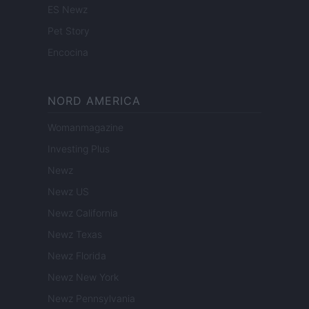
ES Newz
Pet Story
Encocina
NORD AMERICA
Womanmagazine
Investing Plus
Newz
Newz US
Newz California
Newz Texas
Newz Florida
Newz New York
Newz Pennsylvania