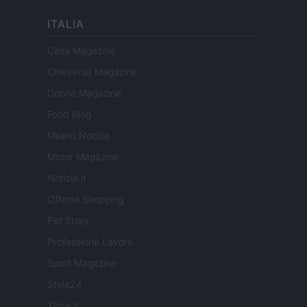
ITALIA
Casa Magazine
Cineverse Magazine
Donne Magazine
Food Blog
Milano Notizie
Motor Magazine
Notizie.it
Offerte Shopping
Pet Story
Professione Lavoro
Sport Magazine
Style24
Think.it