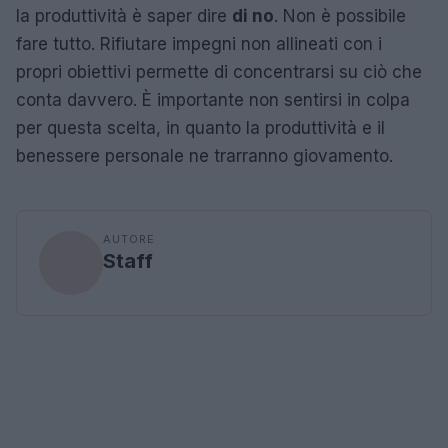
la produttività è saper dire
di no
. Non è possibile
fare tutto. Rifiutare impegni non allineati con i
propri obiettivi permette di concentrarsi su ciò che
conta davvero. È importante non sentirsi in colpa
per questa scelta, in quanto la produttività e il
benessere personale ne trarranno giovamento.
AUTORE
Staff