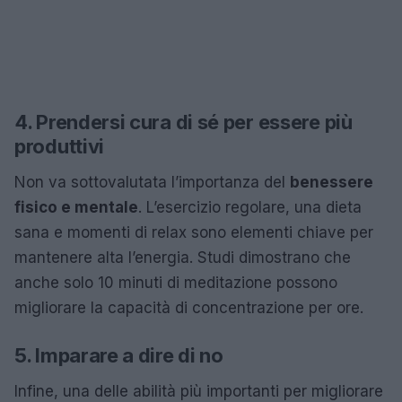
4. Prendersi cura di sé per essere più
produttivi
Non va sottovalutata l’importanza del
benessere
fisico e mentale
. L’esercizio regolare, una dieta
sana e momenti di relax sono elementi chiave per
mantenere alta l’energia. Studi dimostrano che
anche solo 10 minuti di meditazione possono
migliorare la capacità di concentrazione per ore.
5. Imparare a dire di no
Infine, una delle abilità più importanti per migliorare