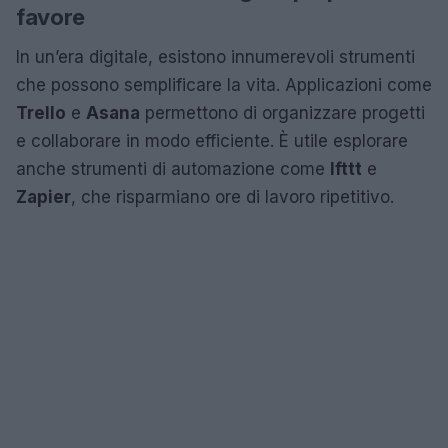
favore
In un’era digitale, esistono innumerevoli strumenti
che possono semplificare la vita. Applicazioni come
Trello
e
Asana
permettono di organizzare progetti
e collaborare in modo efficiente. È utile esplorare
anche strumenti di automazione come
Ifttt
e
Zapier
, che risparmiano ore di lavoro ripetitivo.