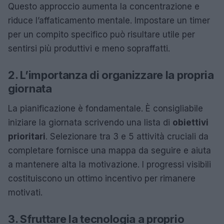
Questo approccio aumenta la concentrazione e
riduce l’affaticamento mentale. Impostare un timer
per un compito specifico può risultare utile per
sentirsi più produttivi e meno sopraffatti.
2. L’importanza di organizzare la propria
giornata
La pianificazione è fondamentale. È consigliabile
iniziare la giornata scrivendo una lista di
obiettivi
prioritari
. Selezionare tra 3 e 5 attività cruciali da
completare fornisce una mappa da seguire e aiuta
a mantenere alta la motivazione. I progressi visibili
costituiscono un ottimo incentivo per rimanere
motivati.
3. Sfruttare la tecnologia a proprio