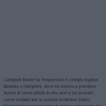
Campbell Bower ha frequentato il collegio inglese
Bedales a Hamphire, dove ha iniziato a prendere
lezioni di canto all’età di otto anni e ha lavorato
come modello per la società londinese Select