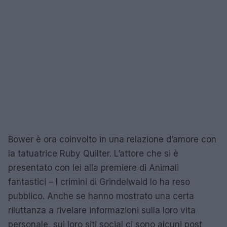
Bower è ora coinvolto in una relazione d’amore con
la tatuatrice Ruby Quilter. L’attore che si è
presentato con lei alla premiere di Animali
fantastici – I crimini di Grindelwald lo ha reso
pubblico. Anche se hanno mostrato una certa
riluttanza a rivelare informazioni sulla loro vita
personale, sui loro siti social ci sono alcuni post