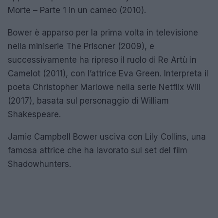
Morte – Parte 1 in un cameo (2010).
Bower è apparso per la prima volta in televisione
nella miniserie The Prisoner (2009), e
successivamente ha ripreso il ruolo di Re Artù in
Camelot (2011), con l’attrice Eva Green. Interpreta il
poeta Christopher Marlowe nella serie Netflix Will
(2017), basata sul personaggio di William
Shakespeare.
Jamie Campbell Bower usciva con Lily Collins, una
famosa attrice che ha lavorato sul set del film
Shadowhunters.