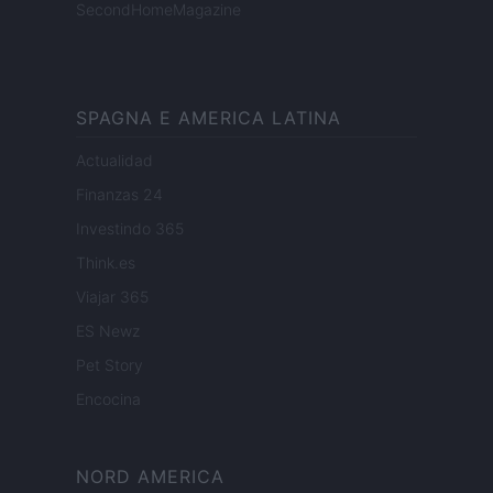
SecondHomeMagazine
SPAGNA E AMERICA LATINA
Actualidad
Finanzas 24
Investindo 365
Think.es
Viajar 365
ES Newz
Pet Story
Encocina
NORD AMERICA