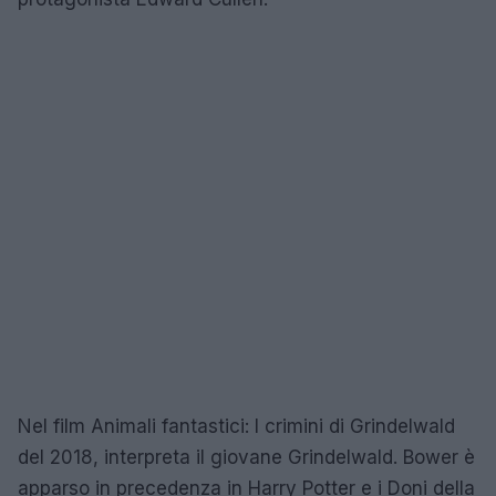
Nel film Animali fantastici: I crimini di Grindelwald
del 2018, interpreta il giovane Grindelwald. Bower è
apparso in precedenza in Harry Potter e i Doni della