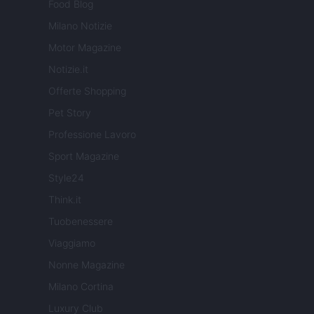
Food Blog
Milano Notizie
Motor Magazine
Notizie.it
Offerte Shopping
Pet Story
Professione Lavoro
Sport Magazine
Style24
Think.it
Tuobenessere
Viaggiamo
Nonne Magazine
Milano Cortina
Luxury Club