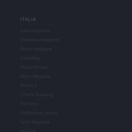
ITALIA
Casa Magazine
Cineverse Magazine
Donne Magazine
Food Blog
Milano Notizie
Motor Magazine
Notizie.it
Offerte Shopping
Pet Story
Professione Lavoro
Sport Magazine
Style24