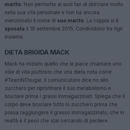
marito.
Non permette ai suoi fan di sbirciare molto
nella sua vita personale e non ha ancora
menzionato il nome di
suo marito
. La coppia si è
sposata
il 18 settembre 2015. Condividono tre figli
insieme.
DIETA BRIGIDA MACK
Mack ha iniziato quello che le piace chiamare uno
stile di vita piuttosto che una dieta nota come
#TeamNOsugar. Il comunicatore dice no allo
zucchero per ripristinare il suo metabolismo e
bruciare prima i grassi immagazzinati. Spiega che il
corpo deve bruciare tutto lo zucchero prima che
possa raggiungere il grasso immagazzinato, che in
realtà è il peso che stai cercando di perdere.