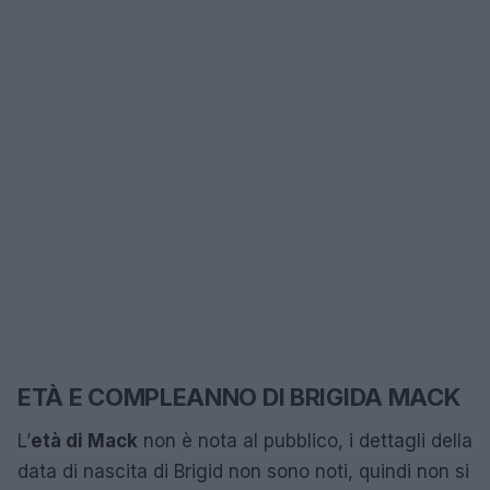
ETÀ E COMPLEANNO DI BRIGIDA MACK
L’
età di Mack
non è nota al pubblico, i dettagli della
data di nascita di Brigid non sono noti, quindi non si