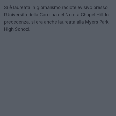
Si è laureata in giornalismo radiotelevisivo presso
l’Università della Carolina del Nord a Chapel Hill. In
precedenza, si era anche laureata alla Myers Park
High School.