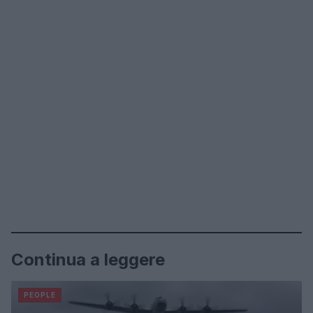
Continua a leggere
PEOPLE