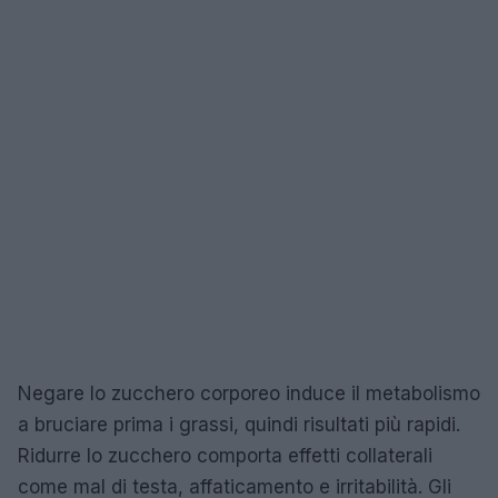
Negare lo zucchero corporeo induce il metabolismo
a bruciare prima i grassi, quindi risultati più rapidi.
Ridurre lo zucchero comporta effetti collaterali
come mal di testa, affaticamento e irritabilità. Gli