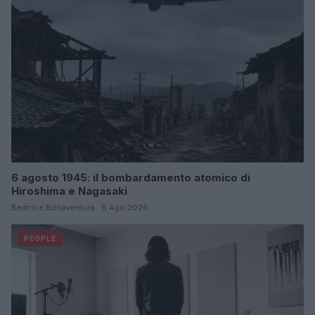
6 agosto 1945: il bombardamento atomico di
Hiroshima e Nagasaki
Beatrice Bonaventura · 6 Ago 2026
PEOPLE