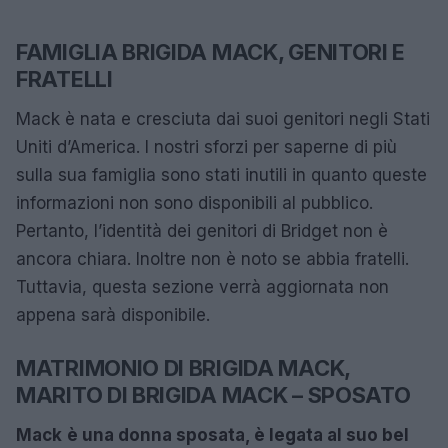
FAMIGLIA BRIGIDA MACK, GENITORI E
FRATELLI
Mack è nata e cresciuta dai suoi genitori negli Stati
Uniti d’America. I nostri sforzi per saperne di più
sulla sua famiglia sono stati inutili in quanto queste
informazioni non sono disponibili al pubblico.
Pertanto, l’identità dei genitori di Bridget non è
ancora chiara. Inoltre non è noto se abbia fratelli.
Tuttavia, questa sezione verrà aggiornata non
appena sarà disponibile.
MATRIMONIO DI BRIGIDA MACK,
MARITO DI BRIGIDA MACK – SPOSATO
Mack
è una donna
sposata
, è legata al suo bel