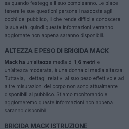
sa quando festeggia il suo compleanno. Le piace
tenere le sue questioni personali nascoste agli
occhi del pubblico, il che rende difficile conoscere
la sua età, quindi queste informazioni verranno
aggiornate non appena saranno disponibili.
ALTEZZA E PESO DI BRIGIDA MACK
Mack ha
un’
altezza
media di
1,6 metri
e
un’altezza moderata, è una donna di media altezza.
Tuttavia, i dettagli relativi al suo peso effettivo e ad
altre misurazioni del corpo non sono attualmente
disponibili al pubblico. Stiamo monitorando e
aggiorneremo queste informazioni non appena
saranno disponibili.
BRIGIDA MACK ISTRUZIONE