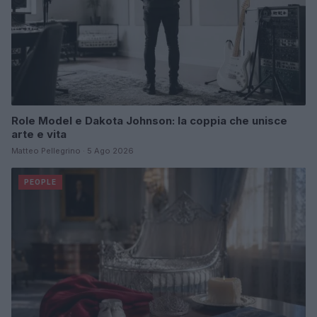
Role Model e Dakota Johnson: la coppia che unisce
arte e vita
Matteo Pellegrino · 5 Ago 2026
PEOPLE