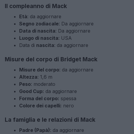
Il compleanno di Mack
Età
: da aggiornare
Segno zodiacale
: Da aggiornare
Data di nascita
: Da aggiornare
Luogo di nascita
: USA
Data di
nascita
: da aggiornare
Misure del corpo di Bridget Mack
Misure del corpo
: da aggiornare
Altezza
: 1,6 m
Peso
: moderato
Good Cup:
da aggiornare
Forma del corpo:
spessa
Colore dei capelli:
nero
La famiglia e le relazioni di Mack
Padre (Papà)
: da aggiornare