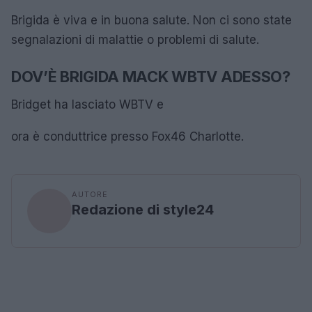
Brigida è viva e in buona salute. Non ci sono state
segnalazioni di malattie o problemi di salute.
DOV’È BRIGIDA MACK WBTV ADESSO?
Bridget ha lasciato WBTV e
ora è conduttrice presso Fox46 Charlotte.
AUTORE
Redazione di style24