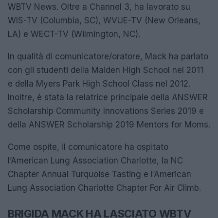
WBTV News. Oltre a Channel 3, ha lavorato su
WIS-TV (Columbia, SC), WVUE-TV (New Orleans,
LA) e WECT-TV (Wilmington, NC).
In qualità di comunicatore/oratore, Mack ha parlato
con gli studenti della Maiden High School nel 2011
e della Myers Park High School Class nel 2012.
Inoltre, è stata la relatrice principale della ANSWER
Scholarship Community Innovations Series 2019 e
della ANSWER Scholarship 2019 Mentors for Moms.
Come ospite, il comunicatore ha ospitato
l’American Lung Association Charlotte, la NC
Chapter Annual Turquoise Tasting e l’American
Lung Association Charlotte Chapter For Air Climb.
BRIGIDA MACK HA LASCIATO WBTV