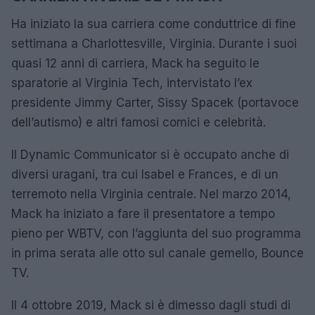
Ha iniziato la sua carriera come conduttrice di fine
settimana a Charlottesville, Virginia. Durante i suoi
quasi 12 anni di carriera, Mack ha seguito le
sparatorie al Virginia Tech, intervistato l’ex
presidente Jimmy Carter, Sissy Spacek (portavoce
dell’autismo) e altri famosi comici e celebrità.
Il Dynamic Communicator si è occupato anche di
diversi uragani, tra cui Isabel e Frances, e di un
terremoto nella Virginia centrale. Nel marzo 2014,
Mack ha iniziato a fare il presentatore a tempo
pieno per WBTV, con l’aggiunta del suo programma
in prima serata alle otto sul canale gemello, Bounce
TV.
Il 4 ottobre 2019, Mack si è dimesso dagli studi di