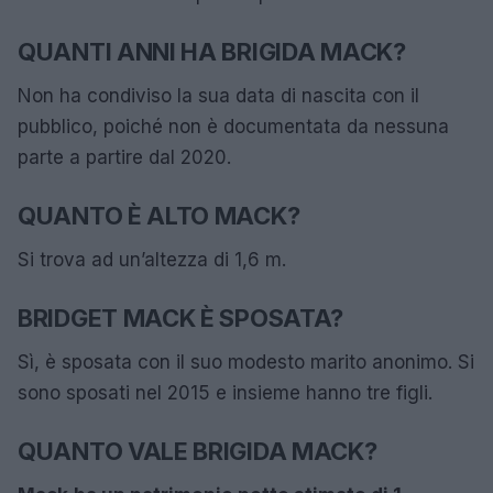
QUANTI ANNI HA BRIGIDA MACK?
Non ha condiviso la sua data di nascita con il
pubblico, poiché non è documentata da nessuna
parte a partire dal 2020.
QUANTO È ALTO MACK?
Si trova ad un’altezza di 1,6 m.
BRIDGET MACK È SPOSATA?
Sì, è sposata con il suo modesto marito anonimo. Si
sono sposati nel 2015 e insieme hanno tre figli.
QUANTO VALE BRIGIDA MACK?