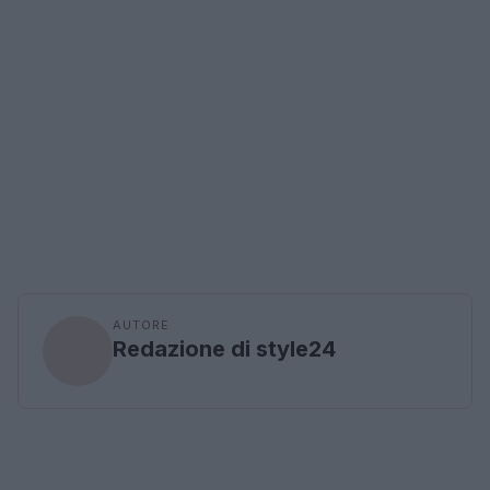
AUTORE
Redazione di style24