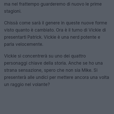
ma nel frattempo guarderemo di nuovo le prime
stagioni.
Chissà come sarà il genere in queste nuove forme
visto quanto è cambiato. Ora è il turno di Vickie di
presentarti Patrick. Vickie è una nerd potente e
parla velocemente.
Vickie si concentrerà su uno dei quattro
personaggi chiave della storia. Anche se ho una
strana sensazione, spero che non sia Mike. Si
presenterà alle undici per mettere ancora una volta
un raggio nel volante?