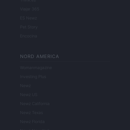
Viajar 365
ES Newz
Pet Story
Encocina
NORD AMERICA
Womanmagazine
Investing Plus
Newz
Newz US
Newz California
Newz Texas
Newz Florida