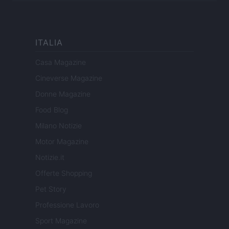
ITALIA
Casa Magazine
Cineverse Magazine
Donne Magazine
Food Blog
Milano Notizie
Motor Magazine
Notizie.it
Offerte Shopping
Pet Story
Professione Lavoro
Sport Magazine