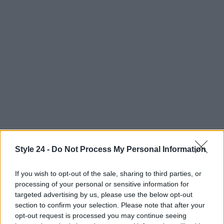
Style 24 -
Do Not Process My Personal Information
If you wish to opt-out of the sale, sharing to third parties, or
processing of your personal or sensitive information for
Continua a leggere
targeted advertising by us, please use the below opt-out
section to confirm your selection. Please note that after your
opt-out request is processed you may continue seeing
PEOPLE