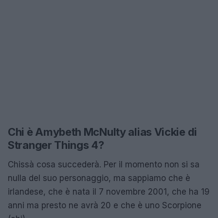
Chi è Amybeth McNulty alias Vickie di
Stranger Things 4?
Chissà cosa succederà. Per il momento non si sa
nulla del suo personaggio, ma sappiamo che è
irlandese, che è nata il 7 novembre 2001, che ha 19
anni ma presto ne avrà 20 e che è uno Scorpione