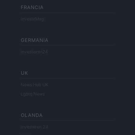
FRANCIA
InvestirMag
GERMANIA
Investieren24
UK
News Hub UK
Lgbtq News
OLANDA
Investeren 24