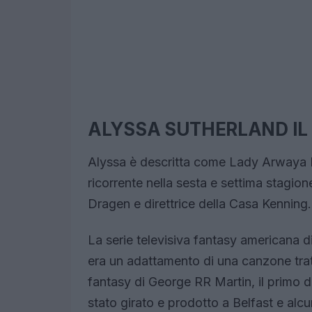
ALYSSA SUTHERLAND IL
Alyssa è descritta come Lady Arwaya 
ricorrente nella sesta e settima stagi
Dragen e direttrice della Casa Kenning.
La serie televisiva fantasy americana
era un adattamento di una canzone tratt
fantasy di George RR Martin, il primo 
stato girato e prodotto a Belfast e alcu