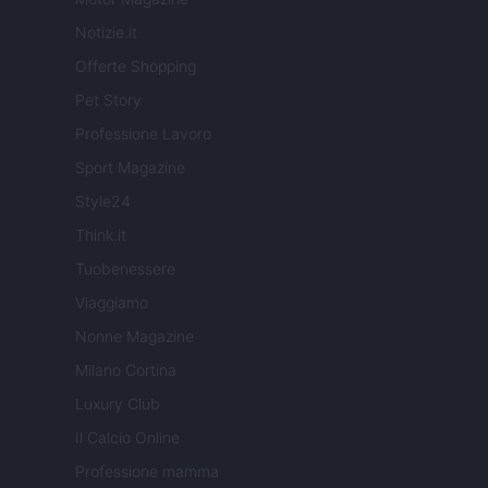
Notizie.it
Offerte Shopping
Pet Story
Professione Lavoro
Sport Magazine
Style24
Think.it
Tuobenessere
Viaggiamo
Nonne Magazine
Milano Cortina
Luxury Club
Il Calcio Online
Professione mamma