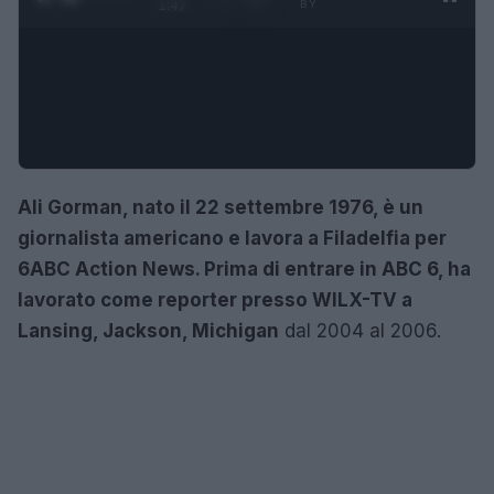
1:47
BY
Ali Gorman, nato il 22 settembre 1976, è un
giornalista americano e lavora a Filadelfia per
6ABC Action News. Prima di entrare in ABC 6, ha
lavorato come reporter presso WILX-TV a
Lansing, Jackson, Michigan
dal 2004 al 2006.