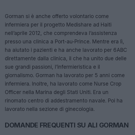
Gorman si è anche offerto volontario come
infermiera per il progetto Medishare ad Haiti
nell’aprile 2012, che comprendeva l’assistenza
presso una clinica a Port-au-Prince. Mentre era lì,
ha aiutato i pazienti e ha anche lavorato per 6ABC
direttamente dalla clinica, il che ha unito due delle
sue grandi passioni, l’infermieristica e il
giornalismo. Gorman ha lavorato per 5 anni come
infermiera. Inoltre, ha lavorato come Nurse Crop
Officer nella Marina degli Stati Uniti. Era un
rinomato centro di addestramento navale. Poi ha
lavorato nella sezione di ginecologia.
DOMANDE FREQUENTI SU ALI GORMAN