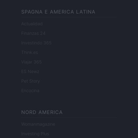
SPAGNA E AMERICA LATINA
Actualidad
Finanzas 24
Investindo 365
Think.es
Viajar 365
ES Newz
Pet Story
Encocina
NORD AMERICA
Womanmagazine
Investing Plus