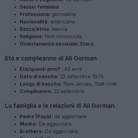
Sesso: femmina
Professione
: giornalista
Nazionalità
: americana
Razza/etnia
: bianca
Religione
: Non conosciuta
Orientamento sessuale: Etero
Età e compleanno di Ali Gorman
Età/quanti anni?
: 43 anni
Data di nascita:
22 settembre 1976
Luogo di nascita:
New Jersey, Stati Uniti
Compleanno:
22 settembre
La famiglia e le relazioni di Ali Gorman
Padre (Papà)
: da aggiornare
Madre
: Da aggiornare
Brothers:
Da aggiornare