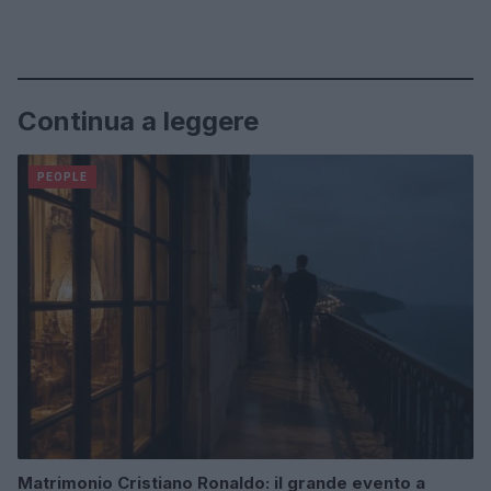
Continua a leggere
PEOPLE
Matrimonio Cristiano Ronaldo: il grande evento a