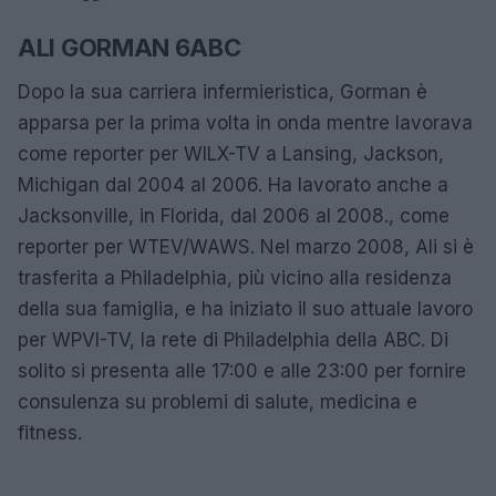
ALI GORMAN 6ABC
Dopo la sua carriera infermieristica, Gorman è
apparsa per la prima volta in onda mentre lavorava
come reporter per WILX-TV a Lansing, Jackson,
Michigan dal 2004 al 2006. Ha lavorato anche a
Jacksonville, in Florida, dal 2006 al 2008., come
reporter per WTEV/WAWS. Nel marzo 2008, Ali si è
trasferita a Philadelphia, più vicino alla residenza
della sua famiglia, e ha iniziato il suo attuale lavoro
per WPVI-TV, la rete di Philadelphia della ABC. Di
solito si presenta alle 17:00 e alle 23:00 per fornire
consulenza su problemi di salute, medicina e
fitness.