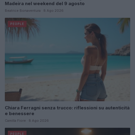
Madeira nel weekend del 9 agosto
Beatrice Bonaventura · 8 Ago 2026
PEOPLE
Chiara Ferragni senza trucco: riflessioni su autenticità
e benessere
Camilla Fiore · 8 Ago 2026
PEOPLE