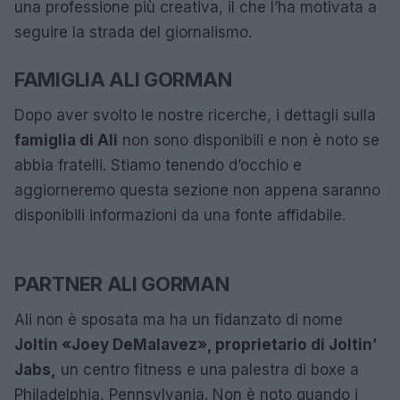
una professione più creativa, il che l’ha motivata a
seguire la strada del giornalismo.
FAMIGLIA ALI GORMAN
Dopo aver svolto le nostre ricerche, i dettagli sulla
famiglia di Ali
non sono disponibili e non è noto se
abbia fratelli. Stiamo tenendo d’occhio e
aggiorneremo questa sezione non appena saranno
disponibili informazioni da una fonte affidabile.
PARTNER ALI GORMAN
Ali non è sposata ma ha un fidanzato di nome
Joltin «Joey DeMalavez», proprietario di Joltin’
Jabs,
un centro fitness e una palestra di boxe a
Philadelphia, Pennsylvania. Non è noto quando i