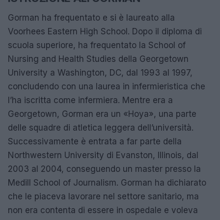
Gorman ha frequentato e si è laureato alla
Voorhees Eastern High School. Dopo il diploma di
scuola superiore, ha frequentato la School of
Nursing and Health Studies della Georgetown
University a Washington, DC, dal 1993 al 1997,
concludendo con una laurea in infermieristica che
l’ha iscritta come infermiera. Mentre era a
Georgetown, Gorman era un «Hoya», una parte
delle squadre di atletica leggera dell’università.
Successivamente è entrata a far parte della
Northwestern University di Evanston, Illinois, dal
2003 al 2004, conseguendo un master presso la
Medill School of Journalism. Gorman ha dichiarato
che le piaceva lavorare nel settore sanitario, ma
non era contenta di essere in ospedale e voleva