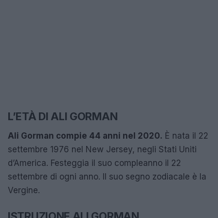
L’ETÀ DI ALI GORMAN
Ali Gorman compie 44 anni nel 2020.
È nata il 22
settembre 1976 nel New Jersey, negli Stati Uniti
d’America. Festeggia il suo compleanno il 22
settembre di ogni anno. Il suo segno zodiacale è la
Vergine.
ISTRUZIONE ALI GORMAN