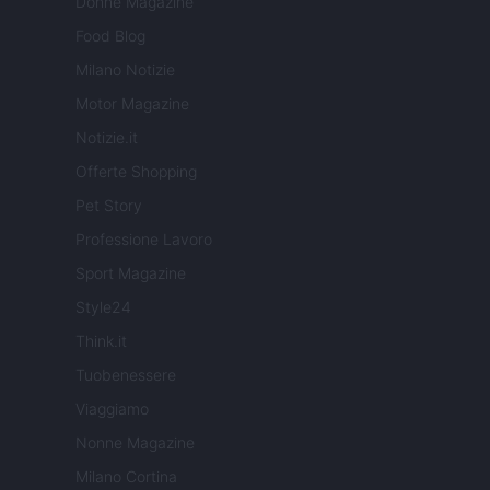
Donne Magazine
Food Blog
Milano Notizie
Motor Magazine
Notizie.it
Offerte Shopping
Pet Story
Professione Lavoro
Sport Magazine
Style24
Think.it
Tuobenessere
Viaggiamo
Nonne Magazine
Milano Cortina