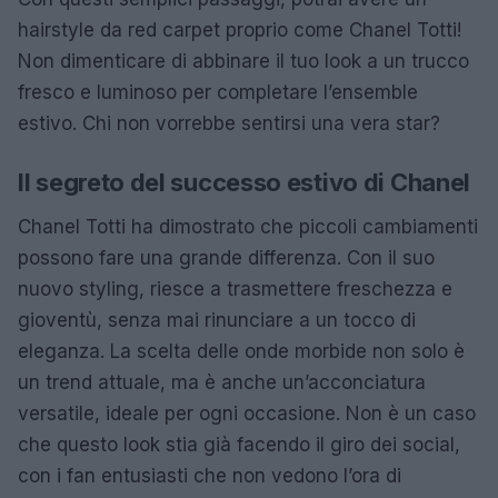
hairstyle da red carpet proprio come Chanel Totti!
Non dimenticare di abbinare il tuo look a un trucco
fresco e luminoso per completare l’ensemble
estivo. Chi non vorrebbe sentirsi una vera star?
Il segreto del successo estivo di Chanel
Chanel Totti ha dimostrato che piccoli cambiamenti
possono fare una grande differenza. Con il suo
nuovo styling, riesce a trasmettere freschezza e
gioventù, senza mai rinunciare a un tocco di
eleganza. La scelta delle onde morbide non solo è
un trend attuale, ma è anche un’acconciatura
versatile, ideale per ogni occasione. Non è un caso
che questo look stia già facendo il giro dei social,
con i fan entusiasti che non vedono l’ora di