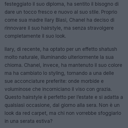
festeggiato il suo diploma, ha sentito il bisogno di
dare un tocco fresco e nuovo al suo stile. Proprio
come sua madre Ilary Blasi, Chanel ha deciso di
rinnovare il suo hairstyle, ma senza stravolgere
completamente il suo look.
Ilary, di recente, ha optato per un effetto shatush
molto naturale, illuminando ulteriormente la sua
chioma. Chanel, invece, ha mantenuto il suo colore
ma ha cambiato lo styling, tornando a una delle
sue acconciature preferite: onde morbide e
voluminose che incorniciano il viso con grazia.
Questo hairstyle è perfetto per l’estate e si adatta a
qualsiasi occasione, dal giorno alla sera. Non è un
look da red carpet, ma chi non vorrebbe sfoggiarlo
in una serata estiva?