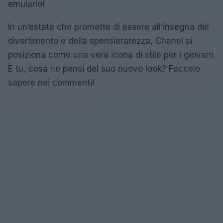
emularlo!
In un’estate che promette di essere all’insegna del
divertimento e della spensieratezza, Chanel si
posiziona come una vera icona di stile per i giovani.
E tu, cosa ne pensi del suo nuovo look? Faccelo
sapere nei commenti!