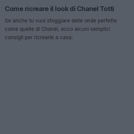
Come ricreare il look di Chanel Totti
Se anche tu vuoi sfoggiare delle onde perfette
come quelle di Chanel, ecco alcuni semplici
consigli per ricrearle a casa: