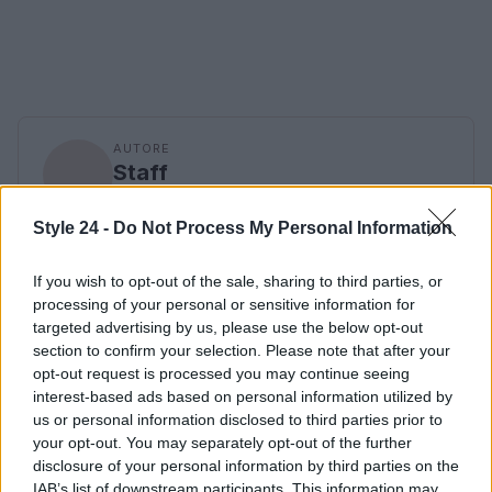
AUTORE
Staff
Style 24 -
Do Not Process My Personal Information
If you wish to opt-out of the sale, sharing to third parties, or
processing of your personal or sensitive information for
targeted advertising by us, please use the below opt-out
section to confirm your selection. Please note that after your
opt-out request is processed you may continue seeing
interest-based ads based on personal information utilized by
us or personal information disclosed to third parties prior to
your opt-out. You may separately opt-out of the further
disclosure of your personal information by third parties on the
IAB’s list of downstream participants. This information may