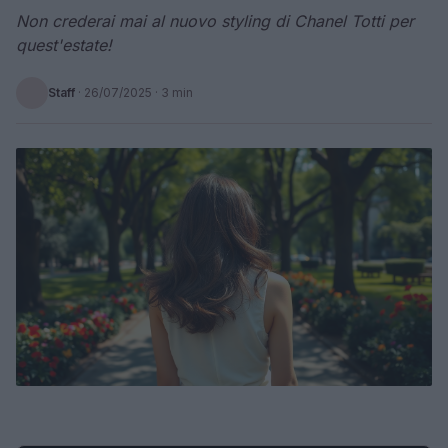
Non crederai mai al nuovo styling di Chanel Totti per
quest'estate!
Staff
·
26/07/2025
· 3 min