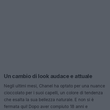
Un cambio di look audace e attuale
Negli ultimi mesi, Chanel ha optato per una nuance
cioccolato per i suoi capelli, un colore di tendenza
che esalta la sua bellezza naturale. E non si è
fermata qui! Dopo aver compiuto 18 anni e