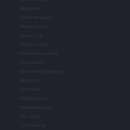
Viaggiamo
Nonne Magazine
Milano Cortina
Luxury Club
Il Calcio Online
Professione mamma
World Music
Investimenti Magazine
Money 365
Zona Nerd
B2B Magazine
People Magazine
Day Travel
Tutto Gaming