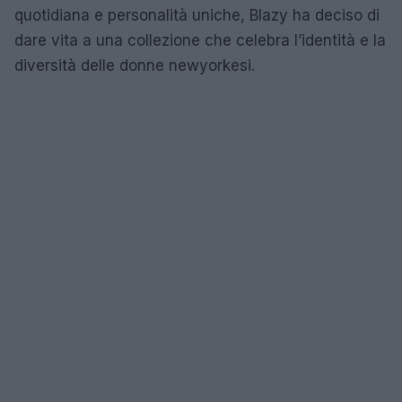
quotidiana e personalità uniche, Blazy ha deciso di
dare vita a una collezione che celebra l’identità e la
diversità delle donne newyorkesi.