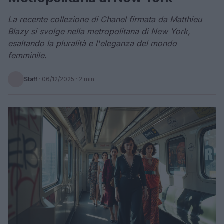
La recente collezione di Chanel firmata da Matthieu
Blazy si svolge nella metropolitana di New York,
esaltando la pluralità e l'eleganza del mondo
femminile.
Staff
·
06/12/2025
· 2 min