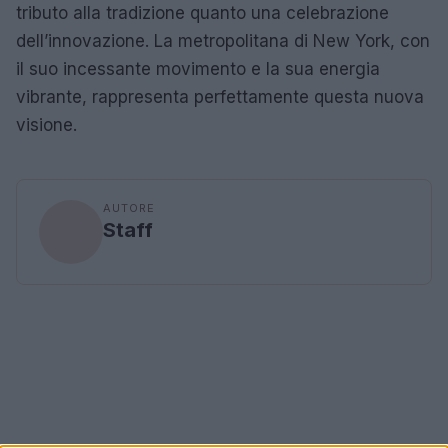
tributo alla tradizione quanto una celebrazione
dell’innovazione. La metropolitana di New York, con
il suo incessante movimento e la sua energia
vibrante, rappresenta perfettamente questa nuova
visione.
AUTORE
Staff