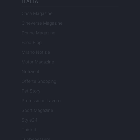
ITALIA
Casa Magazine
Cineverse Magazine
Donne Magazine
Food Blog
Milano Notizie
Motor Magazine
Notizie.it
Offerte Shopping
Pet Story
Professione Lavoro
Sport Magazine
Style24
Think.it
Tuobenessere