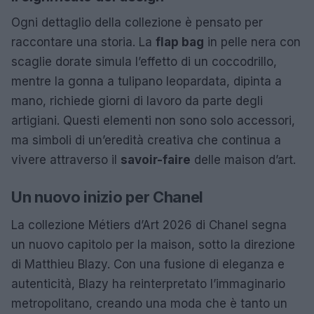
Ogni dettaglio della collezione è pensato per
raccontare una storia. La
flap bag
in pelle nera con
scaglie dorate simula l’effetto di un coccodrillo,
mentre la gonna a tulipano leopardata, dipinta a
mano, richiede giorni di lavoro da parte degli
artigiani. Questi elementi non sono solo accessori,
ma simboli di un’eredità creativa che continua a
vivere attraverso il
savoir-faire
delle maison d’art.
Un nuovo inizio per Chanel
La collezione Métiers d’Art 2026 di Chanel segna
un nuovo capitolo per la maison, sotto la direzione
di Matthieu Blazy. Con una fusione di eleganza e
autenticità, Blazy ha reinterpretato l’immaginario
metropolitano, creando una moda che è tanto un