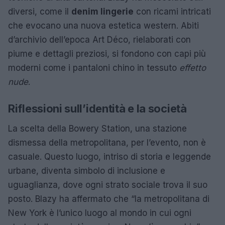
diversi, come il
denim lingerie
con ricami intricati
che evocano una nuova estetica western. Abiti
d’archivio dell’epoca Art Déco, rielaborati con
piume e dettagli preziosi, si fondono con capi più
moderni come i pantaloni chino in tessuto
effetto
nude
.
Riflessioni sull’identità e la società
La scelta della Bowery Station, una stazione
dismessa della metropolitana, per l’evento, non è
casuale. Questo luogo, intriso di storia e leggende
urbane, diventa simbolo di inclusione e
uguaglianza, dove ogni strato sociale trova il suo
posto. Blazy ha affermato che “la metropolitana di
New York è l’unico luogo al mondo in cui ogni