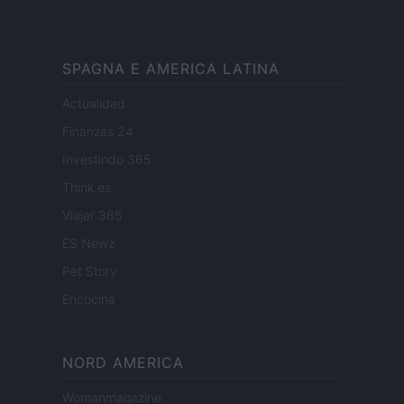
SPAGNA E AMERICA LATINA
Actualidad
Finanzas 24
Investindo 365
Think.es
Viajar 365
ES Newz
Pet Story
Encocina
NORD AMERICA
Womanmagazine