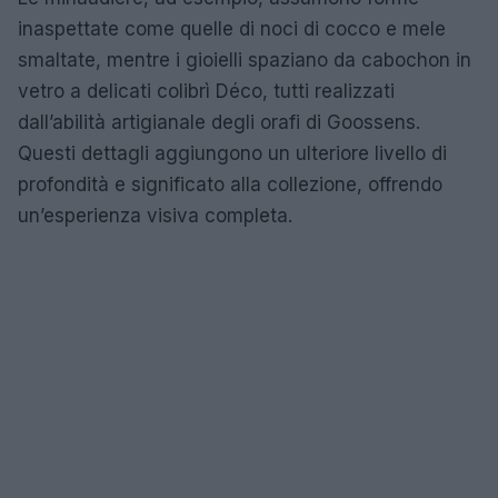
inaspettate come quelle di noci di cocco e mele
smaltate, mentre i gioielli spaziano da cabochon in
vetro a delicati colibrì Déco, tutti realizzati
dall’abilità artigianale degli orafi di Goossens.
Questi dettagli aggiungono un ulteriore livello di
profondità e significato alla collezione, offrendo
un’esperienza visiva completa.