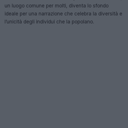
un luogo comune per molti, diventa lo sfondo
ideale per una narrazione che celebra la diversità e
l’unicità degli individui che la popolano.