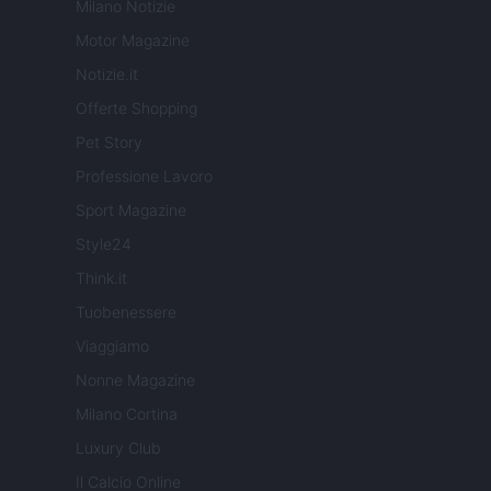
Milano Notizie
Motor Magazine
Notizie.it
Offerte Shopping
Pet Story
Professione Lavoro
Sport Magazine
Style24
Think.it
Tuobenessere
Viaggiamo
Nonne Magazine
Milano Cortina
Luxury Club
Il Calcio Online