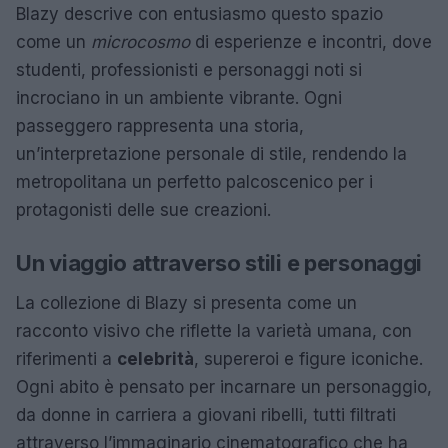
Blazy descrive con entusiasmo questo spazio
come un
microcosmo
di esperienze e incontri, dove
studenti, professionisti e personaggi noti si
incrociano in un ambiente vibrante. Ogni
passeggero rappresenta una storia,
un’interpretazione personale di stile, rendendo la
metropolitana un perfetto palcoscenico per i
protagonisti delle sue creazioni.
Un viaggio attraverso stili e personaggi
La collezione di Blazy si presenta come un
racconto visivo che riflette la varietà umana, con
riferimenti a
celebrità
, supereroi e figure iconiche.
Ogni abito è pensato per incarnare un personaggio,
da donne in carriera a giovani ribelli, tutti filtrati
attraverso l’immaginario cinematografico che ha