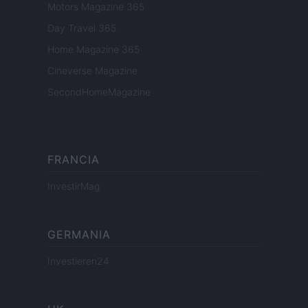
Motors Magazine 365
Day Travel 365
Home Magazine 365
Cineverse Magazine
SecondHomeMagazine
FRANCIA
InvestirMag
GERMANIA
Investieren24