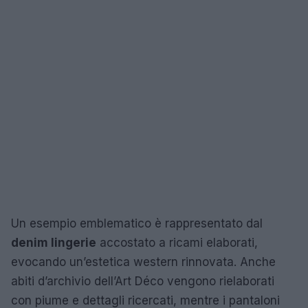
Un esempio emblematico è rappresentato dal
denim lingerie
accostato a ricami elaborati,
evocando un’estetica western rinnovata. Anche
abiti d’archivio dell’Art Déco vengono rielaborati
con piume e dettagli ricercati, mentre i pantaloni