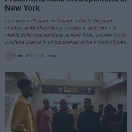
New York
La nuova collezione di Chanel, sotto la direzione
creativa di Matthieu Blazy, celebra la diversità e la
vitalità della metropolitana di New York, unendo moda
e cultura urbana in un'esperienza unica e coinvolgente.
Staff
·
06/12/2025
· 3 min