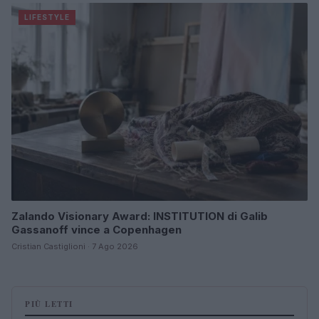
LIFESTYLE
Zalando Visionary Award: INSTITUTION di Galib
Gassanoff vince a Copenhagen
Cristian Castiglioni · 7 Ago 2026
PIÙ LETTI