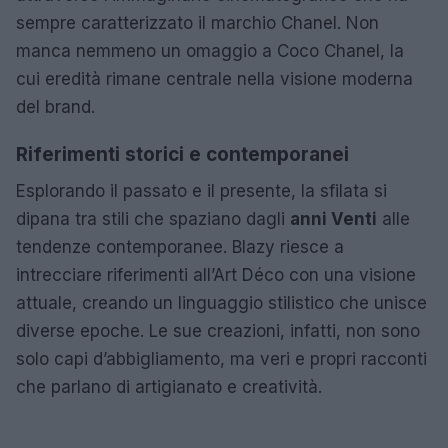
sempre caratterizzato il marchio Chanel. Non
manca nemmeno un omaggio a Coco Chanel, la
cui eredità rimane centrale nella visione moderna
del brand.
Riferimenti storici e contemporanei
Esplorando il passato e il presente, la sfilata si
dipana tra stili che spaziano dagli
anni Venti
alle
tendenze contemporanee. Blazy riesce a
intrecciare riferimenti all’Art Déco con una visione
attuale, creando un linguaggio stilistico che unisce
diverse epoche. Le sue creazioni, infatti, non sono
solo capi d’abbigliamento, ma veri e propri racconti
che parlano di artigianato e creatività.